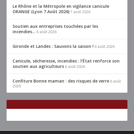
Le Rhône et la Métropole en vigilance canicule
ORANGE (Lyon 7 Août 2026)
7 août 2026
Soutien aux entreprises touchées par les
incendies…
6 août 2026
Gironde et Landes : Sauvons la saison !
6 août 2026
Canicule, sécheresse, incendies : l’État renforce son
soutien aux agriculteurs
6 août 2026
Confiture Bonne maman : des risques de verre
6 août
2026