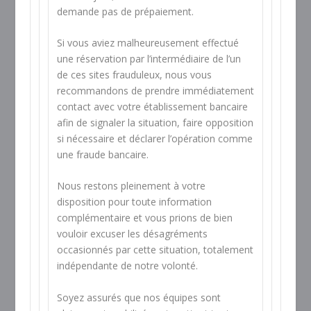
demande pas de prépaiement.
Si vous aviez malheureusement effectué
une réservation par l’intermédiaire de l’un
de ces sites frauduleux, nous vous
recommandons de prendre immédiatement
contact avec votre établissement bancaire
afin de signaler la situation, faire opposition
si nécessaire et déclarer l’opération comme
une fraude bancaire.
Nous restons pleinement à votre
disposition pour toute information
complémentaire et vous prions de bien
vouloir excuser les désagréments
occasionnés par cette situation, totalement
indépendante de notre volonté.
Soyez assurés que nos équipes sont