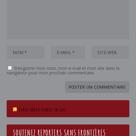
Enregistrer mon nom, mon e-mail et mon site dans le
navigateur pour mon prochain commentaire.
ECOTEZ RADIO PLURIEL EN LIVE
SOUTENEZ REPORTERS SANS FRONTIÈRES