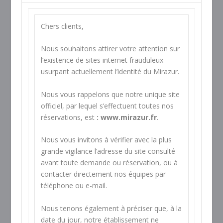
Chers clients,
Nous souhaitons attirer votre attention sur
l’existence de sites internet frauduleux
usurpant actuellement l’identité du Mirazur.
Nous vous rappelons que notre unique site
officiel, par lequel s’effectuent toutes nos
réservations, est
:
www.mirazur.fr
.
Nous vous invitons à vérifier avec la plus
grande vigilance l’adresse du site consulté
avant toute demande ou réservation, ou à
contacter directement nos équipes par
téléphone
ou
e-mail
.
Nous tenons également à préciser que, à la
date du jour, notre établissement ne