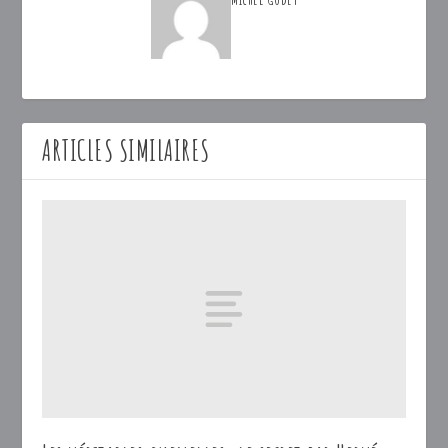
ARTICLES SIMILAIRES