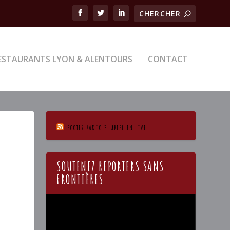
ESTAURANTS LYON & ALENTOURS
CONTACT
ECOTEZ RADIO PLURIEL EN LIVE
SOUTENEZ REPORTERS SANS
FRONTIÈRES
Lecteur
vidéo