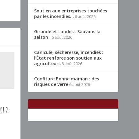
Soutien aux entreprises touchées
par les incendies…
6 août 2026
Gironde et Landes : Sauvons la
saison !
6 août 2026
Canicule, sécheresse, incendies :
l’État renforce son soutien aux
agriculteurs
6 août 2026
Confiture Bonne maman : des
risques de verre
6 août 2026
2012: