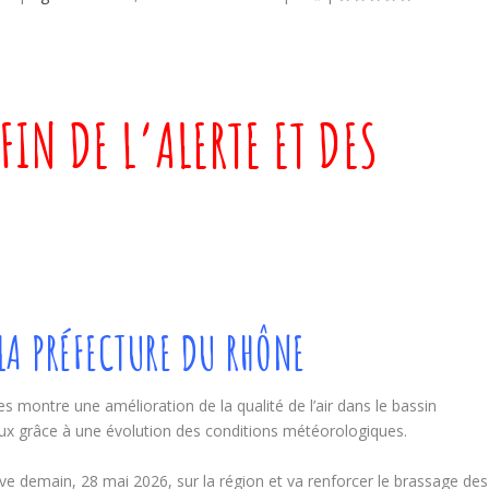
FIN DE L’ALERTE ET DES
A PRÉFECTURE DU RHÔNE
 montre une amélioration de la qualité de l’air dans le bassin
aux grâce à une évolution des conditions météorologiques.
ve demain, 28 mai 2026, sur la région et va renforcer le brassage des