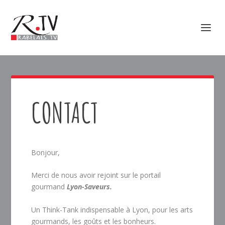
CONTACT
Bonjour,
Merci de nous avoir rejoint sur le portail
gourmand
Lyon-Saveurs.
Un Think-Tank indispensable à Lyon, pour les arts
gourmands, les goûts et les bonheurs.