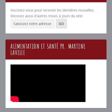
Inscrivez-vous pour recevoir les dernières nouvelles.
Recevez aussi d'autres mises à jours du site!
ALIMENTATION ET SANTÉ PR. MARTINE
LAVILLE