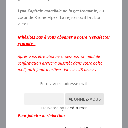
Lyon Capitale mondiale de la gastronomie
, au
cœur de Rhône-Alpes. La région où il fait bon
vivre !
N’hésitez pas à vous abonner à notre Newsletter
gratuite :
Après vous être abonné ci-dessous, un mail de
confirmation arrivera aussitôt dans votre boîte
mail, qu’il faudra activer dans les 48 heures
Entrez votre adresse mail:
Delivered by
FeedBurner
Pour joindre la rédaction: