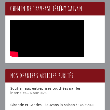
CHEMIN DE TRAVERSE JÉRÉMY GALVAN
NOS DERNIERS ARTICLES PUBLIÉS
Soutien aux entreprises touchées par les
incendies…
6 août 2026
Gironde et Landes : Sauvons la saison !
6 août 2026