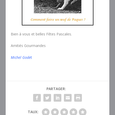
Bien à vous et belles Fêtes Pascales.
Amitiés Gourmandes
Michel Gode
t
PARTAGER:
TAUX: