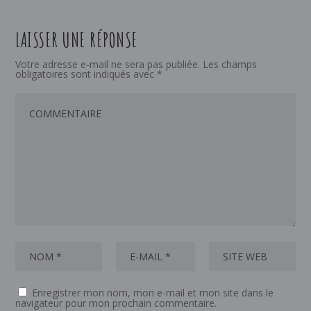
LAISSER UNE RÉPONSE
Votre adresse e-mail ne sera pas publiée.
Les champs
obligatoires sont indiqués avec
*
Enregistrer mon nom, mon e-mail et mon site dans le
navigateur pour mon prochain commentaire.