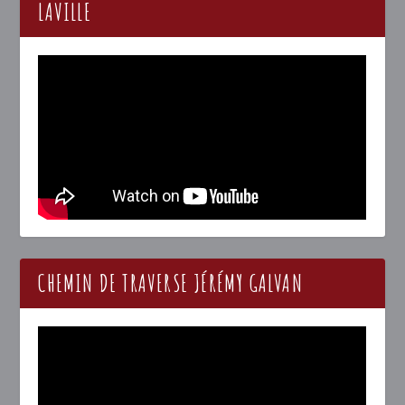
LAVILLE
CHEMIN DE TRAVERSE JÉRÉMY GALVAN