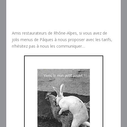
Amis restaurateurs de Rhône-Alpes, si vous avez de
jolis menus de Pâques à nous proposer avec les tarifs,
n’hésitez pas à nous les communiquer…