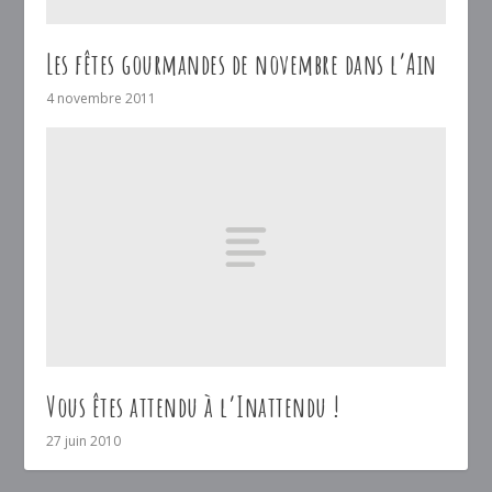
Les fêtes gourmandes de novembre dans l’Ain
4 novembre 2011
Vous êtes attendu à l’Inattendu !
27 juin 2010