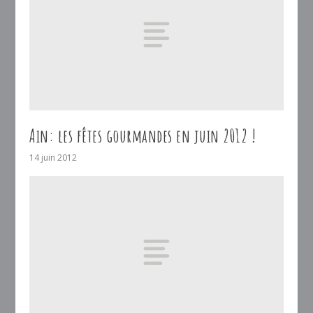
Ain: les fêtes gourmandes en juin 2012 !
14 juin 2012