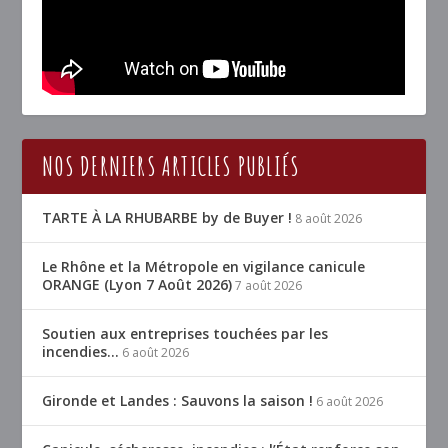
NOS DERNIERS ARTICLES PUBLIÉS
TARTE À LA RHUBARBE by de Buyer !
8 août 2026
Le Rhône et la Métropole en vigilance canicule
ORANGE (Lyon 7 Août 2026)
7 août 2026
Soutien aux entreprises touchées par les
incendies…
6 août 2026
Gironde et Landes : Sauvons la saison !
6 août 2026