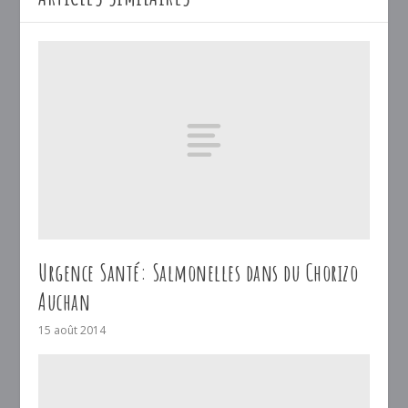
Urgence Santé: Salmonelles dans du Chorizo
Auchan
15 août 2014