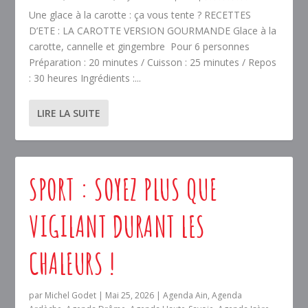
Une glace à la carotte : ça vous tente ? RECETTES
D’ETE : LA CAROTTE VERSION GOURMANDE Glace à la
carotte, cannelle et gingembre Pour 6 personnes
Préparation : 20 minutes / Cuisson : 25 minutes / Repos
: 30 heures Ingrédients :...
LIRE LA SUITE
SPORT : SOYEZ PLUS QUE
VIGILANT DURANT LES
CHALEURS !
par
Michel Godet
|
Mai 25, 2026
|
Agenda Ain
,
Agenda