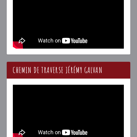
CHEMIN DE TRAVERSE JÉRÉMY GALVAN