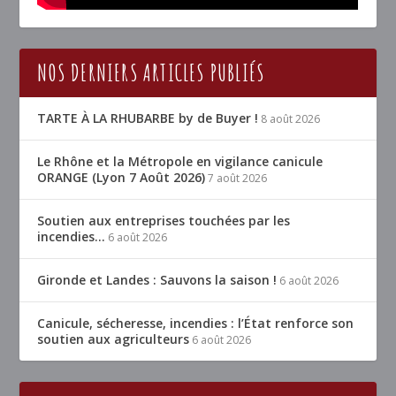
NOS DERNIERS ARTICLES PUBLIÉS
TARTE À LA RHUBARBE by de Buyer !
8 août 2026
Le Rhône et la Métropole en vigilance canicule
ORANGE (Lyon 7 Août 2026)
7 août 2026
Soutien aux entreprises touchées par les
incendies…
6 août 2026
Gironde et Landes : Sauvons la saison !
6 août 2026
Canicule, sécheresse, incendies : l’État renforce son
soutien aux agriculteurs
6 août 2026