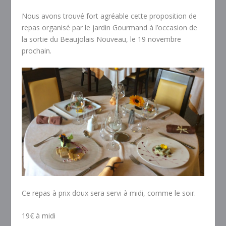
Nous avons trouvé fort agréable cette proposition de
repas organisé par le jardin Gourmand à l’occasion de
la sortie du Beaujolais Nouveau, le 19 novembre
prochain.
Ce repas à prix doux sera servi à midi, comme le soir.
19€ à midi