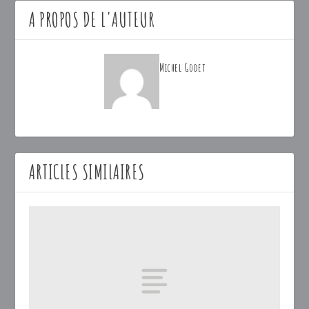
A PROPOS DE L'AUTEUR
Michel Godet
ARTICLES SIMILAIRES