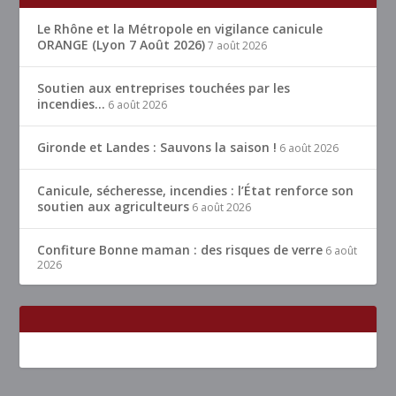
Le Rhône et la Métropole en vigilance canicule
ORANGE (Lyon 7 Août 2026)
7 août 2026
Soutien aux entreprises touchées par les
incendies…
6 août 2026
Gironde et Landes : Sauvons la saison !
6 août 2026
Canicule, sécheresse, incendies : l’État renforce son
soutien aux agriculteurs
6 août 2026
Confiture Bonne maman : des risques de verre
6 août
2026