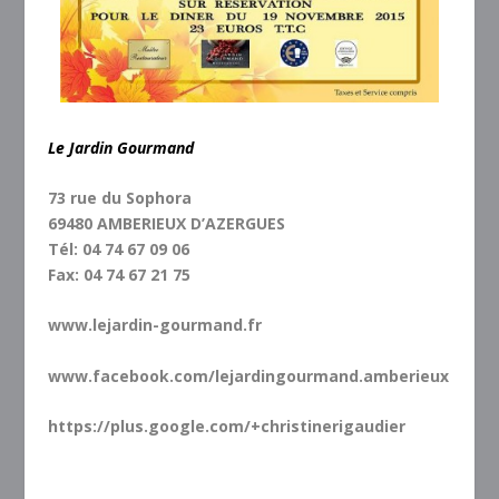
Le Jardin Gourmand
73 rue du Sophora
69480 AMBERIEUX D’AZERGUES
Tél: 04 74 67 09 06
Fax: 04 74 67 21 75
www.lejardin-gourmand.fr
www.facebook.com/lejardingourmand.amberieux
https://plus.google.com/+christinerigaudier