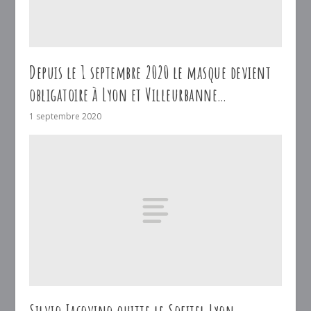
Depuis le 1 septembre 2020 le masque devient
obligatoire à Lyon et Villeurbanne…
1 septembre 2020