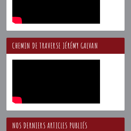
CHEMIN DE TRAVERSE JÉRÉMY GALVAN
NOS DERNIERS ARTICLES PUBLIÉS