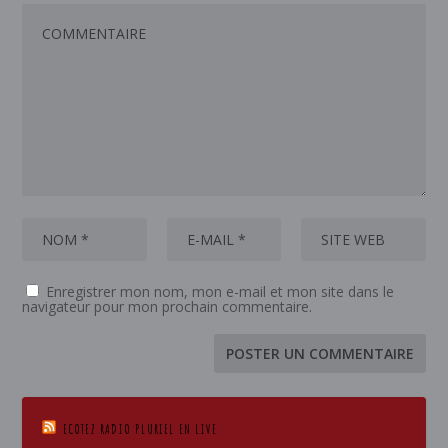
Enregistrer mon nom, mon e-mail et mon site dans le
navigateur pour mon prochain commentaire.
ECOTEZ RADIO PLURIEL EN LIVE