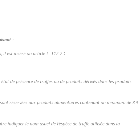
ivant :
 il est inséré un article L. 112-7-1
t état de présence de truffes ou de produits dérivés dans les produits
 » sont réservées aux produits alimentaires contenant un minimum de 3 
e indiquer le nom usuel de l’espèce de truffe utilisée dans la