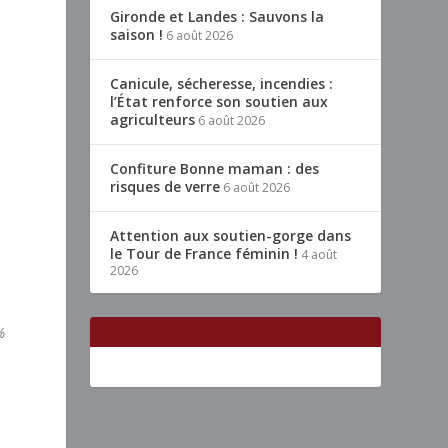
Gironde et Landes : Sauvons la
saison !
6 août 2026
Canicule, sécheresse, incendies :
l’État renforce son soutien aux
agriculteurs
6 août 2026
Confiture Bonne maman : des
risques de verre
6 août 2026
Attention aux soutien-gorge dans
le Tour de France féminin !
4 août
2026
%