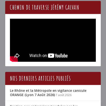
CHEMIN DE TRAVERSE JÉRÉMY GALVAN
NOS DERNIERS ARTICLES PUBLIÉS
Le Rhône et la Métropole en vigilance canicule
ORANGE (Lyon 7 Août 2026)
7 août 2026