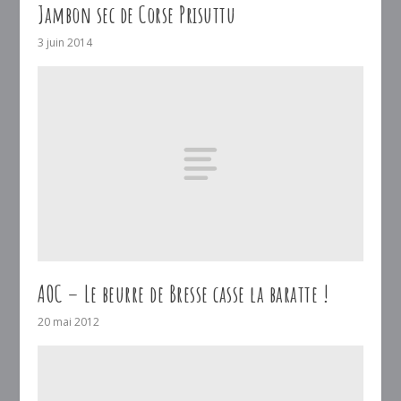
Jambon sec de Corse Prisuttu
3 juin 2014
AOC – Le beurre de Bresse casse la baratte !
20 mai 2012