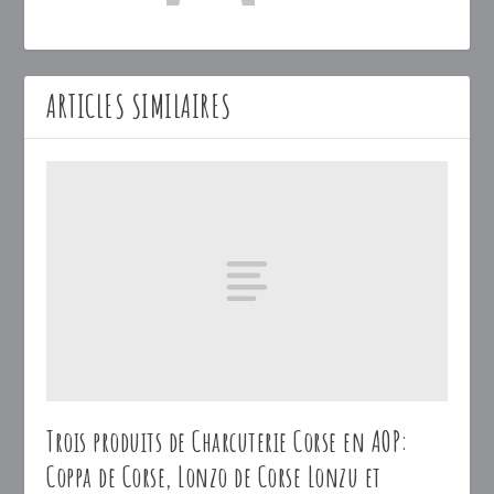
ARTICLES SIMILAIRES
Trois produits de Charcuterie Corse en AOP:
Coppa de Corse, Lonzo de Corse Lonzu et