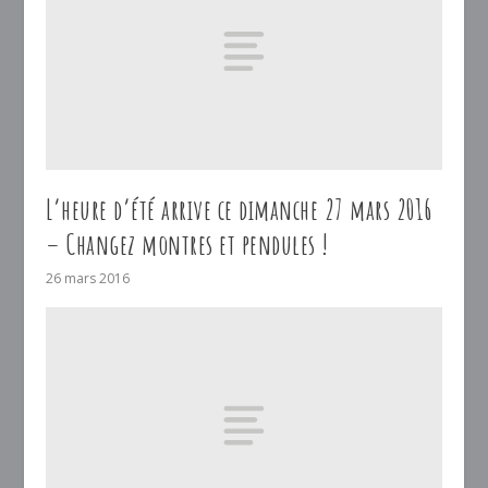
L’heure d’été arrive ce dimanche 27 mars 2016
– Changez montres et pendules !
26 mars 2016