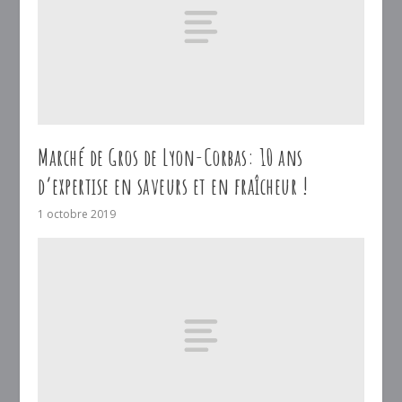
Marché de Gros de Lyon-Corbas: 10 ans
d’expertise en saveurs et en fraîcheur !
1 octobre 2019