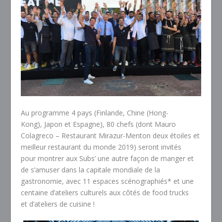
Au programme 4 pays (Finlande, Chine (Hong-
Kong), Japon et Espagne), 80 chefs (dont Mauro
Colagreco – Restaurant Mirazur-Menton deux étoiles et
meilleur restaurant du monde 2019) seront invités
pour montrer aux Subs’ une autre façon de manger et
de s’amuser dans la capitale mondiale de la
gastronomie, avec 11 espaces scénographiés* et une
centaine d’ateliers culturels aux côtés de food trucks
et d’ateliers de cuisine !