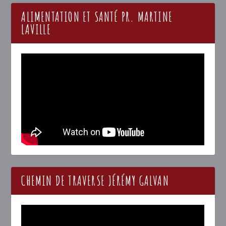
ALIMENTATION ET SANTÉ PR. MARTINE
LAVILLE
CHEMIN DE TRAVERSE JÉRÉMY GALVAN