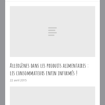
Allergènes dans les produits alimentaires :
les consommateurs enfin informés !
22 avril 2015