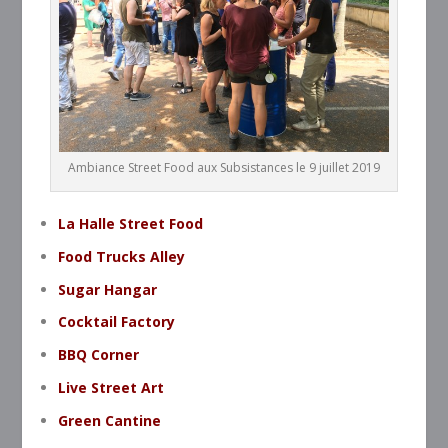
Ambiance Street Food aux Subsistances le 9 juillet 2019
La Halle Street Food
Food Trucks Alley
Sugar Hangar
Cocktail Factory
BBQ Corner
Live Street Art
Green Cantine