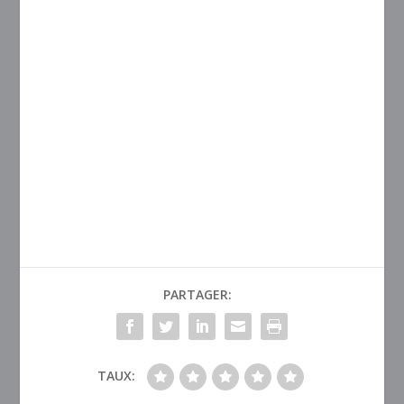
PARTAGER:
TAUX: