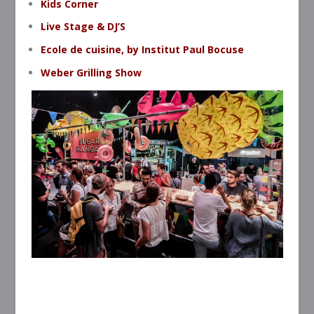
Kids Corner
Live Stage & DJ’S
Ecole de cuisine, by Institut Paul Bocuse
Weber Grilling Show