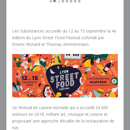
0
|
Les Subsistances accueille du 12 au 15 septembre la 4e
édition du Lyon Street Food Festival cofondé par
Emeric Richard et Thomas Zimmermann.
Un festival de cuisine nomade qui a accueilli 24 000
visiteurs en 2018, mêlant art, musique et cuisine et
proposant une approche décalée de la restauration de
rue.