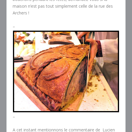
maison n’est pas tout simplement celle de la rue des
Archers !
–
–
A cet instant mentionnons le commentaire de Lucien