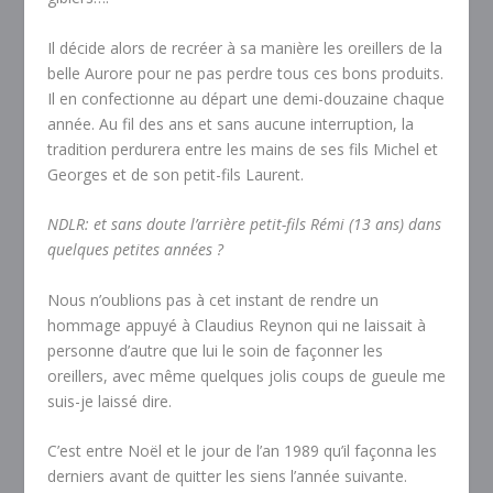
Il décide alors de recréer à sa manière les oreillers de la
belle Aurore pour ne pas perdre tous ces bons produits.
Il en confectionne au départ une demi-douzaine chaque
année. Au fil des ans et sans aucune interruption, la
tradition perdurera entre les mains de ses fils Michel et
Georges et de son petit-fils Laurent.
NDLR: et sans doute l’arrière petit-fils Rémi (13 ans) dans
quelques petites années ?
Nous n’oublions pas à cet instant de rendre un
hommage appuyé à Claudius Reynon qui ne laissait à
personne d’autre que lui le soin de façonner les
oreillers, avec même quelques jolis coups de gueule me
suis-je laissé dire.
C’est entre Noël et le jour de l’an 1989 qu’il façonna les
derniers avant de quitter les siens l’année suivante.