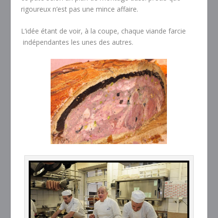
rigoureux n’est pas une mince affaire.
L’idée étant de voir, à la coupe, chaque viande farcie
indépendantes les unes des autres.