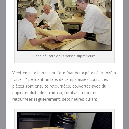
Pose délicate de l’abaisse suprérieure
Vient ensuite la mise au four (par deux pâtés à la fois) à
forte T° pendant un laps de temps assez court. Les
pièces sont ensuite retournées, couvertes avec du
papier enduits de saindoux, remise au four et
retournées régulièrement, sept heures durant.