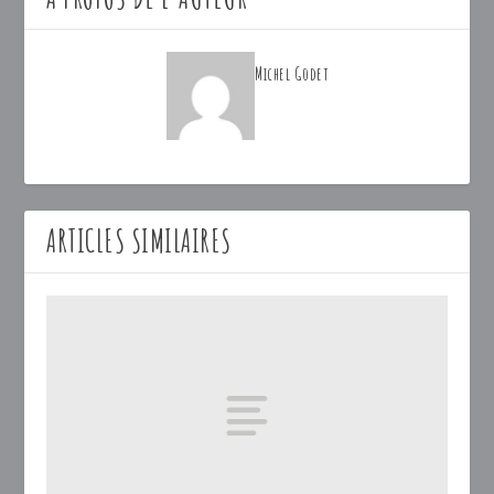
Michel Godet
ARTICLES SIMILAIRES