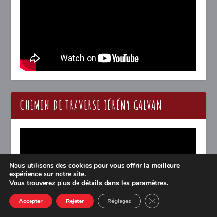
CHEMIN DE TRAVERSE JÉRÉMY GALVAN
Nous utilisons des cookies pour vous offrir la meilleure
expérience sur notre site.
Vous trouverez plus de détails dans les
paramètres
.
CLOSE GDPR COOK
Accepter
Rejeter
Réglages