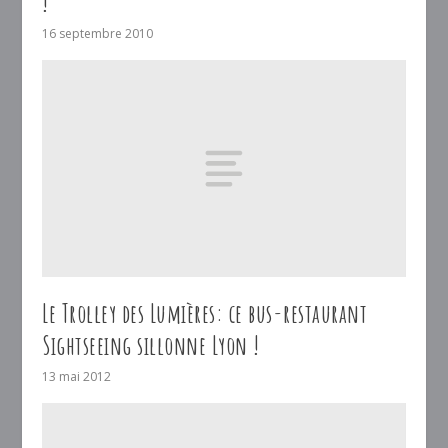
!
16 septembre 2010
Le Trolley des Lumières: ce bus-restaurant
Sightseeing sillonne Lyon !
13 mai 2012