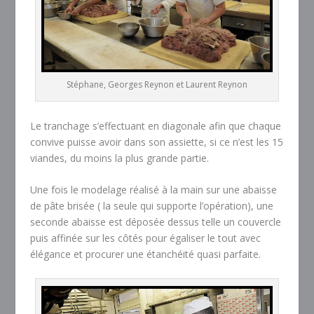
Stéphane, Georges Reynon et Laurent Reynon
Le tranchage s’effectuant en diagonale afin que chaque
convive puisse avoir dans son assiette, si ce n’est les 15
viandes, du moins la plus grande partie.
Une fois le modelage réalisé à la main sur une abaisse
de pâte brisée ( la seule qui supporte l’opération), une
seconde abaisse est déposée dessus telle un couvercle
puis affinée sur les côtés pour égaliser le tout avec
élégance et procurer une étanchéité quasi parfaite.