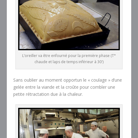
L’oreiller va être enfourné pour la première phase (T°
chaude et laps de temps inférieur à 30′)
Sans oublier au moment opportun le « coulage » d’une
gelée entre la viande et la croûte pour combler une
petite rétractation due à la chaleur.