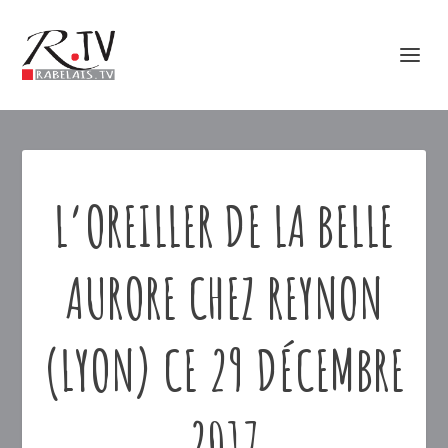
L’OREILLER DE LA BELLE
AURORE CHEZ REYNON
(LYON) CE 29 DÉCEMBRE
2017