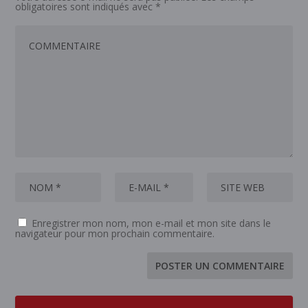
obligatoires sont indiqués avec
*
Enregistrer mon nom, mon e-mail et mon site dans le
navigateur pour mon prochain commentaire.