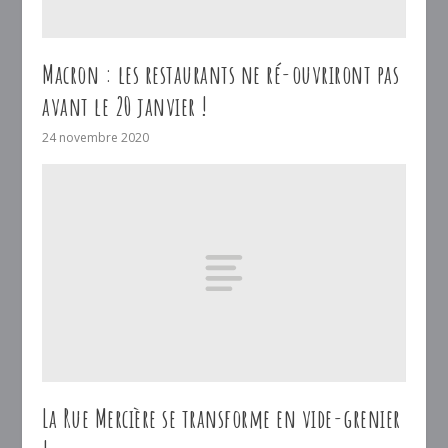
Macron : les restaurants ne ré-ouvriront pas
avant le 20 janvier !
24 novembre 2020
La Rue Mercière se transforme en vide-grenier