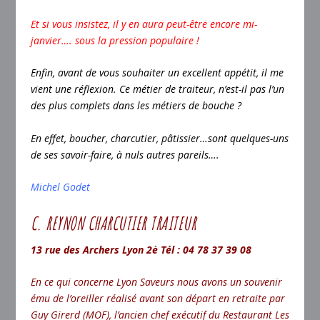
Et si vous insistez, il y en aura peut-être encore mi-
janvier…. sous la pression populaire !
Enfin, avant de vous souhaiter un excellent appétit, il me
vient une réflexion. Ce métier de traiteur, n’est-il pas l’un
des plus complets dans les métiers de bouche ?
En effet, boucher, charcutier, pâtissier…sont quelques-uns
de ses savoir-faire, à nuls autres pareils….
Michel Godet
C. REYNON CHARCUTIER TRAITEUR
13 rue des Archers Lyon 2è
Tél : 04 78 37 39 08
En ce qui concerne Lyon Saveurs nous avons un souvenir
ému de l’oreiller réalisé avant son départ en retraite par
Guy Girerd (MOF), l’ancien chef exécutif du Restaurant Les