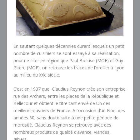
En sautant quelques décennies durant lesquels un petit
nombre de cuisiniers se sont essayé à sa réalisation,
pour ne citer en région que Paul Bocuse (MOF) et Guy
Girerd (MOF), on retrouve les traces de l’oreiller à Lyon
au milieu du XXe siècle.
C’est en 1937 que Claudius Reynon crée son entreprise
rue des Archers, entre les places de la République et
Bellecour et obtient le titre tant envié de Un des
meilleurs ouvriers de France. A l’occasion d’un Noël des
années 50, sans doute suite à une petite période de
morosité, Claudius Reynon se retrouve avec des
nombreux produits de qualité d’avance. Viandes,
gibiers….