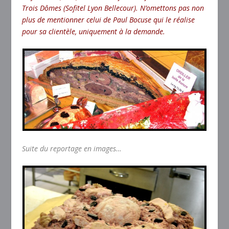
Trois Dômes (Sofitel Lyon Bellecour).
N’omettons pas non
plus de mentionner celui de Paul Bocuse qui le réalise
pour sa clientèle, uniquement à la demande.
Suite du reportage en images…