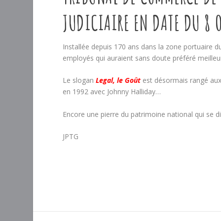
JUDICIAIRE EN DATE DU 8 
Installée depuis 170 ans dans la zone portuaire du
employés qui auraient sans doute préféré meilleu
Le slogan
Legal, le Goût
est désormais rangé aux o
en 1992 avec Johnny Halliday…
Encore une pierre du patrimoine national qui se di
JPTG