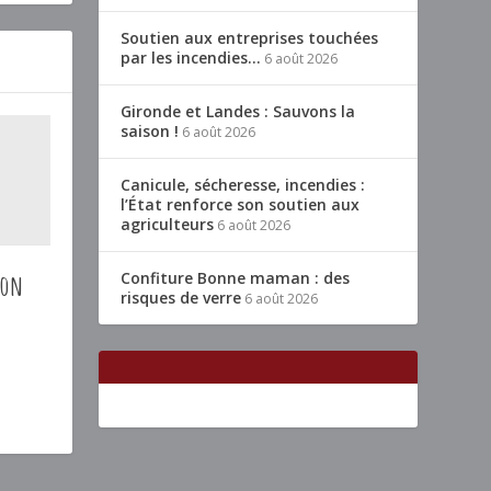
Soutien aux entreprises touchées
par les incendies…
6 août 2026
Gironde et Landes : Sauvons la
saison !
6 août 2026
Canicule, sécheresse, incendies :
l’État renforce son soutien aux
agriculteurs
6 août 2026
Confiture Bonne maman : des
hon
risques de verre
6 août 2026