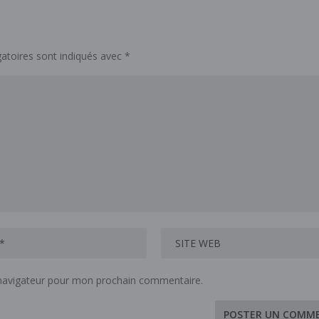
atoires sont indiqués avec
*
 navigateur pour mon prochain commentaire.