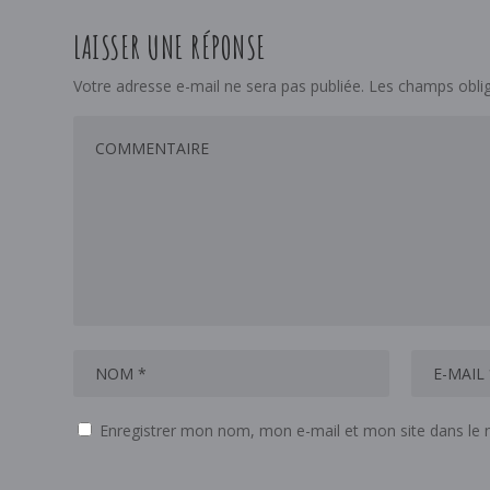
LAISSER UNE RÉPONSE
Votre adresse e-mail ne sera pas publiée.
Les champs oblig
Enregistrer mon nom, mon e-mail et mon site dans le