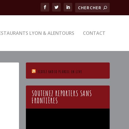
ESTAURANTS LYON & ALENTOURS
CONTACT
ECOTEZ RADIO PLURIEL EN LIVE
SOUTENEZ REPORTERS SANS
FRONTIÈRES
Lecteur
vidéo