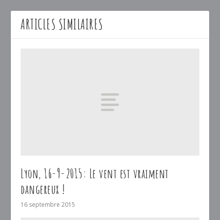
ARTICLES SIMILAIRES
Lyon, 16-9-2015: Le vent est vraiment
dangereux !
16 septembre 2015