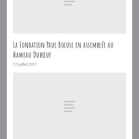
La Fondation Paul Bocuse en assemblée au
Hameau Dubœuf
17 juillet 2011