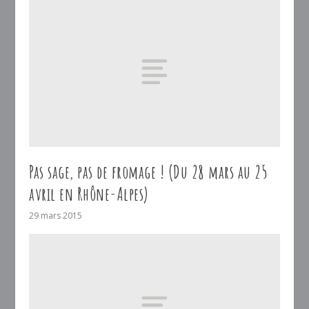
Pas sage, pas de fromage ! (Du 28 mars au 25
avril en Rhône-Alpes)
29 mars 2015