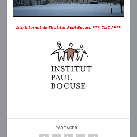
Site Internet de l’Institut Paul Bocuse *** CLIC ! ***
PARTAGER: