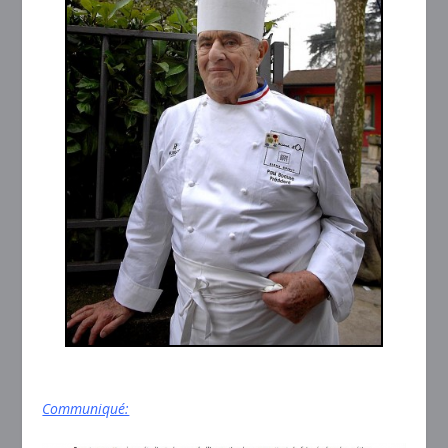
Communiqué: