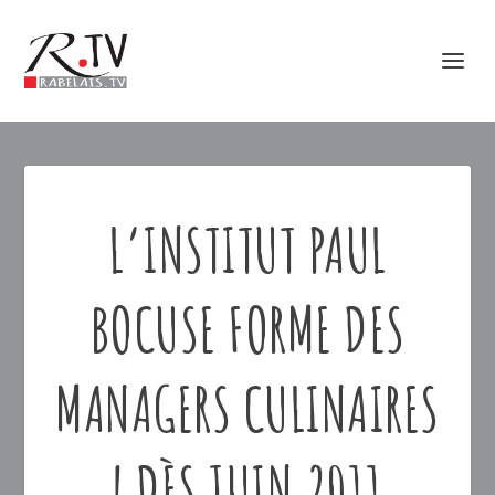
L’INSTITUT PAUL
BOCUSE FORME DES
MANAGERS CULINAIRES
! DÈS JUIN 2011