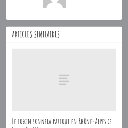
ARTICLES SIMILAIRES
Le toscin sonnera partout en Rhône-Alpes ce