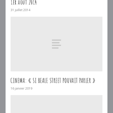
1er août 2014
31 juillet 2014
CINEMA: « SI BEALE STREET POUVAIT PARLER »
16 janvier 2019