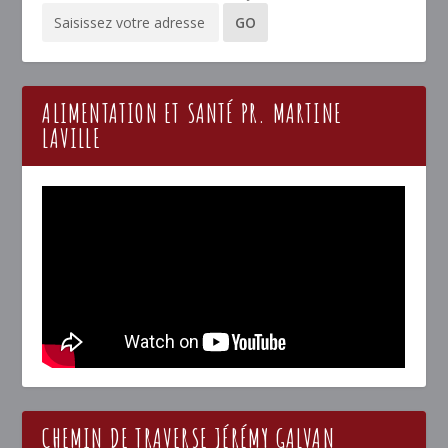
ALIMENTATION ET SANTÉ PR. MARTINE
LAVILLE
CHEMIN DE TRAVERSE JÉRÉMY GALVAN