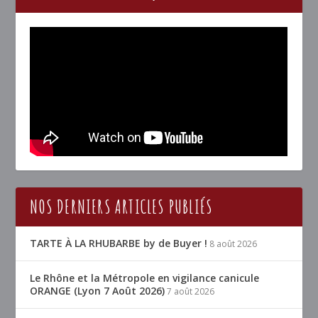
NOS DERNIERS ARTICLES PUBLIÉS
TARTE À LA RHUBARBE by de Buyer !
8 août 2026
Le Rhône et la Métropole en vigilance canicule
ORANGE (Lyon 7 Août 2026)
7 août 2026