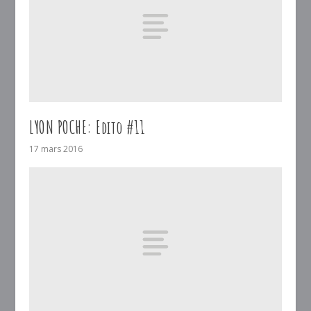
LYON POCHE: Edito #11
17 mars 2016