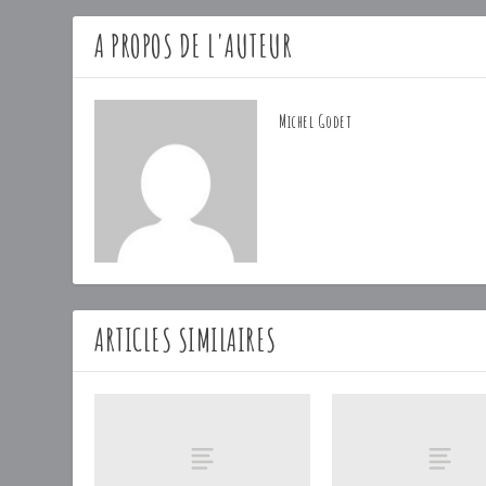
A PROPOS DE L'AUTEUR
Michel Godet
ARTICLES SIMILAIRES