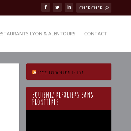
ESTAURANTS LYON & ALENTOURS
CONTACT
ECOTEZ RADIO PLURIEL EN LIVE
SOUTENEZ REPORTERS SANS
FRONTIÈRES
Lecteur
vidéo