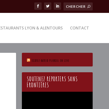
ESTAURANTS LYON & ALENTOURS
CONTACT
ECOTEZ RADIO PLURIEL EN LIVE
SOUTENEZ REPORTERS SANS
FRONTIÈRES
Lecteur
vidéo