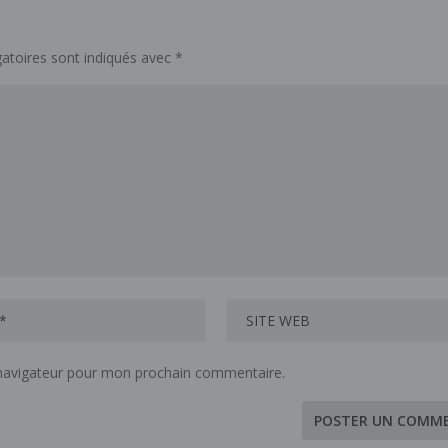
atoires sont indiqués avec
*
 navigateur pour mon prochain commentaire.