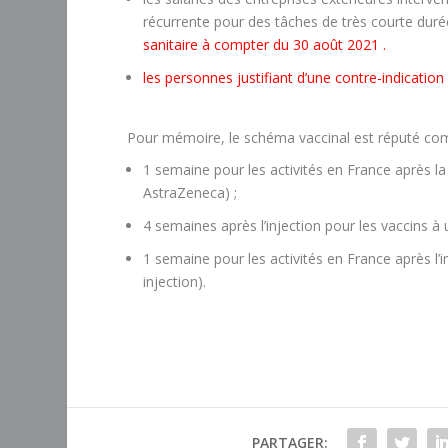
récurrente pour des tâches de très courte dur
sanitaire à compter du 30 août 2021
.
les personnes justifiant d’une contre-indication
Pour mémoire, le schéma vaccinal est réputé com
1 semaine pour les activités en France après la
AstraZeneca) ;
4 semaines après l’injection pour les vaccins à
1 semaine pour les activités en France après l’
injection).
PARTAGER: