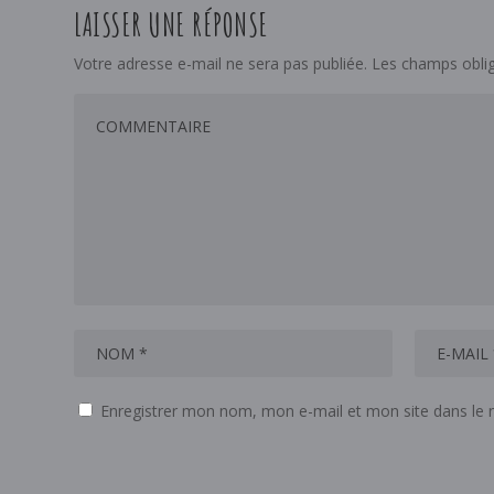
LAISSER UNE RÉPONSE
Votre adresse e-mail ne sera pas publiée.
Les champs oblig
Enregistrer mon nom, mon e-mail et mon site dans le