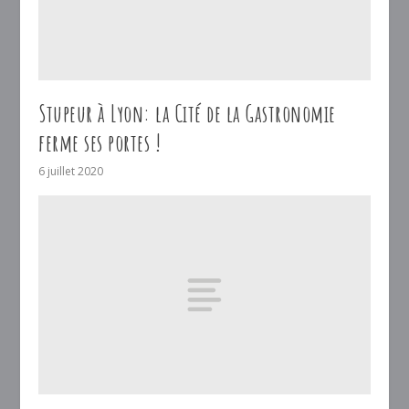
Stupeur à Lyon: la Cité de la Gastronomie
ferme ses portes !
6 juillet 2020