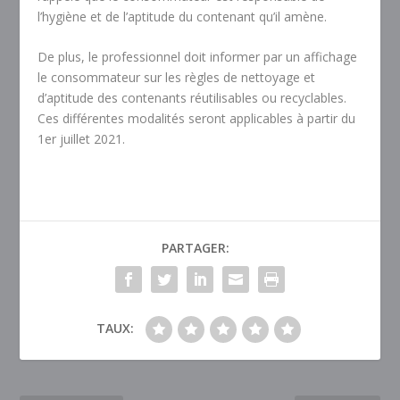
l’hygiène et de l’aptitude du contenant qu’il amène.
De plus, le professionnel doit informer par un affichage
le consommateur sur les règles de nettoyage et
d’aptitude des contenants réutilisables ou recyclables.
Ces différentes modalités seront applicables à partir du
1er juillet 2021.
PARTAGER:
TAUX: