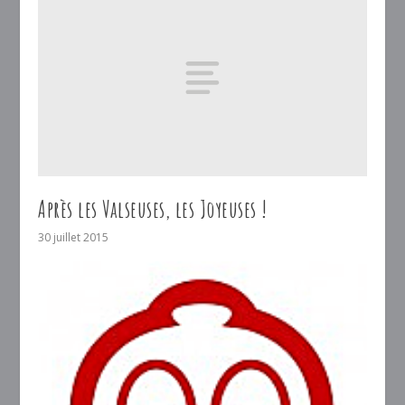
Après les Valseuses, les Joyeuses !
30 juillet 2015