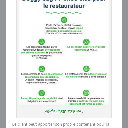
Affiche Doggy Bag (UMIH)
Le client peut apporter son propre contenant pour la