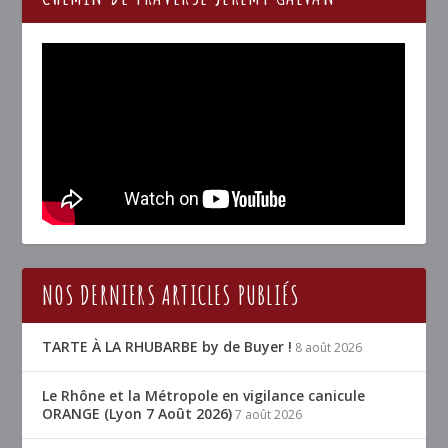
NOS DERNIERS ARTICLES PUBLIÉS
TARTE À LA RHUBARBE by de Buyer !
8 août 2026
Le Rhône et la Métropole en vigilance canicule
ORANGE (Lyon 7 Août 2026)
7 août 2026