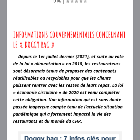
0
|
INFORMATIONS GOUVERNEMENTALES CONCERNANT
LE « DOGGY BAG »
Depuis le 1er juillet dernier (2021), et suite au vote
de la loi « alimentation » en 2018, les restaurateurs
sont désormais tenus de proposer des contenants
réutilisables ou recyclables pour que les clients
puissent rentrer avec les restes de leurs repas. La loi
« économie circulaire » de 2020 est venu compléter
cette obligation.
Une information qui est sans doute
passée inaperçue compte tenu de l’actuelle situation
pandémique qui a fortement impacté la vie des
restaurants et du monde du CHR.