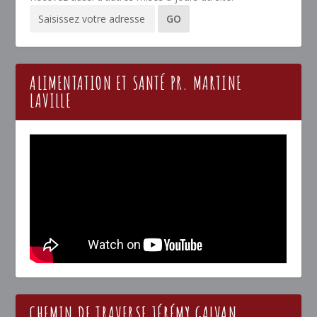
ALIMENTATION ET SANTÉ PR. MARTINE
LAVILLE
CHEMIN DE TRAVERSE JÉRÉMY GALVAN