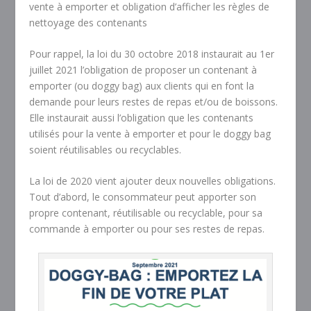
vente à emporter et obligation d’afficher les règles de
nettoyage des contenants
Pour rappel, la loi du 30 octobre 2018 instaurait au 1er
juillet 2021 l’obligation de proposer un contenant à
emporter (ou doggy bag) aux clients qui en font la
demande pour leurs restes de repas et/ou de boissons.
Elle instaurait aussi l’obligation que les contenants
utilisés pour la vente à emporter et pour le doggy bag
soient réutilisables ou recyclables.
La loi de 2020 vient ajouter deux nouvelles obligations.
Tout d’abord, le consommateur peut apporter son
propre contenant, réutilisable ou recyclable, pour sa
commande à emporter ou pour ses restes de repas.