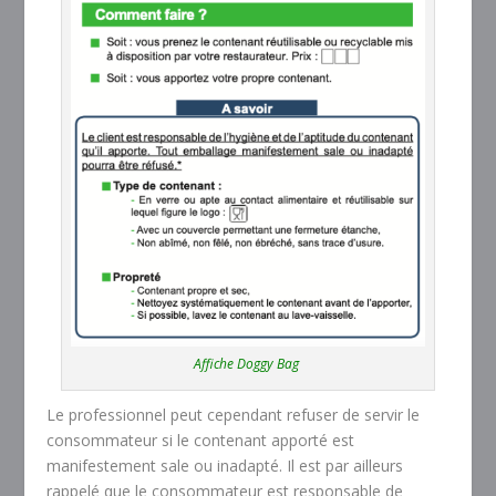
Affiche Doggy Bag
Le professionnel peut cependant refuser de servir le
consommateur si le contenant apporté est
manifestement sale ou inadapté. Il est par ailleurs
rappelé que le consommateur est responsable de