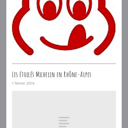
Les étoilés Michelin en Rhône-Alpes
1 février 2016