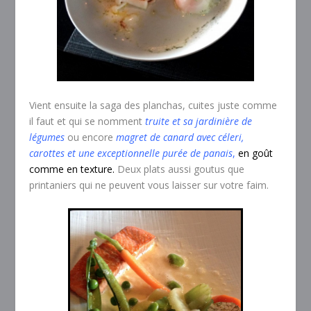
Vient ensuite la saga des planchas, cuites juste comme
il faut et qui se nomment
truite et sa jardinière de
légumes
ou encore
magret de canard avec céleri,
carottes et une exceptionnelle purée de panais
,
en goût
comme en texture.
Deux plats aussi goutus que
printaniers qui ne peuvent vous laisser sur votre faim.