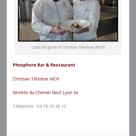
Louis Fargeton et Christian Têtedoie (MOF)
Phosphore Bar & Restaurant
Christian Têtedoie MOF
Montée du Chemin Neuf Lyon 5e
Téléphone : 04 78 29 40 10