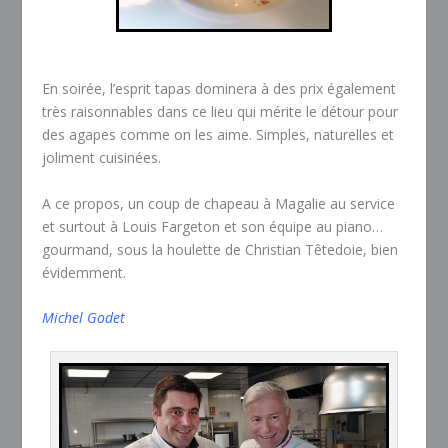
En soirée, l’esprit tapas dominera à des prix également
très raisonnables dans ce lieu qui mérite le détour pour
des agapes comme on les aime. Simples, naturelles et
joliment cuisinées.
A ce propos, un coup de chapeau à Magalie au service
et surtout à Louis Fargeton et son équipe au piano…
gourmand, sous la houlette de Christian Têtedoie, bien
évidemment.
Michel Godet