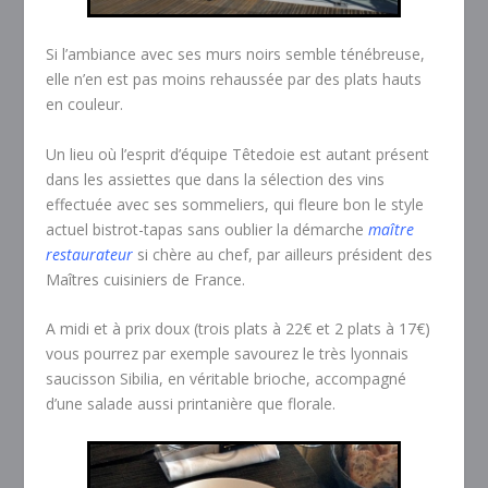
Si l’ambiance avec ses murs noirs semble ténébreuse,
elle n’en est pas moins rehaussée par des plats hauts
en couleur.
Un lieu où l’esprit d’équipe Têtedoie est autant présent
dans les assiettes que dans la sélection des vins
effectuée avec ses sommeliers, qui fleure bon le style
actuel bistrot-tapas sans oublier la démarche
maître
restaurateur
si chère au chef, par ailleurs président des
Maîtres cuisiniers de France.
A midi et à prix doux (trois plats à 22€ et 2 plats à 17€)
vous pourrez par exemple savourez le très lyonnais
saucisson Sibilia, en véritable brioche, accompagné
d’une salade aussi printanière que florale.