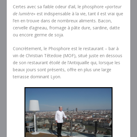
Certes avec sa faible odeur d’ail, le phosphore
«porteur
de lumière»
est indispensable à la vie, tant il est vrai que
l’en en trouve dans de nombreux aliments. Bacon,
cervelle d’agneau, fromage à pâte dure, sardine, datte
ou encore germe de soja.
Concrètement, le Phosphore est le restaurant – bar à
vin de Christian Têtedoie (MOF), situé juste en dessous
de son restaurant étoilé de l’Antiquaille qui, lorsque les
beaux jours sont présents, offre en plus une large
terrasse dominant Lyon.