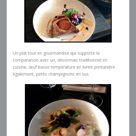
Un plat tout en gourmandise qui supporte la
comparaison avec un, désormais traditionnel en
cuisine, œuf basse température en livrée printanière
également, petits champignons en sus.