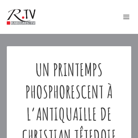
UN PRINTEMPS
PHOSPHORESCENT À
L’ANTIQUAILLE DE
CHRISTIAN TÊTEDOIE