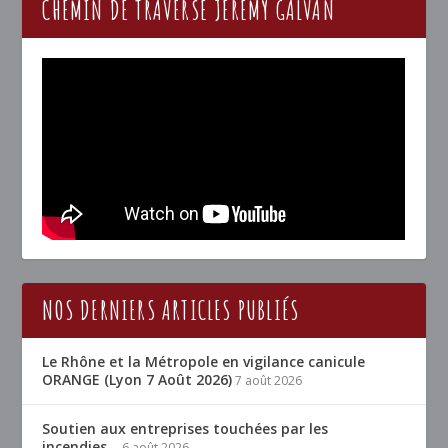
CHEMIN DE TRAVERSE JÉRÉMY GALVAN
NOS DERNIERS ARTICLES PUBLIÉS
Le Rhône et la Métropole en vigilance canicule
ORANGE (Lyon 7 Août 2026)
7 août 2026
Soutien aux entreprises touchées par les
incendies…
6 août 2026