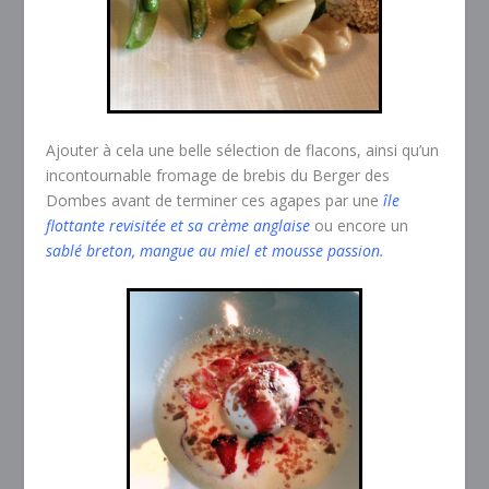
Ajouter à cela une belle sélection de flacons, ainsi qu’un
incontournable fromage de brebis du Berger des
Dombes avant de terminer ces agapes par une
île
flottante revisitée et sa crème anglaise
ou encore un
sablé breton, mangue au miel et mousse passion.