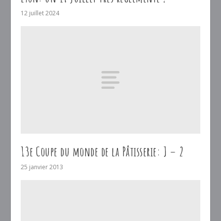
12 juillet 2024
13e Coupe du monde de la Pâtisserie: J – 2
25 janvier 2013