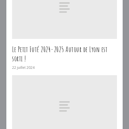
Le Petit Futé 2024-2025 Autour de Lyon est
sorti !
22 juillet 2024