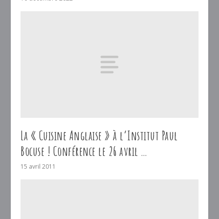
La « Cuisine Anglaise » à l’Institut Paul
Bocuse ! Conférence le 26 avril …
15 avril 2011