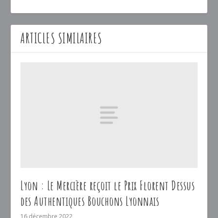
ARTICLES SIMILAIRES
Lyon : Le Mercière reçoit le Prix Florent Dessus
des Authentiques Bouchons Lyonnais
16 décembre 2022