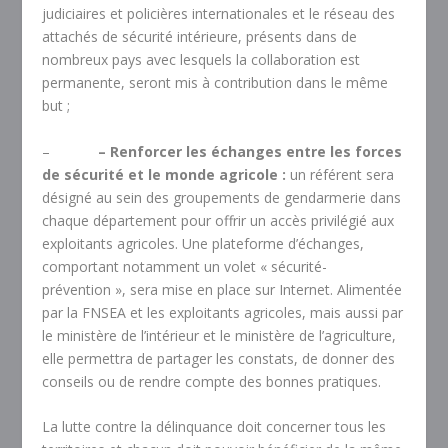
judiciaires et policières internationales et le réseau des
attachés de sécurité intérieure, présents dans de
nombreux pays avec lesquels la collaboration est
permanente, seront mis à contribution dans le même
but ;
–
– Renforcer les échanges entre les forces
de sécurité et le monde agricole :
un référent sera
désigné au sein des groupements de gendarmerie dans
chaque département pour offrir un accès privilégié aux
exploitants agricoles. Une plateforme d’échanges,
comportant notamment un volet « sécurité-
prévention », sera mise en place sur Internet. Alimentée
par la FNSEA et les exploitants agricoles, mais aussi par
le ministère de l’intérieur et le ministère de l’agriculture,
elle permettra de partager les constats, de donner des
conseils ou de rendre compte des bonnes pratiques.
La lutte contre la délinquance doit concerner tous les