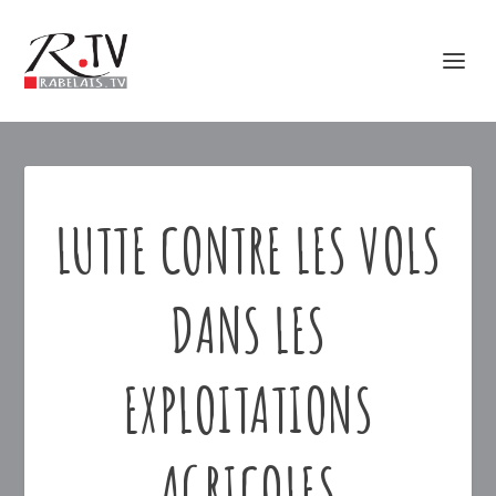
LUTTE CONTRE LES VOLS
DANS LES
EXPLOITATIONS
AGRICOLES