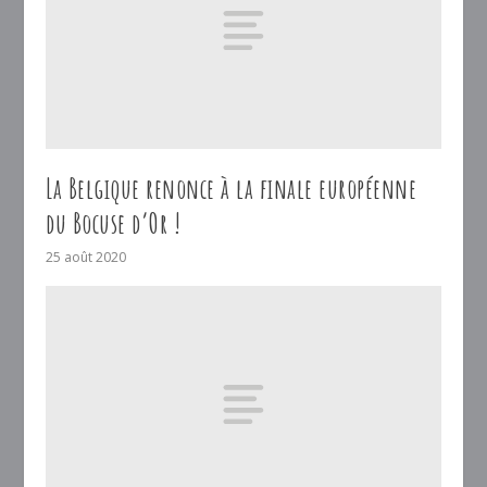
La Belgique renonce à la finale européenne
du Bocuse d’Or !
25 août 2020