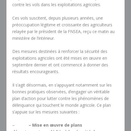
contre les vols dans les exploitations agricoles.
Ces vols suscitent, depuis plusieurs années, une
préoccupation légitime et croissante des agriculteurs
relayée par le président de la FNSEA, reçu ce matin au
ministère de l’intérieur.
Des mesures destinées à renforcer la sécurité des
exploitations agricoles ont été mises en œuvre en
septembre dernier et ont commencé à donner des
résultats encourageants.
Il s’agit désormais, en s’appuyant notamment sur les
bonnes pratiques observées, d’engager un véritable
plan d’action pour lutter contre les phénomènes de
délinquance qui touchent le monde agricole. Ce plan
s’appuie sur les mesures suivantes :
–
– Mise en œuvre de plans