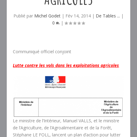
Publié par
Michel Godet
|
Fév 14, 2014
|
De Tables ...
|
0
|
Communiqué officiel conjoint
Lutte contre les vols dans les exploitations agricoles
Le ministre de l’Intérieur, Manuel VALLS, et le ministre
de l’Agriculture, de l’Agroalimentaire et de la Forêt,
Stéphane LE FOLL, lancent un plan d’action pour lutter