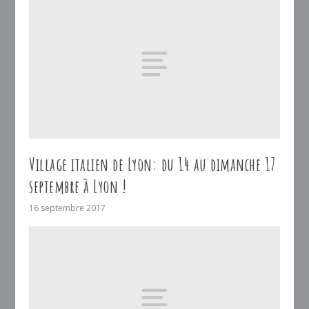
Village italien de Lyon: du 14 au dimanche 17
septembre à Lyon !
16 septembre 2017