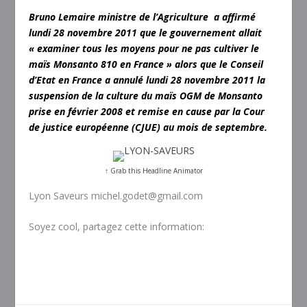
Bruno Lemaire ministre de l’Agriculture a affirmé
lundi 28 novembre 2011 que le gouvernement allait
« examiner tous les moyens pour ne pas cultiver le
maïs Monsanto 810 en France » alors que le Conseil
d’Etat en France a annulé lundi 28 novembre 2011 la
suspension de la culture du maïs OGM de Monsanto
prise en février 2008 et remise en cause par la Cour
de justice européenne (CJUE) au mois de septembre.
↑ Grab this Headline Animator
Lyon Saveurs michel.godet@gmail.com
Soyez cool, partagez cette information: