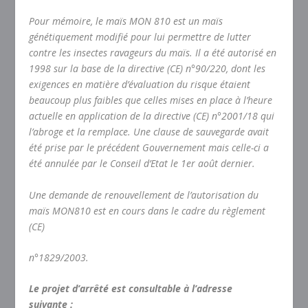
Pour mémoire, le maïs MON 810 est un maïs
génétiquement modifié pour lui permettre de lutter
contre les insectes ravageurs du maïs. Il a été autorisé en
1998 sur la base de la directive (CE) n°90/220, dont les
exigences en matière d’évaluation du risque étaient
beaucoup plus faibles que celles mises en place à l’heure
actuelle en application de la directive (CE) n°2001/18 qui
l’abroge et la remplace. Une clause de sauvegarde avait
été prise par le précédent Gouvernement mais celle-ci a
été annulée par le Conseil d’Etat le 1er août dernier.
Une demande de renouvellement de l’autorisation du
maïs MON810 est en cours dans le cadre du règlement
(CE)
n°1829/2003.
Le projet d’arrêté est consultable à l’adresse
suivante :