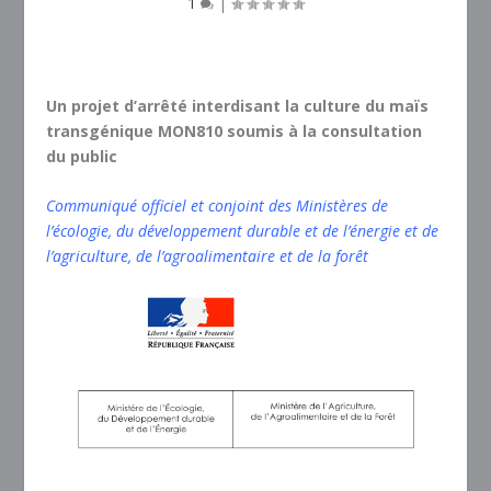
1
|
Un projet d’arrêté interdisant la culture du maïs
transgénique MON810 soumis à la consultation
du public
Communiqué officiel et conjoint des Ministères de
l’écologie, du développement durable et de l’énergie et de
l’agriculture, de l’agroalimentaire et de la forêt