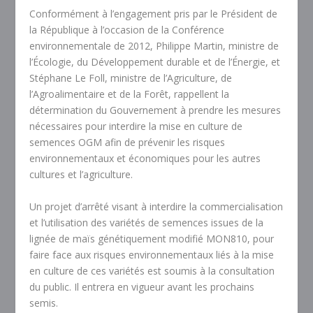
Conformément à l’engagement pris par le Président de
la République à l’occasion de la Conférence
environnementale de 2012, Philippe Martin, ministre de
l’Écologie, du Développement durable et de l’Énergie, et
Stéphane Le Foll, ministre de l’Agriculture, de
l’Agroalimentaire et de la Forêt, rappellent la
détermination du Gouvernement à prendre les mesures
nécessaires pour interdire la mise en culture de
semences OGM afin de prévenir les risques
environnementaux et économiques pour les autres
cultures et l’agriculture.
Un projet d’arrêté visant à interdire la commercialisation
et l’utilisation des variétés de semences issues de la
lignée de maïs génétiquement modifié MON810, pour
faire face aux risques environnementaux liés à la mise
en culture de ces variétés est soumis à la consultation
du public. Il entrera en vigueur avant les prochains
semis.