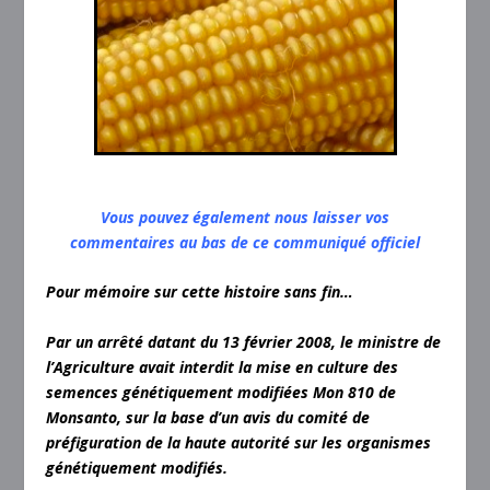
Vous pouvez également nous laisser vos
commentaires au bas de ce communiqué officiel
Pour mémoire sur cette histoire sans fin…
Par un arrêté datant du 13 février 2008, le ministre de
l’Agriculture avait interdit la mise en culture des
semences génétiquement modifiées Mon 810 de
Monsanto, sur la base d’un avis du comité de
préfiguration de la haute autorité sur les organismes
génétiquement modifiés.