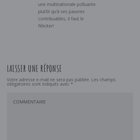
une multinationale polluante
plutôt qu’à ses pauvres
contribuables, il faut le
féliciter!
LAISSER UNE RÉPONSE
Votre adresse e-mail ne sera pas publiée.
Les champs
obligatoires sont indiqués avec
*