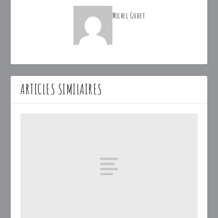
Michel Godet
ARTICLES SIMILAIRES