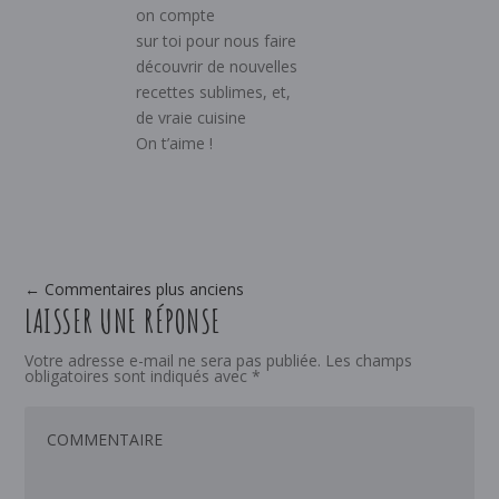
on compte
sur toi pour nous faire
découvrir de nouvelles
recettes sublimes, et,
de vraie cuisine
On t’aime !
←
Commentaires plus anciens
LAISSER UNE RÉPONSE
Votre adresse e-mail ne sera pas publiée.
Les champs
obligatoires sont indiqués avec
*