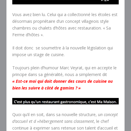
Vous avez bien lu. Celui qui a collectionné les étoiles est
désormais propriétaire d’un concept villageois style
chambres ou chalets d’hôtes avec restauration. « Sa
Ferme d’hôtes ».
Il doit donc se soumettre à la nouvelle législation qui
impose un stage de cuisine.
Toujours plein d’humour Marc Veyrat, qui en accepte le
principe dans sa généralité, nous a simplement dit
« Est-ce moi qui doit donner des cours de cuisine ou
bien les suivre à côté de gamins ? »
Quoi qu’il en soit, dans sa nouvelle structure,
un concept
d’accueil et d »hébergement sans classement
, le chef
continue à exprimer sans retenue son talent d’accueil et