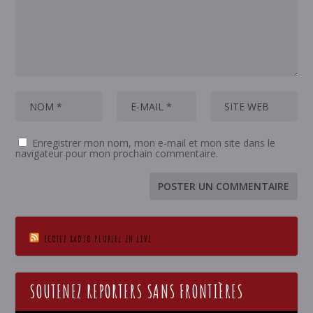
Enregistrer mon nom, mon e-mail et mon site dans le
navigateur pour mon prochain commentaire.
ECOTEZ RADIO PLURIEL EN LIVE
SOUTENEZ REPORTERS SANS FRONTIÈRES