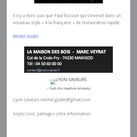
Il n’y a donc pas que Paul Bocuse qui s’investit dans un
nouveau style « à la française » de restauration rapide.
Michel Godet
↑ Grab this Headline Animator
Lyon Saveurs michel.godet@gmail.com
Soyez cool, partagez cette information: