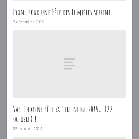
Lyon: pour une Fête des Lumières sereine…
3 décembre 2019
Val-Thorens fête sa 1ere neige 2014… (22
octobre) !
22 octobre 2014