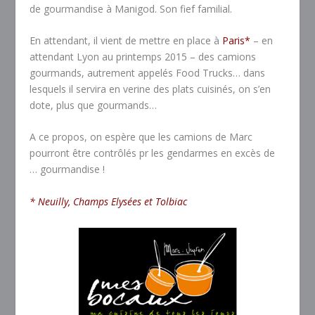
de gourmandise à Manigod. Son fief familial.
En attendant, il vient de mettre en place à
Paris*
– en
attendant Lyon au printemps 2015 – des camions
gourmands, autrement appelés Food Trucks… dans
lesquels il servira en verine des plats cuisinés, on s’en
dote, plus que gourmands…
A ce propos, on espère que les camions de Marc
pourront être contrôlés pr les gendarmes en excès de
… gourmandise !
* Neuilly, Champs Elysées et Tolbiac