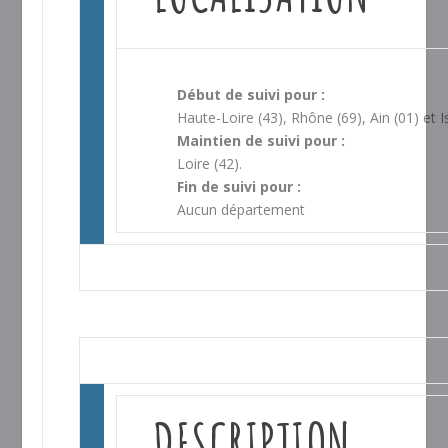
Début de suivi pour :
Haute-Loire (43), Rhône (69), Ain (01) et I
Maintien de suivi pour :
Loire (42).
Fin de suivi pour :
Aucun département
DESCRIPTION