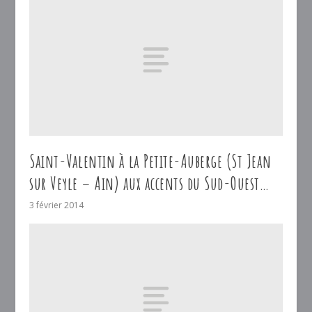
Saint-Valentin à la Petite-Auberge (St Jean
sur Veyle – Ain) aux accents du Sud-Ouest…
3 février 2014