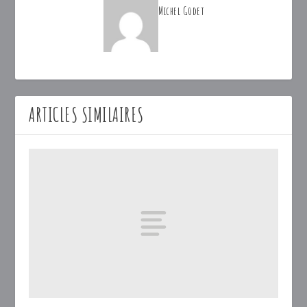
Michel Godet
ARTICLES SIMILAIRES