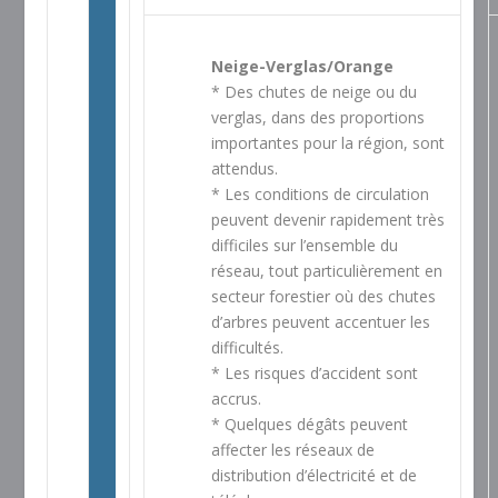
Neige-Verglas/Orange
* Des chutes de neige ou du
verglas, dans des proportions
importantes pour la région, sont
attendus.
* Les conditions de circulation
peuvent devenir rapidement très
difficiles sur l’ensemble du
réseau, tout particulièrement en
secteur forestier où des chutes
d’arbres peuvent accentuer les
difficultés.
* Les risques d’accident sont
accrus.
* Quelques dégâts peuvent
affecter les réseaux de
distribution d’électricité et de