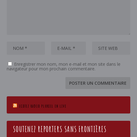
Enregistrer mon nom, mon e-mail et mon site dans le
navigateur pour mon prochain commentaire.
ECOTEZ RADIO PLURIEL EN LIVE
SOUTENEZ REPORTERS SANS FRONTIÈRES