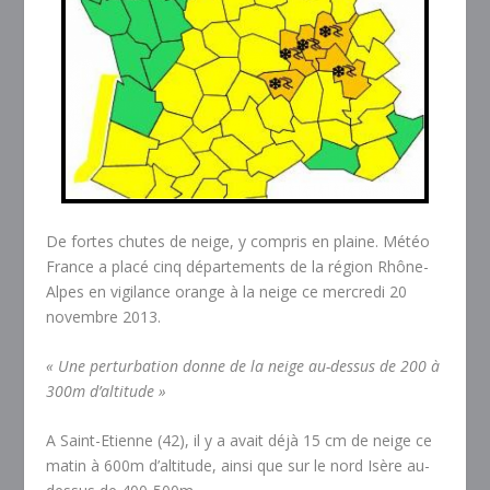
De fortes chutes de neige, y compris en plaine. Météo
France a placé cinq départements de la région Rhône-
Alpes en vigilance orange à la neige ce mercredi 20
novembre 2013.
« Une perturbation donne de la neige au-dessus de 200 à
300m d’altitude »
A Saint-Etienne (42), il y a avait déjà 15 cm de neige ce
matin à 600m d’altitude, ainsi que sur le nord Isère au-