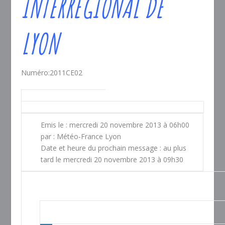
INTERREGIONAL DE
LYON
Numéro:2011CE02
Emis le : mercredi 20 novembre 2013 à 06h00
par : Météo-France Lyon
Date et heure du prochain message : au plus
tard le mercredi 20 novembre 2013 à 09h30