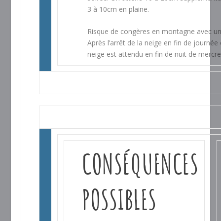
3 à 10cm en plaine.
Risque de congères en montagne avec un 
Après l’arrêt de la neige en fin de journé
neige est attendu en fin de nuit de mercred
CONSÉQUENCES
POSSIBLES