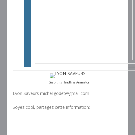
↑ Grab this Headline Animator
Lyon Saveurs michel.godet@gmail.com
Soyez cool, partagez cette information: