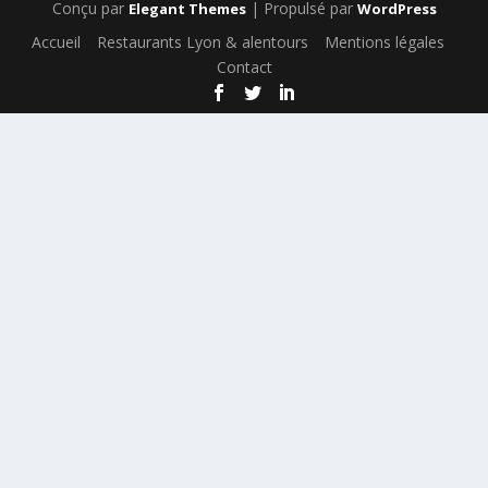
Conçu par
| Propulsé par
Elegant Themes
WordPress
Accueil
Restaurants Lyon & alentours
Mentions légales
Contact