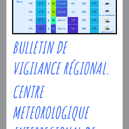
BULLETIN DE
VIGILANCE RÉGIONAL.
CENTRE
METEOROLOGIQUE