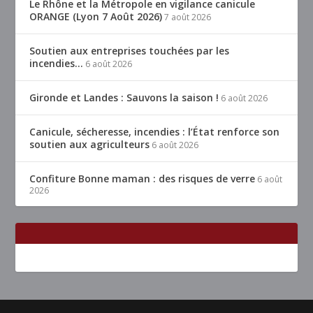
Le Rhône et la Métropole en vigilance canicule
ORANGE (Lyon 7 Août 2026)
7 août 2026
Soutien aux entreprises touchées par les
incendies…
6 août 2026
Gironde et Landes : Sauvons la saison !
6 août 2026
Canicule, sécheresse, incendies : l’État renforce son
soutien aux agriculteurs
6 août 2026
Confiture Bonne maman : des risques de verre
6 août
2026