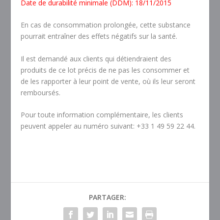
Date de durabilité minimale (DDM): 18/11/2015
En cas de consommation prolongée, cette substance
pourrait entraîner des effets négatifs sur la santé.
Il est demandé aux clients qui détiendraient des
produits de ce lot précis de ne pas les consommer et
de les rapporter à leur point de vente, où ils leur seront
remboursés.
Pour toute information complémentaire, les clients
peuvent appeler au numéro suivant: +33 1 49 59 22 44.
PARTAGER: