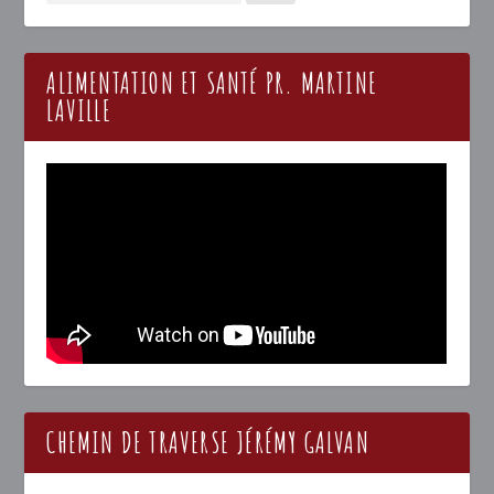
ALIMENTATION ET SANTÉ PR. MARTINE
LAVILLE
CHEMIN DE TRAVERSE JÉRÉMY GALVAN