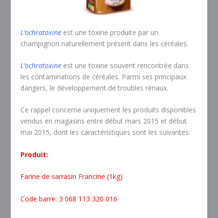
L’ochratoxine
est une toxine produite par un
champignon naturellement présent dans les céréales.
L’ochratoxine
est une toxine souvent rencontrée dans
les contaminations de céréales. Parmi ses principaux
dangers, le développement de troubles rénaux.
Ce rappel concerne uniquement les produits disponibles
vendus en magasins entre début mars 2015 et début
mai 2015, dont les caractéristiques sont les suivantes:
Produit:
Farine de sarrasin Francine (1kg)
Code barre: 3 068 113 320 016