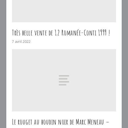
Très belle vente de 12 Romanée-Conti 1999 !
7 avril 2022
Le rouget au boudin noir de Marc Meneau –