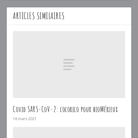
ARTICLES SIMILAIRES
Covid SARS-CoV-2: cocorico pour bioMérieux
18 mars 2021