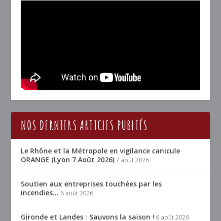
NOS DERNIERS ARTICLES PUBLIÉS
Le Rhône et la Métropole en vigilance canicule
ORANGE (Lyon 7 Août 2026)
7 août 2026
Soutien aux entreprises touchées par les
incendies…
6 août 2026
Gironde et Landes : Sauvons la saison !
6 août 2026