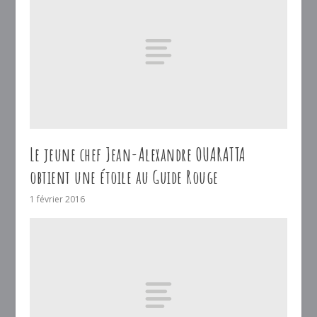
Le jeune chef Jean-Alexandre OUARATTA
obtient une étoile au Guide Rouge
1 février 2016