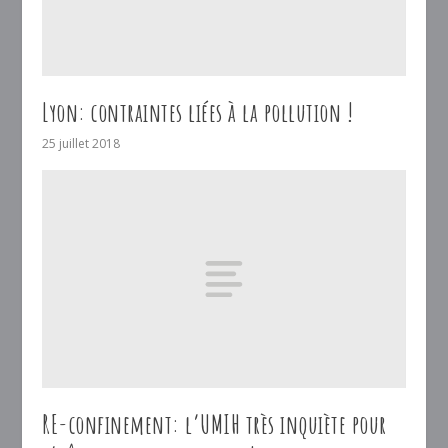
Lyon: contraintes liées à la pollution !
25 juillet 2018
RE-confinement: l’UMIH très inquiète pour