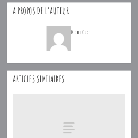
A PROPOS DE L'AUTEUR
Michel Godet
ARTICLES SIMILAIRES