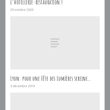
l’hôtellerie-restauration !
29 octobre 2020
Lyon: pour une Fête des Lumières sereine…
3 décembre 2019