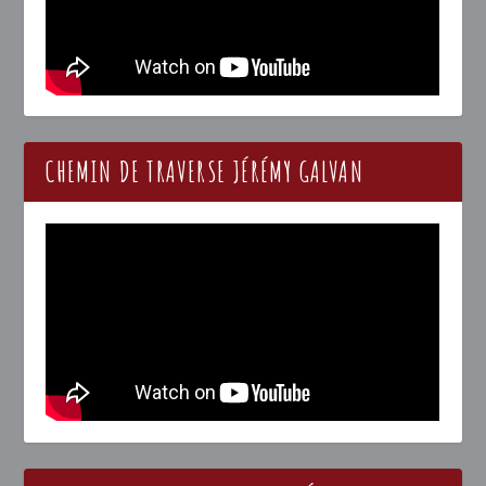
CHEMIN DE TRAVERSE JÉRÉMY GALVAN