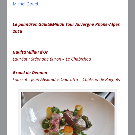
Michel Godet
Le palmarès Gault&Millau Tour Auvergne Rhône-Alpes
2018
Gault&Millau d’Or
Lauréat : Stéphane Buron – Le Chabichou
Grand de Demain
Lauréat : Jean-Alexandre Ouaratta – Château de Bagnols