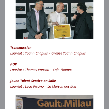
Transmission
Lauréat : Yoann Chapuis – Greuze Yoann Chapuis
POP
Lauréat : Thomas Ponson – Café Thomas
Jeune Talent Service en Salle
Lauréat : Luca Piccino – La Maison des Bois