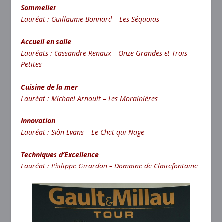
Sommelier
Lauréat : Guillaume Bonnard – Les Séquoias
Accueil en salle
Lauréats : Cassandre Renaux – Onze Grandes et Trois
Petites
Cuisine de la mer
Lauréat : Michael Arnoult – Les Morainières
Innovation
Lauréat : Siôn Evans – Le Chat qui Nage
Techniques d’Excellence
Lauréat : Philippe Girardon – Domaine de Clairefontaine