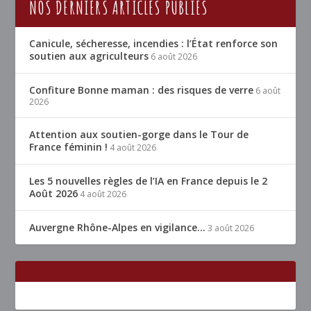
NOS DERNIERS ARTICLES PUBLIÉS
Canicule, sécheresse, incendies : l’État renforce son
soutien aux agriculteurs
6 août 2026
Confiture Bonne maman : des risques de verre
6 août
2026
Attention aux soutien-gorge dans le Tour de
France féminin !
4 août 2026
Les 5 nouvelles règles de l’IA en France depuis le 2
Août 2026
4 août 2026
Auvergne Rhône-Alpes en vigilance…
3 août 2026