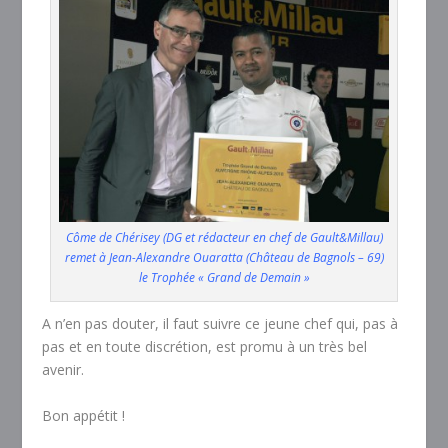
Côme de Chérisey (DG et rédacteur en chef de Gault&Millau)
remet à Jean-Alexandre Ouaratta (Château de Bagnols – 69)
le Trophée « Grand de Demain »
A n’en pas douter, il faut suivre ce jeune chef qui, pas à
pas et en toute discrétion, est promu à un très bel
avenir.
Bon appétit !