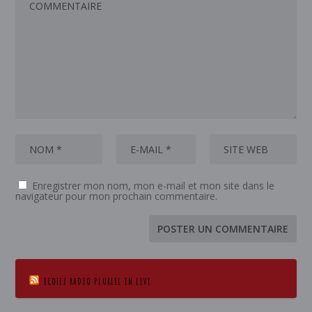
Enregistrer mon nom, mon e-mail et mon site dans le
navigateur pour mon prochain commentaire.
ECOTEZ RADIO PLURIEL EN LIVE