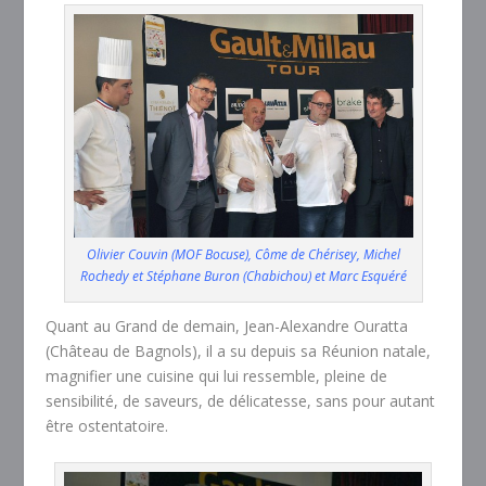
Olivier Couvin (MOF Bocuse), Côme de Chérisey, Michel
Rochedy et Stéphane Buron (Chabichou) et Marc Esquéré
Quant au Grand de demain, Jean-Alexandre Ouratta
(Château de Bagnols), il a su depuis sa Réunion natale,
magnifier une cuisine qui lui ressemble, pleine de
sensibilité, de saveurs, de délicatesse, sans pour autant
être ostentatoire.