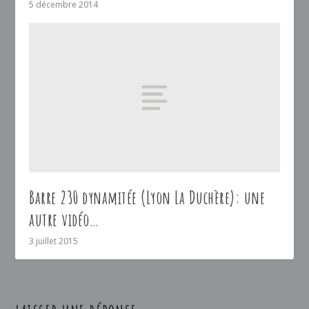
5 décembre 2014
Barre 230 dynamitée (Lyon La Duchère): une
autre vidéo…
3 juillet 2015