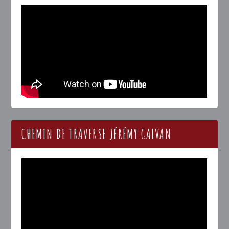
CHEMIN DE TRAVERSE JÉRÉMY GALVAN