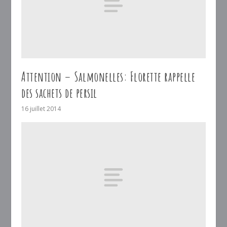
Attention – Salmonelles: Florette rappelle
des sachets de persil
16 juillet 2014