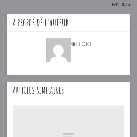
avril 2013
A PROPOS DE L'AUTEUR
Michel Godet
ARTICLES SIMILAIRES