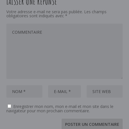
LAISSER UNE RÉPONSE
Votre adresse e-mail ne sera pas publiée.
Les champs
obligatoires sont indiqués avec
*
Enregistrer mon nom, mon e-mail et mon site dans le
navigateur pour mon prochain commentaire.