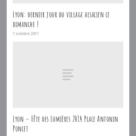
Lyon: dernier jour du village alsacien ce
dimanche !
1 octobre 2011
Lyon – Fête des Lumières 2014 Place Antonin
Poncet