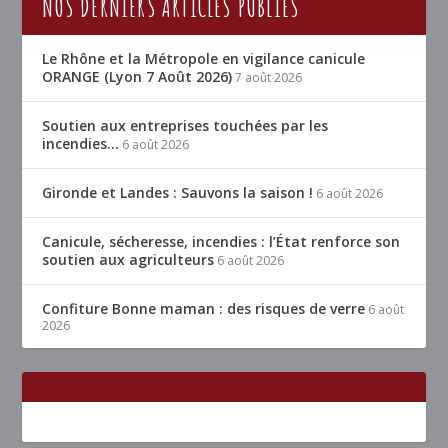
NOS DERNIERS ARTICLES PUBLIÉS
Le Rhône et la Métropole en vigilance canicule
ORANGE (Lyon 7 Août 2026)
7 août 2026
Soutien aux entreprises touchées par les
incendies…
6 août 2026
Gironde et Landes : Sauvons la saison !
6 août 2026
Canicule, sécheresse, incendies : l’État renforce son
soutien aux agriculteurs
6 août 2026
Confiture Bonne maman : des risques de verre
6 août
2026