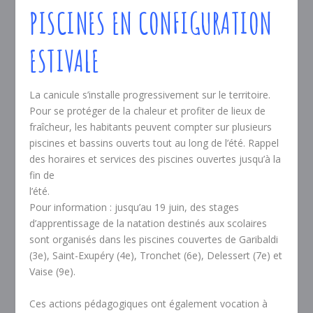
PISCINES EN CONFIGURATION
ESTIVALE
La canicule s’installe progressivement sur le territoire.
Pour se protéger de la chaleur et profiter de lieux de
fraîcheur, les habitants peuvent compter sur plusieurs
piscines et bassins ouverts tout au long de l’été. Rappel
des horaires et services des piscines ouvertes jusqu’à la
fin de
l’été.
Pour information : jusqu’au 19 juin, des stages
d’apprentissage de la natation destinés aux scolaires
sont organisés dans les piscines couvertes de Garibaldi
(3e), Saint-Exupéry (4e), Tronchet (6e), Delessert (7e) et
Vaise (9e).
Ces actions pédagogiques ont également vocation à