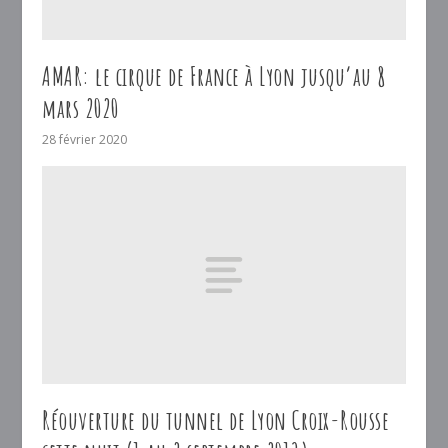
AMAR: le cirque de France à Lyon jusqu’au 8
mars 2020
28 février 2020
Réouverture du tunnel de Lyon Croix-Rousse