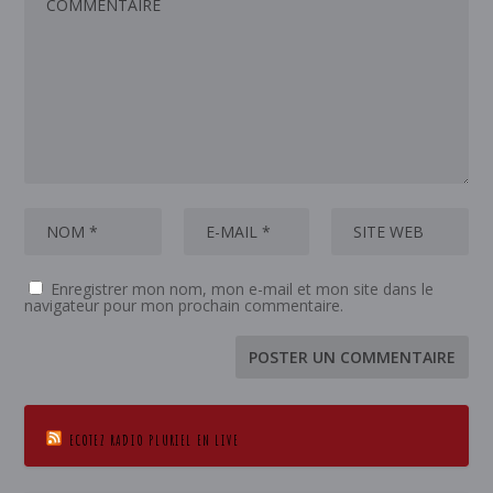
Enregistrer mon nom, mon e-mail et mon site dans le
navigateur pour mon prochain commentaire.
ECOTEZ RADIO PLURIEL EN LIVE