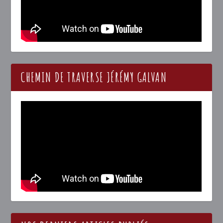
CHEMIN DE TRAVERSE JÉRÉMY GALVAN