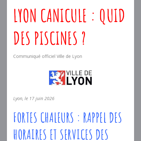
LYON CANICULE : QUID
DES PISCINES ?
Communiqué officiel Ville de Lyon
Lyon, le 17 juin 2026
FORTES CHALEURS : RAPPEL DES
HORAIRES ET SERVICES DES