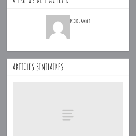
Michel Godet
ARTICLES SIMILAIRES