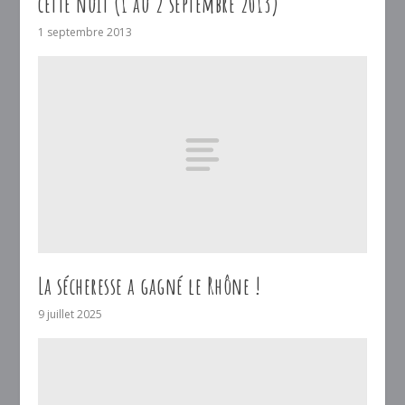
cette nuit (1 au 2 septembre 2013)
1 septembre 2013
La sécheresse a gagné le Rhône !
9 juillet 2025