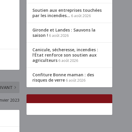
Soutien aux entreprises touchées
par les incendies…
6 août 2026
Gironde et Landes : Sauvons la
saison !
6 août 2026
Canicule, sécheresse, incendies :
l’État renforce son soutien aux
agriculteurs
6 août 2026
Confiture Bonne maman : des
risques de verre
6 août 2026
IVANT
anvier 2023