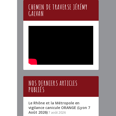
CHEMIN DE TRAVERSE JÉRÉMY
GALVAN
NOS DERNIERS ARTICLES
PUBLIÉS
Le Rhône et la Métropole en
vigilance canicule ORANGE (Lyon 7
Août 2026)
7 août 2026