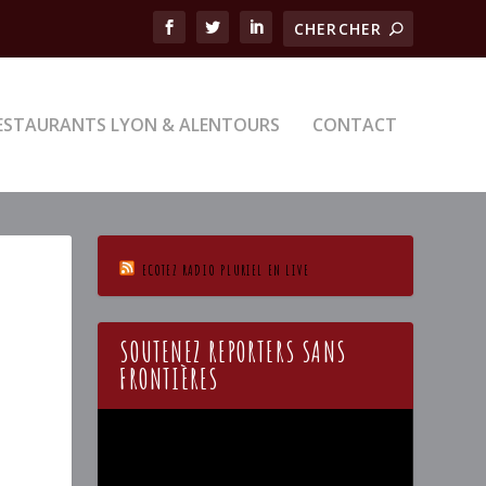
ESTAURANTS LYON & ALENTOURS
CONTACT
ECOTEZ RADIO PLURIEL EN LIVE
SOUTENEZ REPORTERS SANS
FRONTIÈRES
Lecteur
vidéo