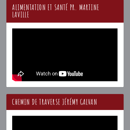
ALIMENTATION ET SANTÉ PR. MARTINE
LAVILLE
CHEMIN DE TRAVERSE JÉRÉMY GALVAN