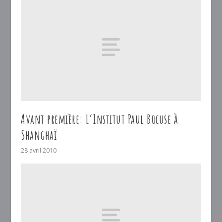
Avant première: L’Institut Paul Bocuse à
Shanghaï
28 avril 2010