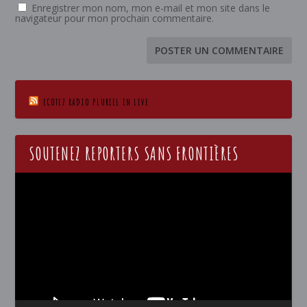
Enregistrer mon nom, mon e-mail et mon site dans le
navigateur pour mon prochain commentaire.
ECOTEZ RADIO PLURIEL EN LIVE
SOUTENEZ REPORTERS SANS FRONTIÈRES
Lecteur
vidéo