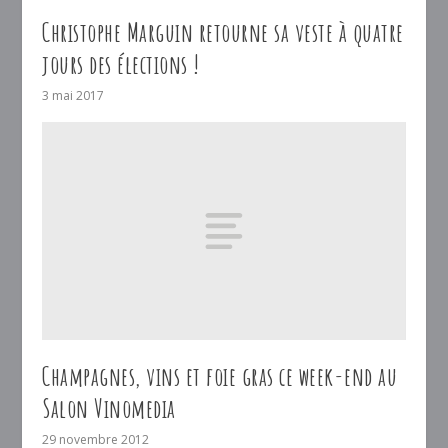
Christophe Marguin retourne sa veste à quatre
jours des élections !
3 mai 2017
Champagnes, vins et foie gras ce week-end au
Salon Vinomedia
29 novembre 2012