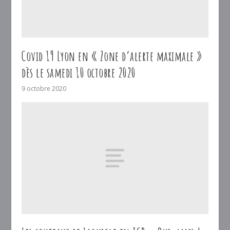
Covid 19 Lyon en « Zone d’alerte maximale »
dès le samedi 10 octobre 2020
9 octobre 2020