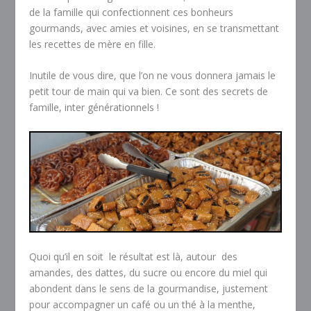
de la famille qui confectionnent ces bonheurs
gourmands, avec amies et voisines, en se transmettant
les recettes de mère en fille.
Inutile de vous dire, que l’on ne vous donnera jamais le
petit tour de main qui va bien. Ce sont des secrets de
famille, inter générationnels !
Quoi qu’il en soit le résultat est là, autour des
amandes, des dattes, du sucre ou encore du miel qui
abondent dans le sens de la gourmandise, justement
pour accompagner un café ou un thé à la menthe,