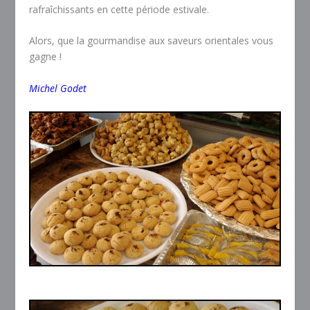
rafraîchissants en cette période estivale.
Alors, que la gourmandise aux saveurs orientales vous
gagne !
Michel Godet