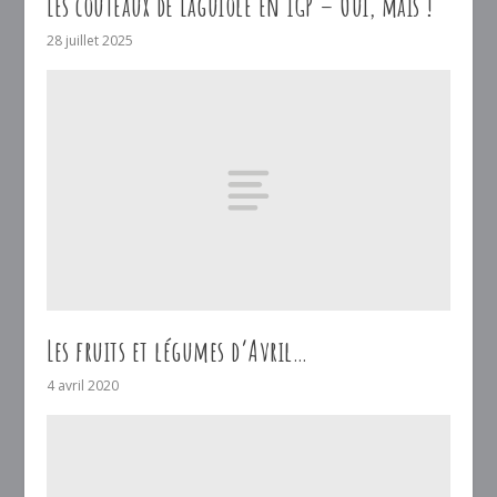
Les couteaux de Laguiole en IGP – Oui, mais !
28 juillet 2025
Les fruits et légumes d’Avril…
4 avril 2020