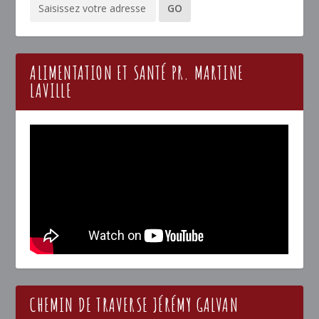
ALIMENTATION ET SANTÉ PR. MARTINE
LAVILLE
CHEMIN DE TRAVERSE JÉRÉMY GALVAN