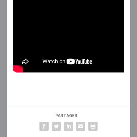
PARTAGER: