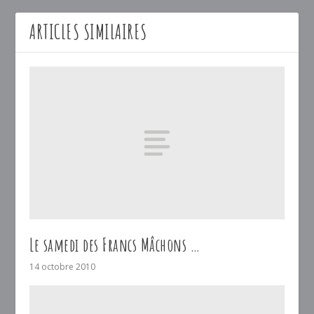
ARTICLES SIMILAIRES
Le samedi des Francs Mâchons …
14 octobre 2010