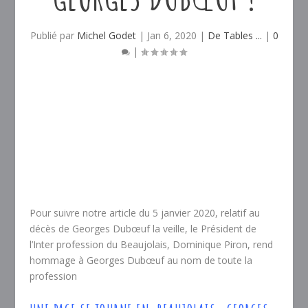
Publié par
Michel Godet
|
Jan 6, 2020
|
De Tables ...
|
0
|
Pour suivre notre article du 5 janvier 2020, relatif au
décès de Georges Dubœuf la veille, le Président de
l’Inter profession du Beaujolais, Dominique Piron, rend
hommage à Georges Dubœuf au nom de toute la
profession