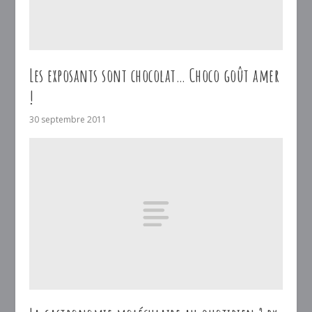
Les exposants sont chocolat… Choco goût amer
!
30 septembre 2011