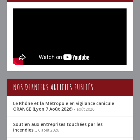
NOS DERNIERS ARTICLES PUBLIÉS
Le Rhône et la Métropole en vigilance canicule
ORANGE (Lyon 7 Août 2026)
7 août 2026
Soutien aux entreprises touchées par les
incendies…
6 août 2026