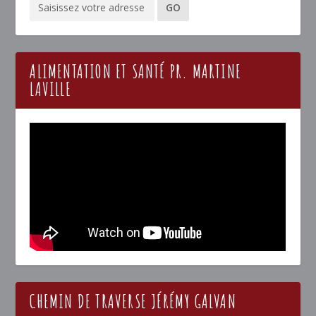
ALIMENTATION ET SANTÉ PR. MARTINE
LAVILLE
CHEMIN DE TRAVERSE JÉRÉMY GALVAN