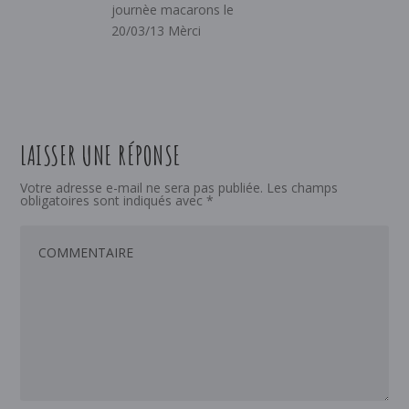
journèe macarons le
20/03/13 Mèrci
LAISSER UNE RÉPONSE
Votre adresse e-mail ne sera pas publiée.
Les champs
obligatoires sont indiqués avec
*