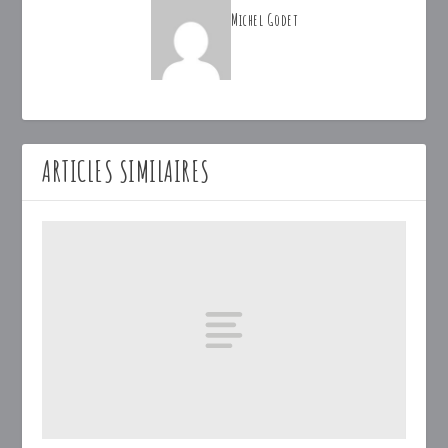
Michel Godet
ARTICLES SIMILAIRES