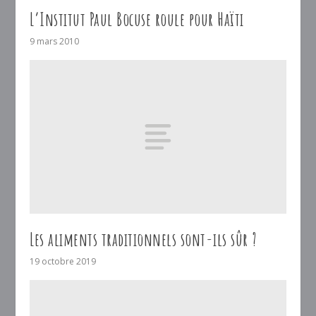
L’Institut Paul Bocuse roule pour Haïti
9 mars 2010
Les aliments traditionnels sont-ils sûr ?
19 octobre 2019