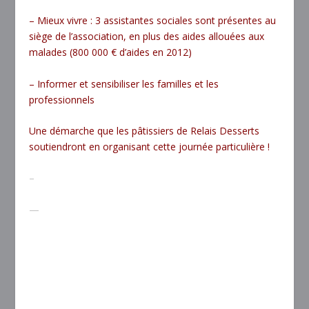
– Mieux vivre : 3 assistantes sociales sont présentes au
siège de l’association, en plus des aides allouées aux
malades (800 000 € d’aides en 2012)
– Informer et sensibiliser les familles et les
professionnels
Une démarche que les pâtissiers de Relais Desserts
soutiendront en organisant cette journée particulière !
–
—