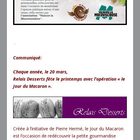
–
Communiqué:
Chaque année, le 20 mars,
Relais Desserts fête le printemps avec l’opération « le
Jour du Macaron ».
Créée à l’initiative de Pierre Hermé, le Jour du Macaron
est l’occasion de redécouvrir la petite gourmandise