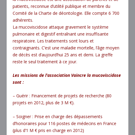
patients, reconnue d’utilité publique et membre du
Comité de la Charte de déontologie. Elle compte 6 700
adhérents.
La mucoviscidose attaque gravement le système
pulmonaire et digestif entraînant une insuffisante
respiratoire. Les traitements sont lours et
contraignants. C’est une maladie mortelle, l’âge moyen
de décès est d’aujourd’hui 25 ans et demi. La greffe
reste le seul traitement à ce jour.
Les missions de l’association Vaincre la mucoviscidose
sont :
– Guérir : Financement de projets de recherche (80
projets en 2012, plus de 3 M €).
– Soigner : Prise en charge des dépassements
d’honoraires pour 116 postes de médecins en France
(plus d’1 M € pris en charge en 2012)