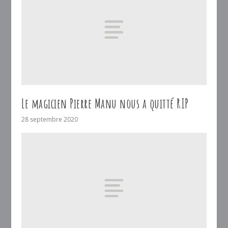
Le magicien Pierre Manu nous a quitté RIP
28 septembre 2020