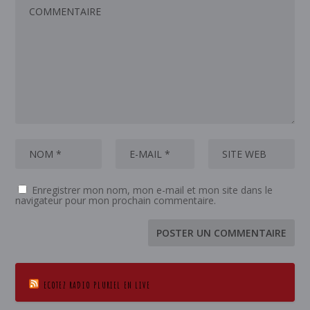
Enregistrer mon nom, mon e-mail et mon site dans le
navigateur pour mon prochain commentaire.
ECOTEZ RADIO PLURIEL EN LIVE