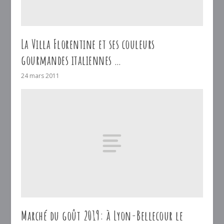
La Villa Florentine et ses couleurs
gourmandes italiennes …
24 mars 2011
Marché du goût 2019: à Lyon-Bellecour le