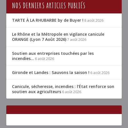
NOS DERNIERS ARTICLES PUBLIÉS
TARTE À LA RHUBARBE by de Buyer !
8 août 2026
Le Rhône et la Métropole en vigilance canicule
ORANGE (Lyon 7 Août 2026)
7 août 2026
Soutien aux entreprises touchées par les
incendies…
6 août 2026
Gironde et Landes : Sauvons la saison !
6 août 2026
Canicule, sécheresse, incendies : l’État renforce son
soutien aux agriculteurs
6 août 2026