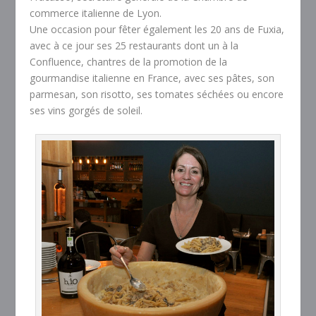
commerce italienne de Lyon.
Une occasion pour fêter également les 20 ans de Fuxia,
avec à ce jour ses 25 restaurants dont un à la
Confluence, chantres de la promotion de la
gourmandise italienne en France, avec ses pâtes, son
parmesan, son risotto, ses tomates séchées ou encore
ses vins gorgés de soleil.