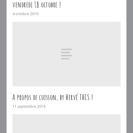
vendredi 18 octobre !
4 octobre 2019
A propos de cuisson, by Hervé THIS !
11 septembre 2019