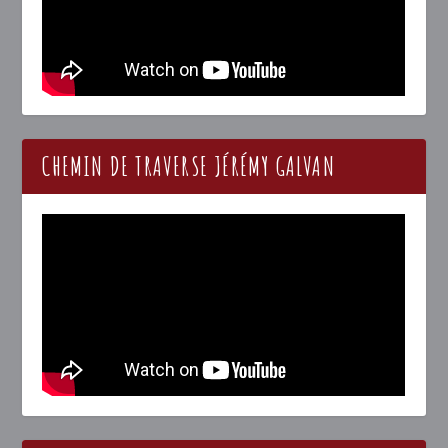
CHEMIN DE TRAVERSE JÉRÉMY GALVAN