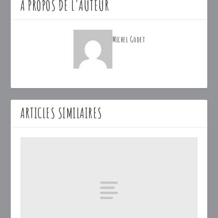
A PROPOS DE L'AUTEUR
Michel Godet
ARTICLES SIMILAIRES