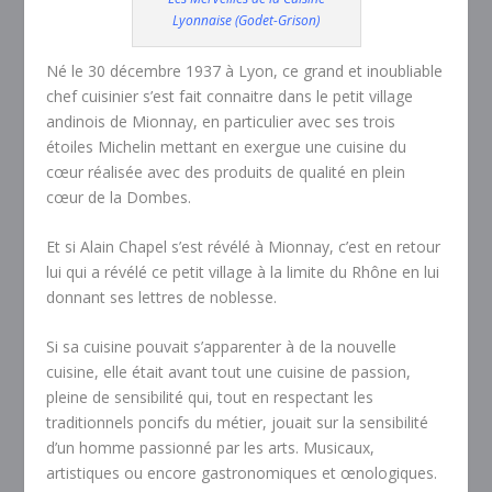
Lyonnaise (Godet-Grison)
Né le 30 décembre 1937 à Lyon, ce grand et inoubliable
chef cuisinier s’est fait connaitre dans le petit village
andinois de Mionnay, en particulier avec ses trois
étoiles Michelin mettant en exergue une cuisine du
cœur réalisée avec des produits de qualité en plein
cœur de la Dombes.
Et si Alain Chapel s’est révélé à Mionnay, c’est en retour
lui qui a révélé ce petit village à la limite du Rhône en lui
donnant ses lettres de noblesse.
Si sa cuisine pouvait s’apparenter à de la nouvelle
cuisine, elle était avant tout une cuisine de passion,
pleine de sensibilité qui, tout en respectant les
traditionnels poncifs du métier, jouait sur la sensibilité
d’un homme passionné par les arts. Musicaux,
artistiques ou encore gastronomiques et œnologiques.