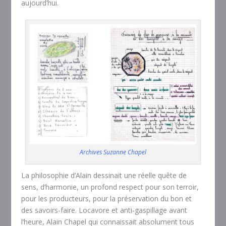
aujourd’hui.
Archives Suzanne Chapel
La philosophie d’Alain dessinait une réelle quête de
sens, d’harmonie, un profond respect pour son terroir,
pour les producteurs, pour la préservation du bon et
des savoirs-faire. Locavore et anti-gaspillage avant
l’heure, Alain Chapel qui connaissait absolument tous