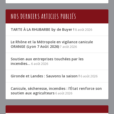
NOS DERNIERS ARTICLES PUBLIÉS
TARTE À LA RHUBARBE by de Buyer !
8 août 2026
Le Rhône et la Métropole en vigilance canicule
ORANGE (Lyon 7 Août 2026)
7 août 2026
Soutien aux entreprises touchées par les
incendies…
6 août 2026
Gironde et Landes : Sauvons la saison !
6 août 2026
Canicule, sécheresse, incendies : l’État renforce son
soutien aux agriculteurs
6 août 2026