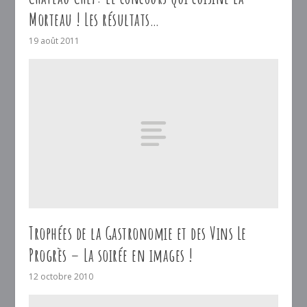
Morteau ! Les résultats…
19 août 2011
Trophées de la Gastronomie et des Vins Le
Progrès – La soirée en images !
12 octobre 2010