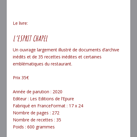
Le livre:
L’ESPRIT CHAPEL
Un ouvrage largement illustré de documents d’archive
inédits et de 35 recettes inédites et certaines
emblématiques du restaurant.
Prix 35€
Année de parution : 2020
Editeur : Les Editions de l’Epure
Fabriqué en FranceFormat : 17 x 24
Nombre de pages : 272
Nombre de recettes : 35
Poids : 600 grammes