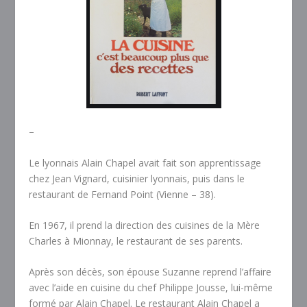
–
Le lyonnais Alain Chapel avait fait son apprentissage
chez Jean Vignard, cuisinier lyonnais, puis dans le
restaurant de Fernand Point (Vienne – 38).
En 1967, il prend la direction des cuisines de la
Mère
Charles
à Mionnay, le restaurant de ses parents.
Après son décès, son épouse Suzanne reprend l’affaire
avec l’aide en cuisine du chef Philippe Jousse, lui-même
formé par Alain Chapel. Le restaurant Alain Chapel a