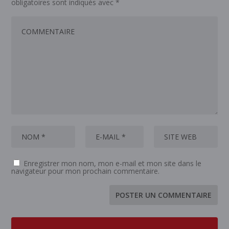
obligatoires sont indiqués avec
*
Enregistrer mon nom, mon e-mail et mon site dans le
navigateur pour mon prochain commentaire.