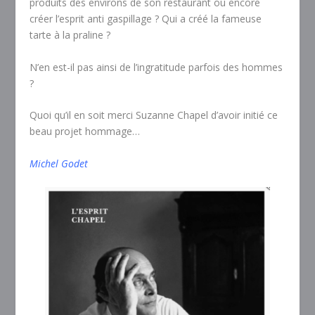
produits des environs de son restaurant ou encore
créer l’esprit anti gaspillage ? Qui a créé la fameuse
tarte à la praline ?
N’en est-il pas ainsi de l’ingratitude parfois des hommes
?
Quoi qu’il en soit merci Suzanne Chapel d’avoir initié ce
beau projet hommage…
Michel Godet