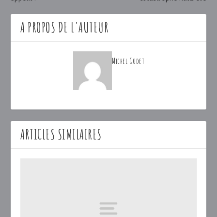
A PROPOS DE L'AUTEUR
Michel Godet
ARTICLES SIMILAIRES