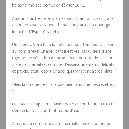
hélas fermé ses portes en
février 2012.
Aujourd’hui, trente ans après sa disparition, c’est grâce
à son épouse Suzanne Chapel que parait un ouvrage
intitulé « L’Esprit Chapel ».
Un esprit… Voila bien la définition que l’on peut accoler
au nom d’Alain Chapel, tant il est vrai qu’au delà d’une
rigoureuse sélection de produits de qualité, de cuissons
justes et parfaites, comme d’assaisonnements délicats
et précis, c’est l’esprit Chapel qui transcendait les plats.
Mais la cuisine n’est-elle pas bien plus que des recettes
?
Oui, Alain Chapel était visionnaire avant l’heure. D’aucun
s’en réclamant pourtant aujourd’hui.
Ainsi, qui a commencé par exemple a sélectionner des