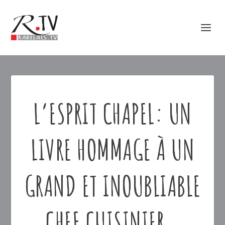
L’ESPRIT CHAPEL: UN
LIVRE HOMMAGE À UN
GRAND ET INOUBLIABLE
CHEF CUISINIER…