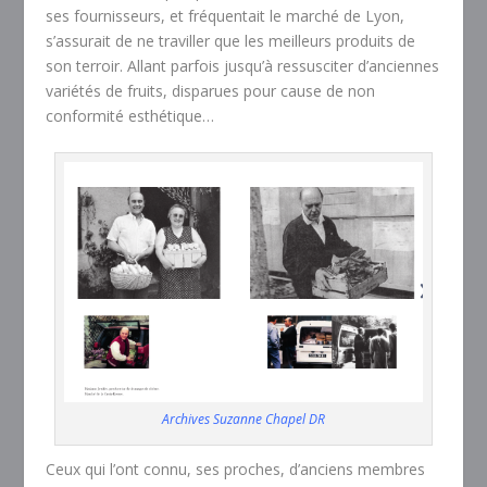
ses fournisseurs, et fréquentait le marché de Lyon,
s’assurait de ne traviller que les meilleurs produits de
son terroir. Allant parfois jusqu’à ressusciter d’anciennes
variétés de fruits, disparues pour cause de non
conformité esthétique…
Archives Suzanne Chapel DR
Ceux qui l’ont connu, ses proches, d’anciens membres