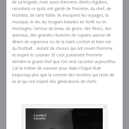
de sa brigade, mais aussi d’anciens clients réguliers,
racontent ce qu’ils ont gardé de l’homme, du chef, de
l’esthète, de l’ami fidèle. Ils évoquent les voyages, la
musique, le vin, les longues balades en forêt ou en
montagne, l’amour du beau, du geste, des fleurs, des
animaux, des grandes réunions de copains autour de
dîners de vignerons ou de la Saint-cochon et bien-sûr
du football… Autant de choses qui ont nourri l’homme
et inspiré le cuisinier. Et c’est justement l’homme
derrière le grand chef que l’on veut raconter aujourd’hui.
Car le métier de cuisinier pour Alain Chapel était
beaucoup plus que la somme des recettes qui reste de
lui et qui ont inspiré des générations de chefs.