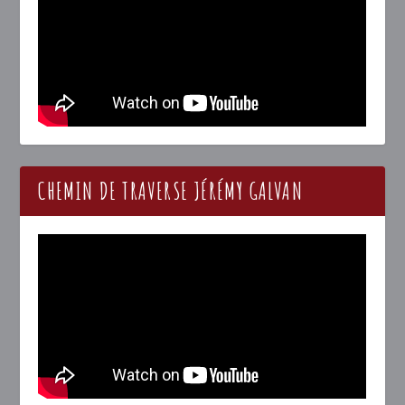
CHEMIN DE TRAVERSE JÉRÉMY GALVAN