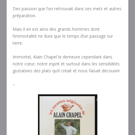
Des passion que l’on retrouvait dans ses mets et autres
préparation.
Mais il en est ainsi des grands hommes dont
l’immortalité ne dure que le temps d’un passage sur
terre.
Immortel, Alain Chapel le demeure cependant dans
notre cœur, notre esprit et surtout dans les sensibilités
gustatives des plats qu’il créait et nous faisait découvrir.
–