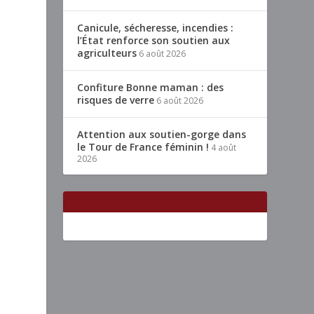
Canicule, sécheresse, incendies :
l’État renforce son soutien aux
agriculteurs
6 août 2026
Confiture Bonne maman : des
risques de verre
6 août 2026
Attention aux soutien-gorge dans
le Tour de France féminin !
4 août
2026