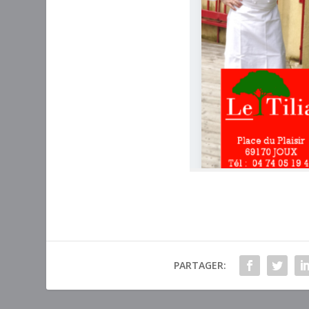
PARTAGER: