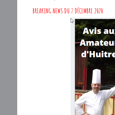
BREAKING NEWS DU 7 DÉCEMBRE 2020