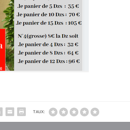
TAUX: