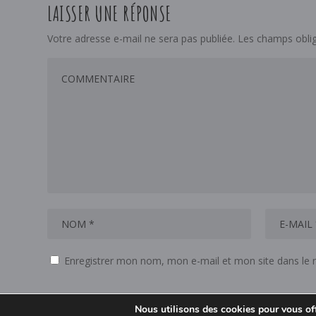
LAISSER UNE RÉPONSE
Votre adresse e-mail ne sera pas publiée.
Les champs oblig
Enregistrer mon nom, mon e-mail et mon site dans le
Nous utilisons des cookies pour vous offr