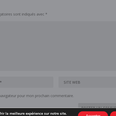
atoires sont indiqués avec
*
 navigateur pour mon prochain commentaire.
ir la meilleure expérience sur notre site.
Accepter