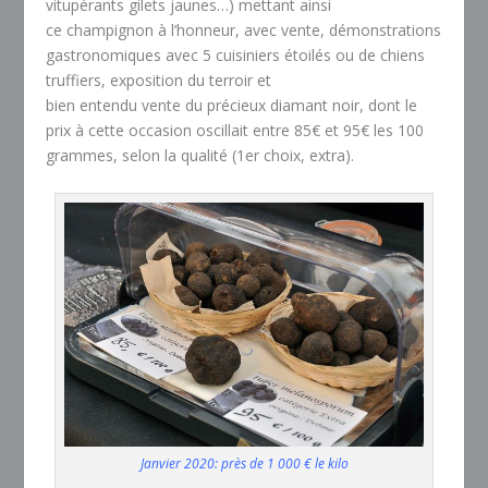
vitupérants gilets jaunes…) mettant ainsi
ce champignon à l’honneur, avec vente, démonstrations
gastronomiques avec 5 cuisiniers étoilés ou de chiens
truffiers, exposition du terroir et
bien entendu vente du précieux diamant noir, dont le
prix à cette occasion oscillait entre 85€ et 95€ les 100
grammes, selon la qualité (1er choix, extra).
Janvier 2020: près de 1 000 € le kilo