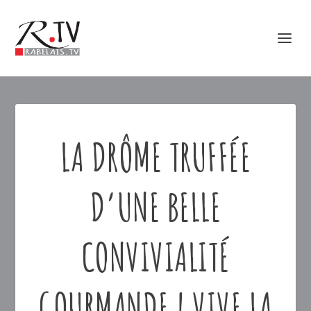
LA DRÔME TRUFFÉE
D’UNE BELLE
CONVIVIALITÉ
GOURMANDE ! VIVE LA