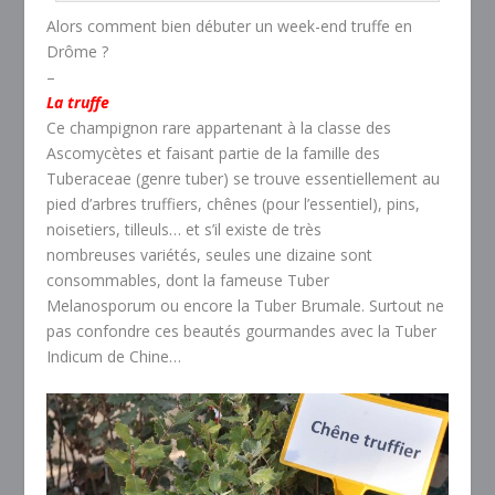
Alors comment bien débuter un week-end truffe en
Drôme ?
–
La truffe
Ce champignon rare appartenant à la classe des
Ascomycètes et faisant partie de la famille des
Tuberaceae (genre tuber) se trouve essentiellement au
pied d’arbres truffiers, chênes (pour l’essentiel), pins,
noisetiers, tilleuls… et s’il existe de très
nombreuses variétés, seules une dizaine sont
consommables, dont la fameuse Tuber
Melanosporum ou encore la Tuber Brumale. Surtout ne
pas confondre ces beautés gourmandes avec la Tuber
Indicum de Chine…