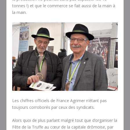
tonnes !) et que le commerce se fait aussi de la main à
la main.
Les chiffres officiels de France Agrimer n’étant pas
toujours corroborés par ceux des syndicats.
Alors quoi de plus parlant malgré tout que d’organiser la
Fête de la Truffe au cœur de la capitale drômoise, par