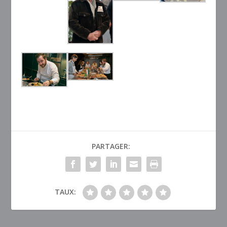
PARTAGER:
TAUX: