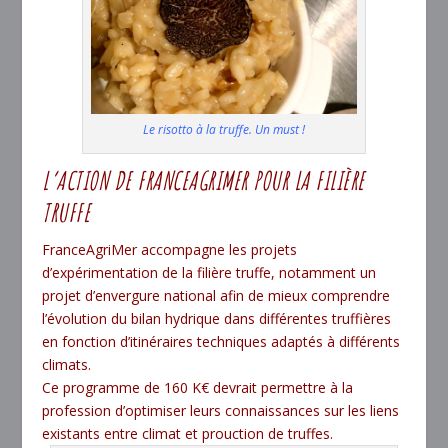
Le risotto à la truffe. Un must !
L’ACTION DE FRANCEAGRIMER POUR LA FILIÈRE
TRUFFE
FranceAgriMer accompagne les projets
d’expérimentation de la filière truffe, notamment un
projet d’envergure national afin de mieux comprendre
l’évolution du bilan hydrique dans différentes truffières
en fonction d’itinéraires techniques adaptés à différents
climats.
Ce programme de 160 K€ devrait permettre à la
profession d’optimiser leurs connaissances sur les liens
existants entre climat et prouction de truffes.