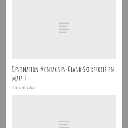
Destination Montagnes-Grand Ski reporté en
mars !
7 janvier 2022