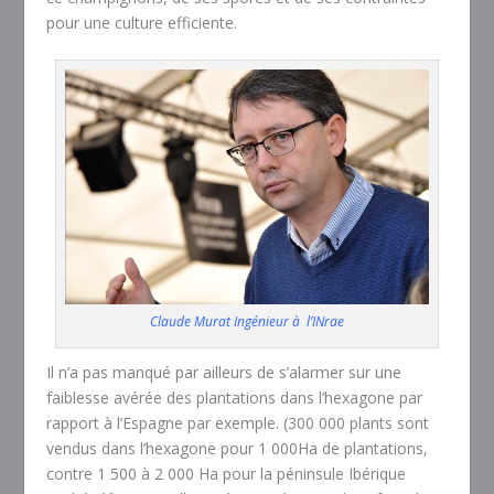
pour une culture efficiente.
Claude Murat Ingénieur à l’INrae
Il n’a pas manqué par ailleurs de s’alarmer sur une
faiblesse avérée des plantations dans l’hexagone par
rapport à l’Espagne par exemple. (300 000 plants sont
vendus dans l’hexagone pour 1 000Ha de plantations,
contre 1 500 à 2 000 Ha pour la péninsule Ibérique