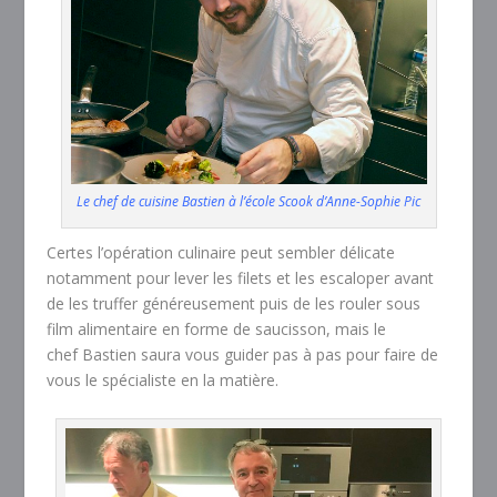
Le chef de cuisine Bastien à l’école Scook d’Anne-Sophie Pic
Certes l’opération culinaire peut sembler délicate
notamment pour lever les filets et les escaloper avant
de les truffer généreusement puis de les rouler sous
film alimentaire en forme de saucisson, mais le
chef Bastien saura vous guider pas à pas pour faire de
vous le spécialiste en la matière.