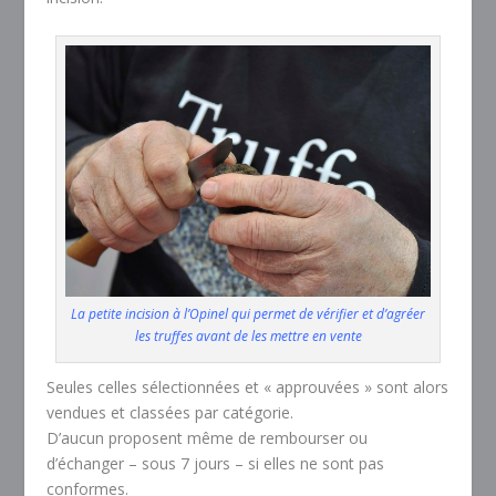
La petite incision à l’Opinel qui permet de vérifier et d’agréer
les truffes avant de les mettre en vente
Seules celles sélectionnées et « approuvées » sont alors
vendues et classées par catégorie.
D’aucun proposent même de rembourser ou
d’échanger – sous 7 jours – si elles ne sont pas
conformes.