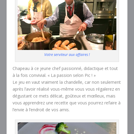
Votre serviteur aux affaires !
Chapeau à ce jeune chef passionné, didactique et tout
à la fois convivial. « La passion selon Pic ! »
Le jeu en vaut vraiment la chandelle, car non seulement
après l’avoir réalisé vous-même vous vous régalerez en
dégustant ce mets délicat, goûteux et mœlleux, mais
vous apprendrez une recette que vous pourrez refaire à
l’envie à l’endroit de vos amis.