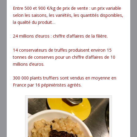
Entre 500 et 900 €/kg de prix de vente : un prix variable
selon les saisons, les variétés, les quantités disponibles,
la qualité du produit…
24 millions d’euros : chiffre d’affaires de la filière.
14 conservateurs de truffes produisent environ 15
tonnes de conserves pour un chiffre d’affaires de 10
millions d’euros.
300 000 plants truffiers sont vendus en moyenne en
France par 16 pépiniéristes agréés.