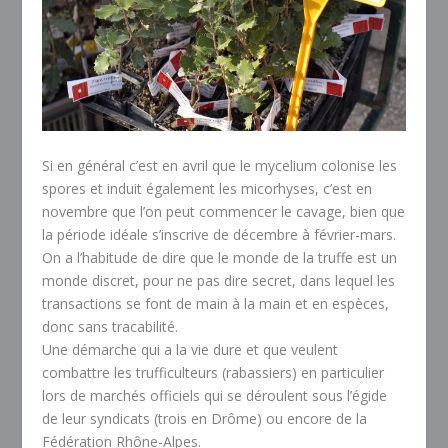
Si en général c’est en avril que le mycelium colonise les
spores et induit également les micorhyses, c’est en
novembre que l’on peut commencer le cavage, bien que
la période idéale s’inscrive de décembre à février-mars.
On a l’habitude de dire que le monde de la truffe est un
monde discret, pour ne pas dire secret, dans lequel les
transactions se font de main à la main et en espèces,
donc sans tracabilité.
Une démarche qui a la vie dure et que veulent
combattre les trufficulteurs (rabassiers) en particulier
lors de marchés officiels qui se déroulent sous l’égide
de leur syndicats (trois en Drôme) ou encore de la
Fédération Rhône-Alpes.