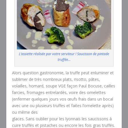
L’assiette réalisée par votre serviteur ! Saucisson de pintade
truffée…
Alors question gastronomie, la truffe peut enluminer et
sublimer de très nombreux plats, risotto, pâtes,
volailles, homard, soupe VGE façon Paul Bocuse, cailles
farcies, fromages entrelardés, voire des omelettes
(enfermer quelques jours vos œufs frais dans un bocal
avec une ou plusieurs truffes et faites l’omelette après)
ou même des
glaces. Sans oublier pour les lyonnais les saucissons à
cuire truffés et pistaches ou encore les fois gras truffés.