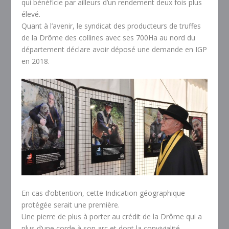
qui bénéficie par ailleurs d’un rendement deux fois plus
élevé.
Quant à l’avenir, le syndicat des producteurs de truffes
de la Drôme des collines avec ses 700Ha au nord du
département déclare avoir déposé une demande en IGP
en 2018.
En cas d’obtention, cette Indication géographique
protégée serait une première.
Une pierre de plus à porter au crédit de la Drôme qui a
plus d’une corde à son arc et dont la convivialité