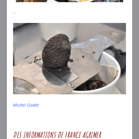
–
Michel Godet
DES INFORMATIONS DE FRANCE AGRIMER