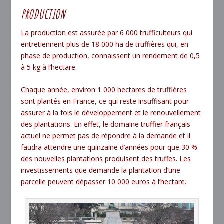
PRODUCTION
La production est assurée par 6 000 trufficulteurs qui
entretiennent plus de 18 000 ha de truffières qui, en
phase de production, connaissent un rendement de 0,5
à 5 kg à l’hectare.
Chaque année, environ 1 000 hectares de truffières
sont plantés en France, ce qui reste insuffisant pour
assurer à la fois le développement et le renouvellement
des plantations. En effet, le domaine truffier français
actuel ne permet pas de répondre à la demande et il
faudra attendre une quinzaine d’années pour que 30 %
des nouvelles plantations produisent des truffes. Les
investissements que demande la plantation d’une
parcelle peuvent dépasser 10 000 euros à l’hectare.