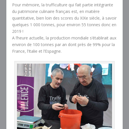
Pour mémoire, la trufficulture qui fait partie intégrante
du patrimoine culinaire français est, en matière
quantitative, bien loin des scores du XIXe siècle, à savoir
quelques 1 000 tonnes, pour environ 55 tonnes donc en
2019 !
A l’heure actuelle, la production mondiale s’établirait aux
environ de 100 tonnes par an dont près de 99% pour la
France, l’Italie et l’Espagne.