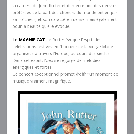
la carrière de John Rutter et demeure une des oeuvres
préférées de la part des choeurs du monde entier, par
sa fraîcheur, et son caractère intense mais également
pour la beauté qu’elle évoque.
Le MAGNIFICAT
de Rutter évoque l’esprit des
célébrations festives en l’honneur de la Vierge Marie
organisées à travers l’Europe, au cours des siècles.
Dans cet esprit, l’oeuvre regorge de mélodies
énergiques et fortes.
Ce concert exceptionnel promet d’offrir un moment de
musique vraiment magnifique.