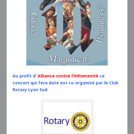
Au profit d’
Alliance contre l’Inhumanité
ce
concert qui fera date est co-organisé par le Club
Rotary Lyon Sud.