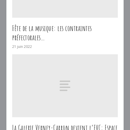
Fête de la musique: les contraintes
préfectorales…
21 juin 2022
La Galerie Verney-Carron devient l’EVC: Espace