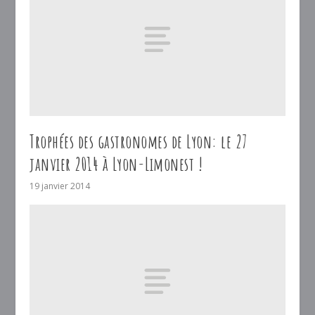
Trophées des gastronomes de Lyon: le 27
janvier 2014 à Lyon-Limonest !
19 janvier 2014