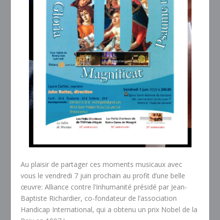
Au plaisir de partager ces moments musicaux avec
vous le vendredi 7 juin prochain au profit d’une belle
œuvre: Alliance contre l’Inhumanité présidé par Jean-
Baptiste Richardier, co-fondateur de l’association
Handicap International, qui a obtenu un prix Nobel de la