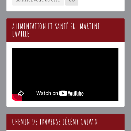
ALIMENTATION ET SANTÉ PR. MARTINE
LAVILLE
CHEMIN DE TRAVERSE JÉRÉMY GALVAN