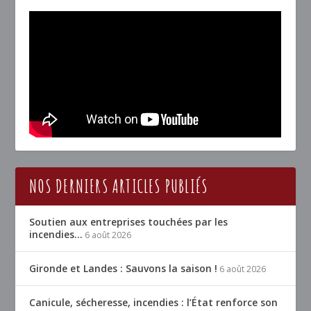
NOS DERNIERS ARTICLES PUBLIÉS
Soutien aux entreprises touchées par les
incendies…
6 août 2026
Gironde et Landes : Sauvons la saison !
6 août 2026
Canicule, sécheresse, incendies : l’État renforce son