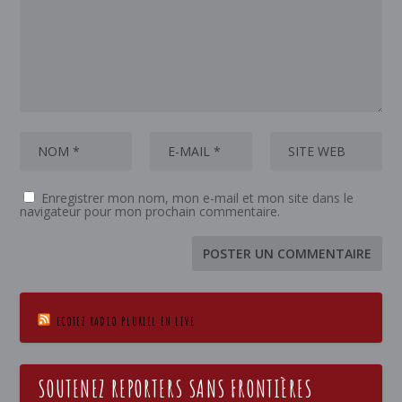
Enregistrer mon nom, mon e-mail et mon site dans le
navigateur pour mon prochain commentaire.
ECOTEZ RADIO PLURIEL EN LIVE
SOUTENEZ REPORTERS SANS FRONTIÈRES