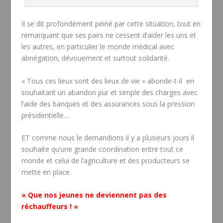
Il se dit profondément peiné par cette situation, tout en
remarquant que ses pairs ne cessent d’aider les uns et
les autres, en particulier le monde médical avec
abnégation, dévouement et surtout solidarité.
« Tous ces lieux sont des lieux de vie » abonde-t-il en
souhaitant un abandon pur et simple des charges avec
l’aide des banques et des assurances sous la pression
présidentielle…
ET comme nous le demandions il y a plusieurs jours il
souhaite qu’une grande coordination entre tout ce
monde et celui de l’agriculture et des producteurs se
mette en place.
« Que nos jeunes ne deviennent pas des
réchauffeurs ! »