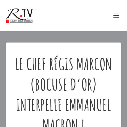
LE CHEF RÉGIS MARCON
(BOCUSE D’OR)
INTERPELLE EMMANUEL
MACRON !