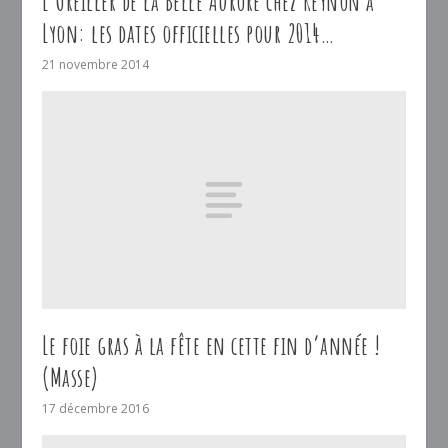
L’Oreiller de la Belle Aurore chez Reynon à
Lyon: les dates officielles pour 2014…
21 novembre 2014
Le foie gras à la fête en cette fin d’année !
(Masse)
17 décembre 2016