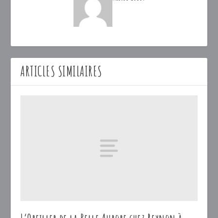
ARTICLES SIMILAIRES