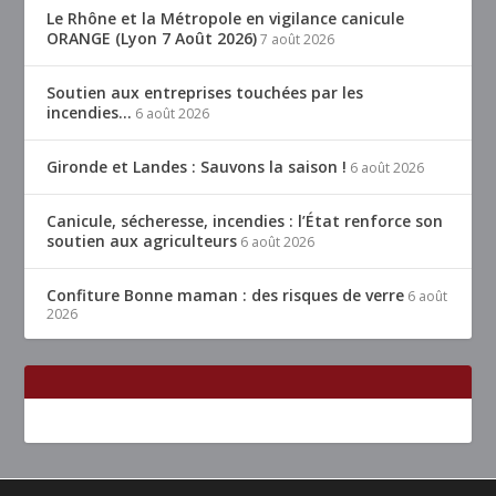
Le Rhône et la Métropole en vigilance canicule
ORANGE (Lyon 7 Août 2026)
7 août 2026
Soutien aux entreprises touchées par les
incendies…
6 août 2026
Gironde et Landes : Sauvons la saison !
6 août 2026
Canicule, sécheresse, incendies : l’État renforce son
soutien aux agriculteurs
6 août 2026
Confiture Bonne maman : des risques de verre
6 août
2026