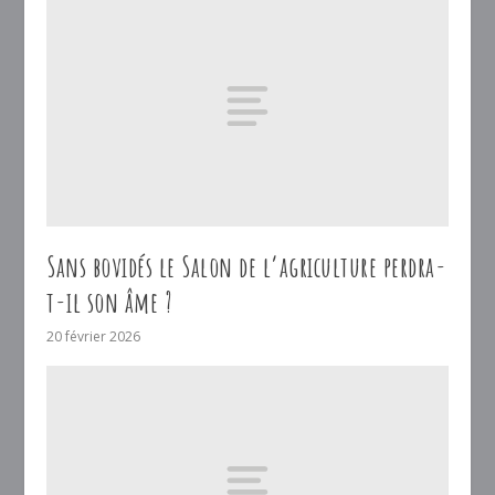
Sans bovidés le Salon de l’agriculture perdra-
t-il son âme ?
20 février 2026