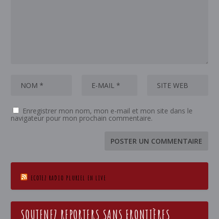
Enregistrer mon nom, mon e-mail et mon site dans le
navigateur pour mon prochain commentaire.
ECOTEZ RADIO PLURIEL EN LIVE
SOUTENEZ REPORTERS SANS FRONTIÈRES