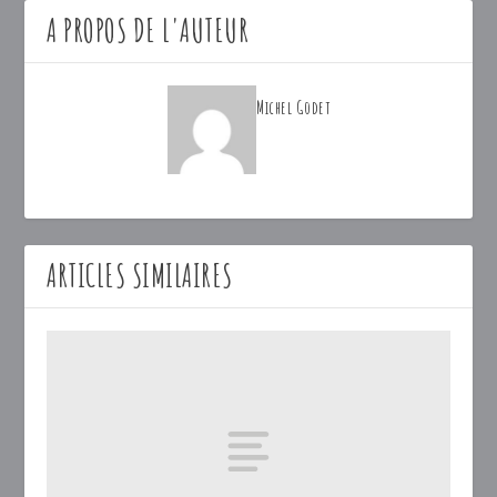
A PROPOS DE L'AUTEUR
Michel Godet
ARTICLES SIMILAIRES