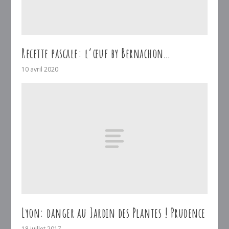
Recette pascale: l’œuf by Bernachon…
10 avril 2020
Lyon: danger au Jardin des Plantes ! Prudence
18 juillet 2017