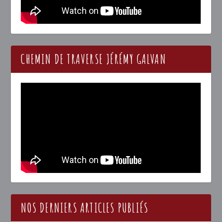
CHEMIN DE TRAVERSE JÉRÉMY GALVAN
NOS DERNIERS ARTICLES PUBLIÉS