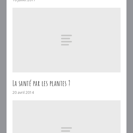
La santé par les plantes ?
20 avril 2014