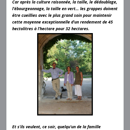
Car après la culture raisonnée, la taille, le dédoublage,
l’ébourgeonnage, la taille en vert… les grappes doivent
être cueillies avec le plus grand soin pour maintenir
cette moyenne exceptionnelle d’un rendement de 45
hectolitres à l’hectare pour 32 hectares.
Et s’ils veulent, ce soir, quelqu’un de la famille