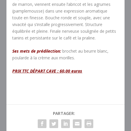
de marron, viennent ensuite l’abricot et les agrumes
(pamplemousse) dans une expression aromatique
toute en finesse. Bouche ronde et souple, avec une
vivacité qui s’installe progressivement. Structure
équilibrée et pleine. Finale nerveuse soulignée de petits
tanins et persistante sur le café et la praline.
Ses mets de prédilection:
brochet au beurre blanc,
poularde à la crème aux morilles.
PRIX TTC DÉPART CAVE : 60,00 euros
PARTAGER: