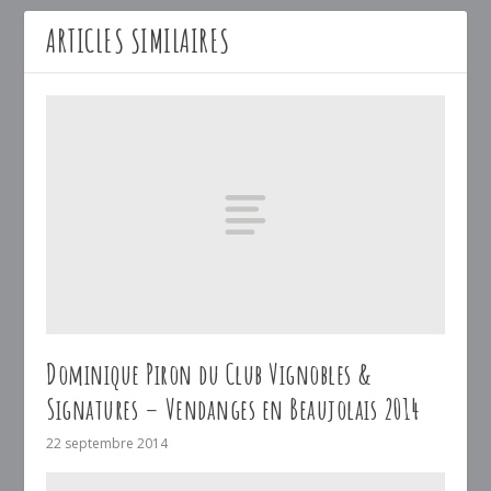
ARTICLES SIMILAIRES
Dominique Piron du Club Vignobles &
Signatures – Vendanges en Beaujolais 2014
22 septembre 2014