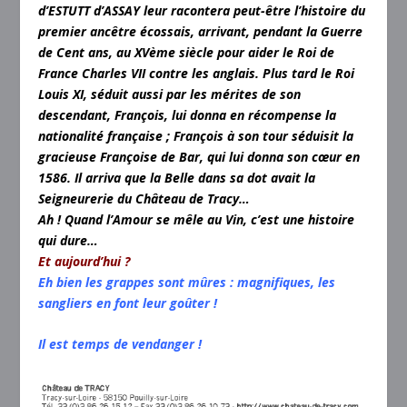
d’ESTUTT d’ASSAY leur racontera peut-être l’histoire du
premier ancêtre écossais, arrivant, pendant la Guerre
de Cent ans, au XVème siècle pour aider le Roi de
France Charles VII contre les anglais. Plus tard le Roi
Louis XI, séduit aussi par les mérites de son
descendant, François, lui donna en récompense la
nationalité française ; François à son tour séduisit la
gracieuse Françoise de Bar, qui lui donna son cœur en
1586. Il arriva que la Belle dans sa dot avait la
Seigneurerie du Château de Tracy…
Ah ! Quand l’Amour se mêle au Vin, c’est une histoire
qui dure…
Et aujourd’hui ?
Eh bien les grappes sont mûres : magnifiques, les
sangliers en font leur goûter !
Il est temps de vendanger !