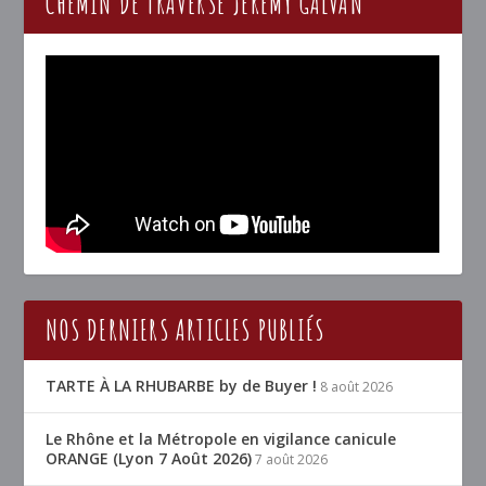
CHEMIN DE TRAVERSE JÉRÉMY GALVAN
NOS DERNIERS ARTICLES PUBLIÉS
TARTE À LA RHUBARBE by de Buyer !
8 août 2026
Le Rhône et la Métropole en vigilance canicule
ORANGE (Lyon 7 Août 2026)
7 août 2026