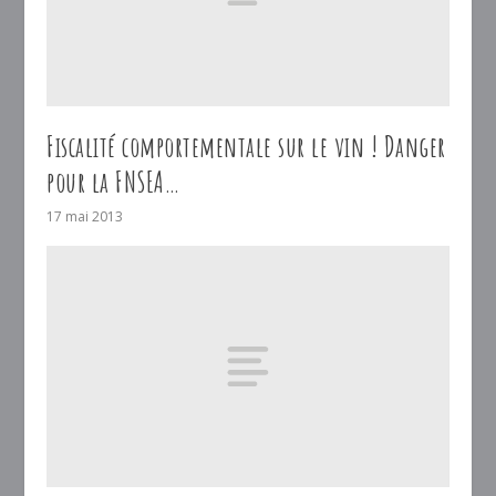
Fiscalité comportementale sur le vin ! Danger
pour la FNSEA…
17 mai 2013