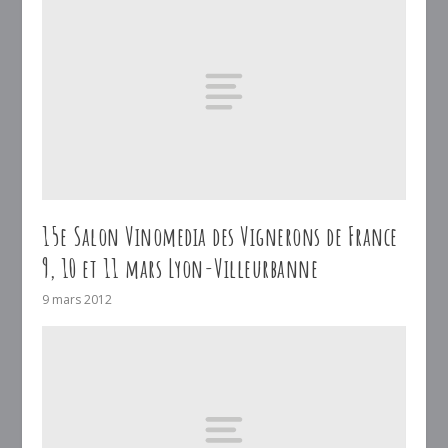
15e Salon Vinomedia des Vignerons de France
9, 10 et 11 mars Lyon-Villeurbanne
9 mars 2012