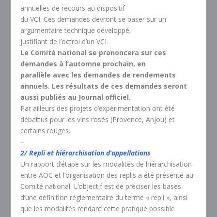
annuelles de recours au dispositif
du VCI. Ces demandes devront se baser sur un
argumentaire technique développé,
justifiant de l’octroi d’un VCI.
Le Comité national se prononcera sur ces
demandes à l’automne prochain, en
parallèle avec les demandes de rendements
annuels. Les résultats de ces demandes seront
aussi publiés au Journal officiel.
Par ailleurs des projets d’expérimentation ont été
débattus pour les vins rosés (Provence, Anjou) et
certains rouges.
–
2/ Repli et hiérarchisation d’appellations
Un rapport d’étape sur les modalités de hiérarchisation
entre AOC et l’organisation des replis a été présenté au
Comité national. L’objectif est de préciser les bases
d’une définition réglementaire du terme « repli », ainsi
que les modalités rendant cette pratique possible