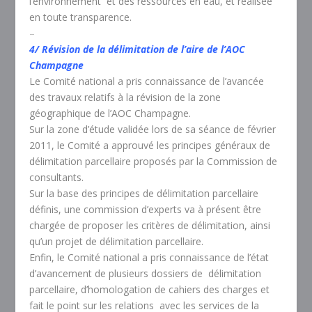
l’environnement et des ressources en eau, et réalisée
en toute transparence.
–
4/ Révision de la délimitation de l’aire de l’AOC
Champagne
Le Comité national a pris connaissance de l’avancée
des travaux relatifs à la révision de la zone
géographique de l’AOC Champagne.
Sur la zone d’étude validée lors de sa séance de février
2011, le Comité a approuvé les principes généraux de
délimitation parcellaire proposés par la Commission de
consultants.
Sur la base des principes de délimitation parcellaire
définis, une commission d’experts va à présent être
chargée de proposer les critères de délimitation, ainsi
qu’un projet de délimitation parcellaire.
Enfin, le Comité national a pris connaissance de l’état
d’avancement de plusieurs dossiers de délimitation
parcellaire, d’homologation de cahiers des charges et
fait le point sur les relations avec les services de la