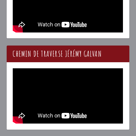
CHEMIN DE TRAVERSE JÉRÉMY GALVAN