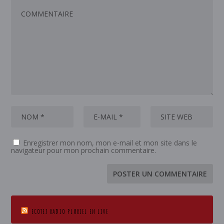
Enregistrer mon nom, mon e-mail et mon site dans le
navigateur pour mon prochain commentaire.
ECOTEZ RADIO PLURIEL EN LIVE