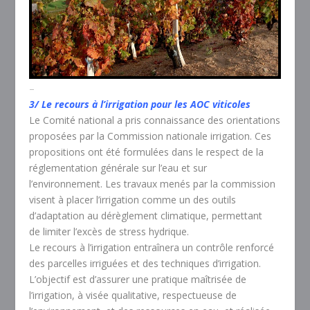
–
3/ Le recours à l’irrigation pour les AOC viticoles
Le Comité national a pris connaissance des orientations
proposées par la Commission nationale irrigation. Ces
propositions ont été formulées dans le respect de la
réglementation générale sur l’eau et sur
l’environnement. Les travaux menés par la commission
visent à placer l’irrigation comme un des outils
d’adaptation au dérèglement climatique, permettant
de limiter l’excès de stress hydrique.
Le recours à l’irrigation entraînera un contrôle renforcé
des parcelles irriguées et des techniques d’irrigation.
L’objectif est d’assurer une pratique maîtrisée de
l’irrigation, à visée qualitative, respectueuse de