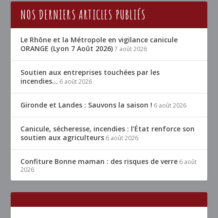
NOS DERNIERS ARTICLES PUBLIÉS
Le Rhône et la Métropole en vigilance canicule
ORANGE (Lyon 7 Août 2026)
7 août 2026
Soutien aux entreprises touchées par les
incendies…
6 août 2026
Gironde et Landes : Sauvons la saison !
6 août 2026
Canicule, sécheresse, incendies : l’État renforce son
soutien aux agriculteurs
6 août 2026
Confiture Bonne maman : des risques de verre
6 août
2026