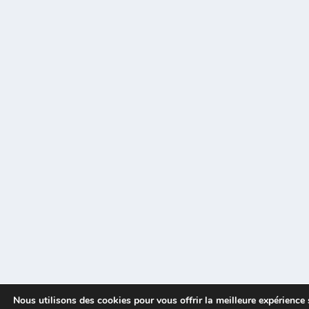
Nous utilisons des cookies pour vous offrir la meilleure expérience 