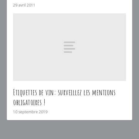
29 avril 2011
Etiquettes de vin: surveillez les mentions
obligatoires !
10 septembre 2019