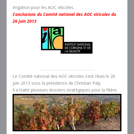
Irrigation pour les AOC viticoles…
Conclusions du Comité national des AOC viticoles
du
26 juin 2013
Le Comité national des AOC viticoles s’est réuni le 26
juin 2013 sous la présidence de Christian Paly.
Il a traité plusieurs dossiers stratégiques pour la filière.