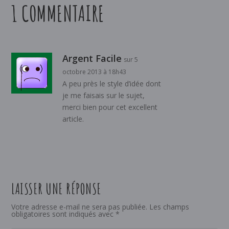
1 COMMENTAIRE
Argent Facile
sur 5
octobre 2013 à 18h43
A peu près le style d’idée dont
je me faisais sur le sujet,
merci bien pour cet excellent
article.
LAISSER UNE RÉPONSE
Votre adresse e-mail ne sera pas publiée.
Les champs
obligatoires sont indiqués avec
*