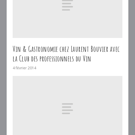
Vin & Gastronomie chez Laurent Bouvier avec
la Club des professionnels du Vin
4 février 2014