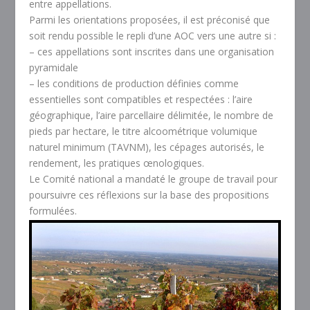
entre appellations.
Parmi les orientations proposées, il est préconisé que
soit rendu possible le repli d’une AOC vers une autre si :
– ces appellations sont inscrites dans une organisation
pyramidale
– les conditions de production définies comme
essentielles sont compatibles et respectées : l’aire
géographique, l’aire parcellaire délimitée, le nombre de
pieds par hectare, le titre alcoométrique volumique
naturel minimum (TAVNM), les cépages autorisés, le
rendement, les pratiques œnologiques.
Le Comité national a mandaté le groupe de travail pour
poursuivre ces réflexions sur la base des propositions
formulées.