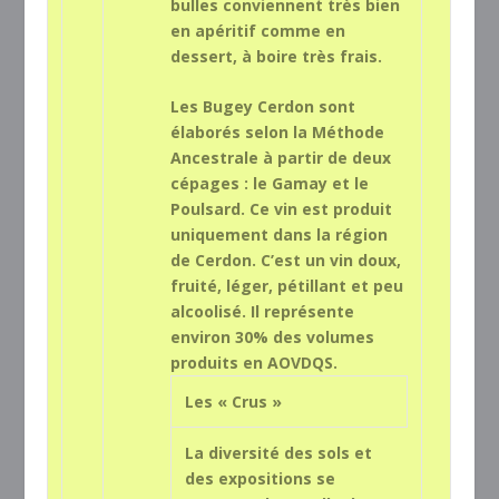
bulles conviennent très bien
en apéritif comme en
dessert, à boire très frais.
Les Bugey Cerdon sont
élaborés selon la Méthode
Ancestrale à partir de deux
cépages : le Gamay et le
Poulsard. Ce vin est produit
uniquement dans la région
de Cerdon. C’est un vin doux,
fruité, léger, pétillant et peu
alcoolisé. Il représente
environ 30% des volumes
produits en AOVDQS.
Les « Crus »
La diversité des sols et
des expositions se