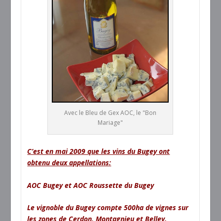
Avec le Bleu de Gex AOC, le "Bon
Mariage"
C’est en mai 2009 que les vins du Bugey ont
obtenu deux appellations:
AOC Bugey et AOC Roussette du Bugey
Le vignoble du Bugey compte 500ha de vignes sur
les zones de Cerdon, Montagnieu et Belley.