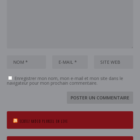
Enregistrer mon nom, mon e-mail et mon site dans le
navigateur pour mon prochain commentaire.
ECOTEZ RADIO PLURIEL EN LIVE