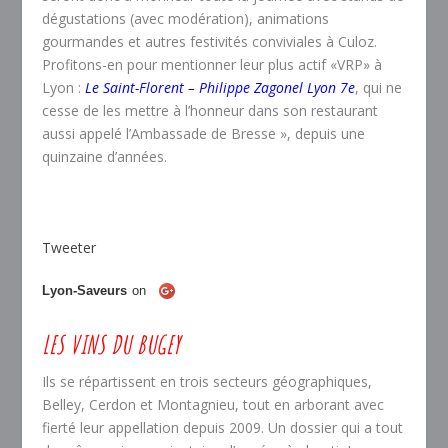
dégustations (avec modération), animations
gourmandes et autres festivités conviviales à Culoz.
Profitons-en pour mentionner leur plus actif «VRP» à
Lyon :
Le Saint-Florent – Philippe Zagonel Lyon 7e
, qui ne
cesse de les mettre à l’honneur dans son restaurant
aussi appelé l’Ambassade de Bresse », depuis une
quinzaine d’années.
Tweeter
Lyon-Saveurs
on
LES VINS DU BUGEY
Ils se répartissent en trois secteurs géographiques,
Belley, Cerdon et Montagnieu, tout en arborant avec
fierté leur appellation depuis 2009. Un dossier qui a tout