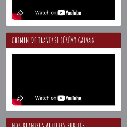
CHEMIN DE TRAVERSE JÉRÉMY GALVAN
NOS DERNIERS ARTICLES PUBLIÉS