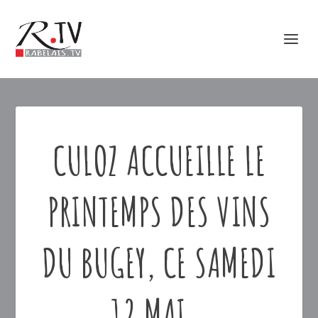
CULOZ ACCUEILLE LE
PRINTEMPS DES VINS
DU BUGEY, CE SAMEDI
12 MAI…