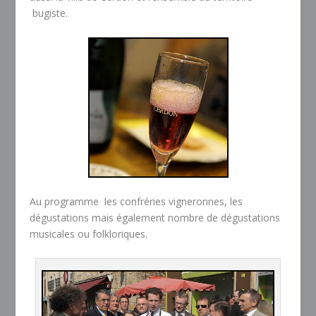
bugiste.
Au programme les confréries vigneronnes, les
dégustations mais également nombre de dégustations
musicales ou folkloriques.