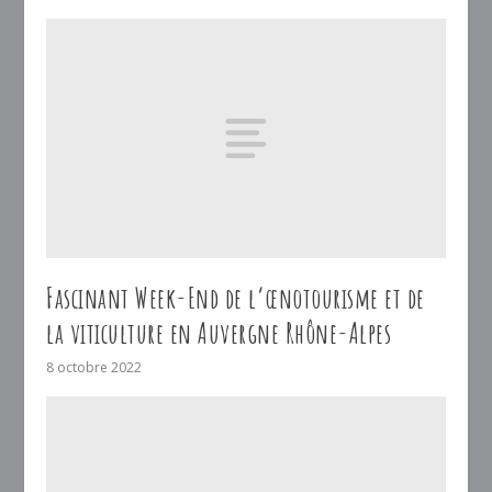
Fascinant Week-End de l’œnotourisme et de
la viticulture en Auvergne Rhône-Alpes
8 octobre 2022