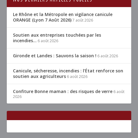
Le Rhône et la Métropole en vigilance canicule
ORANGE (Lyon 7 Août 2026)
7 août 2026
Soutien aux entreprises touchées par les
incendies…
6 août 2026
Gironde et Landes : Sauvons la saison !
6 août 2026
Canicule, sécheresse, incendies : l’État renforce son
soutien aux agriculteurs
6 août 2026
Confiture Bonne maman : des risques de verre
6 août
2026