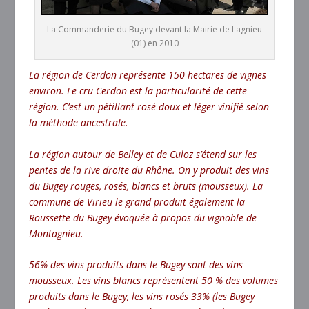
La Commanderie du Bugey devant la Mairie de Lagnieu
(01) en 2010
La région de Cerdon représente 150 hectares de vignes
environ. Le cru Cerdon est la particularité de cette
région. C’est un pétillant rosé doux et léger vinifié selon
la méthode ancestrale.
La région autour de Belley et de Culoz s’étend sur les
pentes de la rive droite du Rhône. On y produit des vins
du Bugey rouges, rosés, blancs et bruts (mousseux). La
commune de Virieu-le-grand produit également la
Roussette du Bugey évoquée à propos du vignoble de
Montagnieu.
56% des vins produits dans le Bugey sont des vins
mousseux. Les vins blancs représentent 50 % des volumes
produits dans le Bugey, les vins rosés 33% (les Bugey