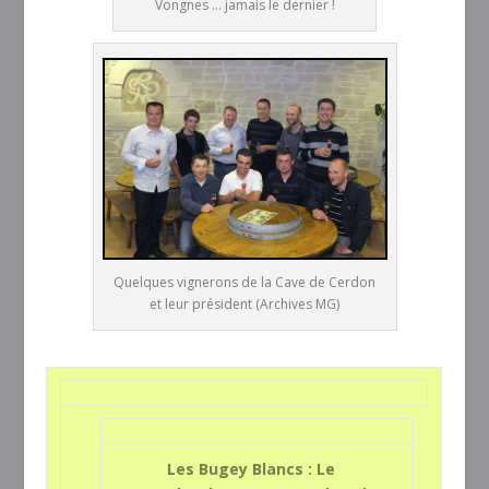
Vongnes ... jamais le dernier !
Quelques vignerons de la Cave de Cerdon
et leur président (Archives MG)
Les Bugey Blancs : Le