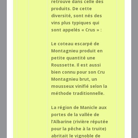
retrouve dans celle des
produits. De cette
diversité, sont nés des
vins plus typiques qui
sont appelés « Crus » :
Le coteau escarpé de
Montagnieu produit en
petite quantité une
Roussette. Il est aussi
bien connu pour son Cru
Montagnieu brut, un
mousseux vinifié selon la
méthode traditionnelle.
La région de Manicle aux
portes de la vallée de
l’Albarine (rivière réputée
pour la pêche à la truite)
abritait le vignoble de