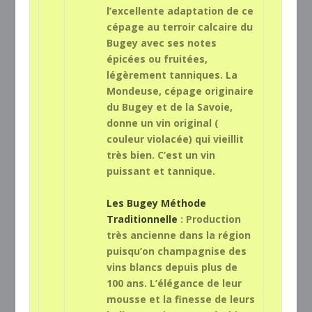
l’excellente adaptation de ce
cépage au terroir calcaire du
Bugey avec ses notes
épicées ou fruitées,
légèrement tanniques. La
Mondeuse, cépage originaire
du Bugey et de la Savoie,
donne un vin original (
couleur violacée) qui vieillit
très bien. C’est un vin
puissant et tannique.
Les Bugey Méthode
Traditionnelle
: Production
très ancienne dans la région
puisqu’on champagnise des
vins blancs depuis plus de
100 ans. L’élégance de leur
mousse et la finesse de leurs