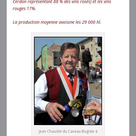
Cerdon représentant 88 % des vins rosés) et les vins
rouges 17%.
La production moyenne avoisine les 29 000 hl.
Jean Chaudet du Caveau Bugiste à