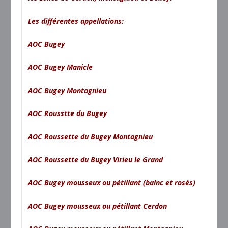
Les différentes appellations:
AOC Bugey
AOC Bugey Manicle
AOC Bugey Montagnieu
AOC Rousstte du Bugey
AOC Roussette du Bugey Montagnieu
AOC Roussette du Bugey Virieu le Grand
AOC Bugey mousseux ou pétillant (balnc et rosés)
AOC Bugey mousseux ou pétillant Cerdon