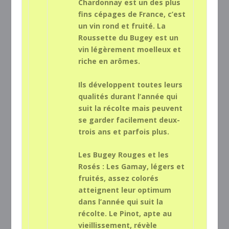
Chardonnay est un des plus
fins cépages de France, c’est
un vin rond et fruité. La
Roussette du Bugey est un
vin légèrement moelleux et
riche en arômes.
Ils développent toutes leurs
qualités durant l’année qui
suit la récolte mais peuvent
se garder facilement deux-
trois ans et parfois plus.
Les Bugey Rouges et les
Rosés : Les Gamay, légers et
fruités, assez colorés
atteignent leur optimum
dans l’année qui suit la
récolte. Le Pinot, apte au
vieillissement, révèle