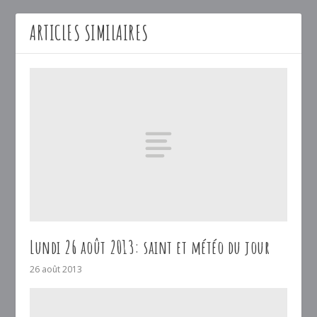
ARTICLES SIMILAIRES
Lundi 26 août 2013: saint et météo du jour
26 août 2013