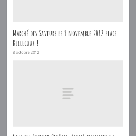
Marché des Saveurs le 9 novembre 2012 place
Bellecour !
8 octobre 2012