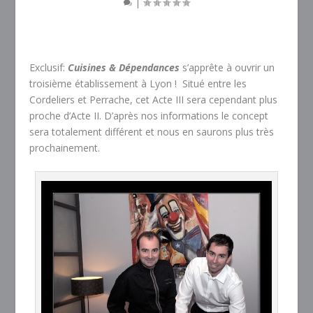
|
Exclusif:
Cuisines & Dépendances
s’apprête à ouvrir un
troisième établissement à Lyon ! Situé entre les
Cordeliers et Perrache, cet Acte III sera cependant plus
proche d’Acte II. D’après nos informations le concept
sera totalement différent et nous en saurons plus très
prochainement.