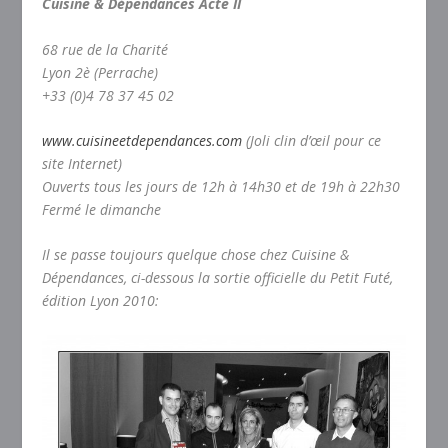
Cuisine & Dépendances Acte II
68 rue de la Charité
Lyon 2è (Perrache)
+33 (0)4 78 37 45 02
www.cuisineetdependances.com
(Joli clin d’œil pour ce
site Internet)
Ouverts tous les jours de 12h à 14h30 et de 19h à 22h30
Fermé le dimanche
Il se passe toujours quelque chose chez Cuisine &
Dépendances, ci-dessous la sortie officielle du Petit Futé,
édition Lyon 2010: