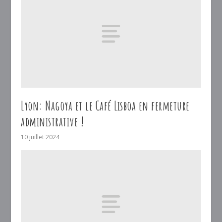
Lyon: Nagoya et le Café Lisboa en fermeture
administrative !
10 juillet 2024