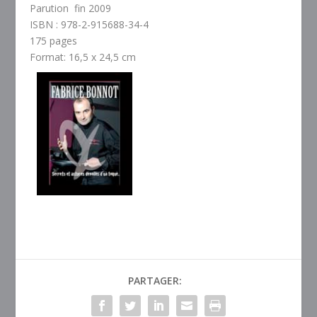
Parution fin 2009
ISBN : 978-2-915688-34-4
175 pages
Format: 16,5 x 24,5 cm
PARTAGER: