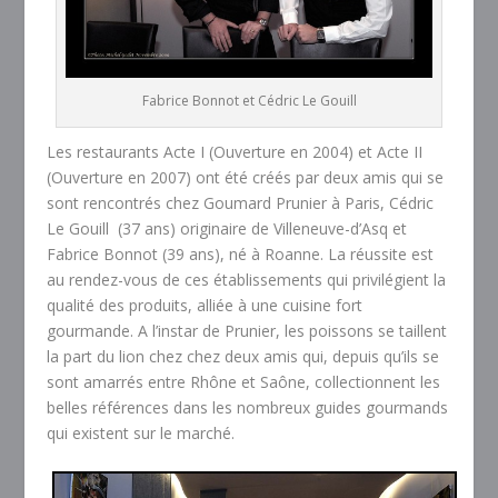
Fabrice Bonnot et Cédric Le Gouill
Les restaurants Acte I (Ouverture en 2004) et Acte II
(Ouverture en 2007) ont été créés par deux amis qui se
sont rencontrés chez Goumard Prunier à Paris, Cédric
Le Gouill (37 ans) originaire de Villeneuve-d’Asq et
Fabrice Bonnot (39 ans), né à Roanne. La réussite est
au rendez-vous de ces établissements qui privilégient la
qualité des produits, alliée à une cuisine fort
gourmande. A l’instar de Prunier, les poissons se taillent
la part du lion chez chez deux amis qui, depuis qu’ils se
sont amarrés entre Rhône et Saône, collectionnent les
belles références dans les nombreux guides gourmands
qui existent sur le marché.