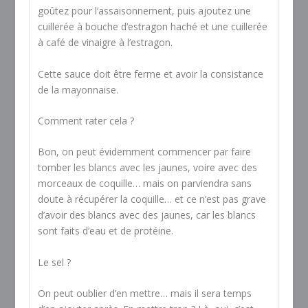
goûtez pour l’assaisonnement, puis ajoutez une
cuillerée à bouche d’estragon haché et une cuillerée
à café de vinaigre à l’estragon.
Cette sauce doit être ferme et avoir la consistance
de la mayonnaise.
Comment rater cela ?
Bon, on peut évidemment commencer par faire
tomber les blancs avec les jaunes, voire avec des
morceaux de coquille… mais on parviendra sans
doute à récupérer la coquille… et ce n’est pas grave
d’avoir des blancs avec des jaunes, car les blancs
sont faits d’eau et de protéine.
Le sel ?
On peut oublier d’en mettre… mais il sera temps