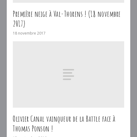
Première neige à Val-Thorens ! (18 novembre
2017)
18 novembre 2017
Olivier Canal vainqueur de la Battle face à
Thomas Ponson !