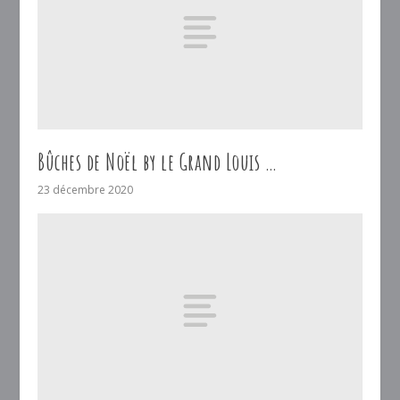
Bûches de Noël by le Grand Louis …
23 décembre 2020