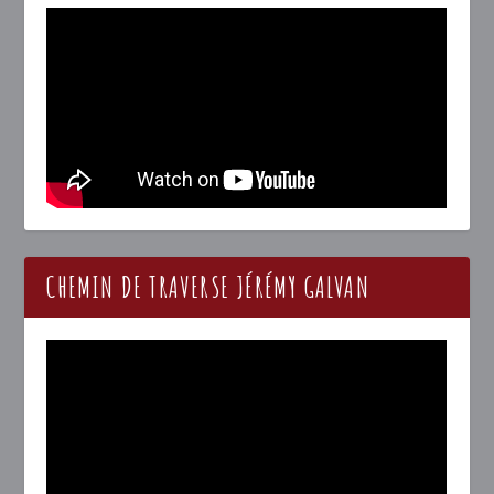
CHEMIN DE TRAVERSE JÉRÉMY GALVAN