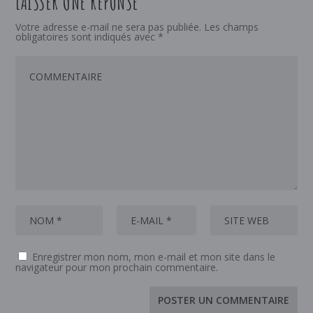
LAISSER UNE RÉPONSE
Votre adresse e-mail ne sera pas publiée.
Les champs
obligatoires sont indiqués avec
*
Enregistrer mon nom, mon e-mail et mon site dans le
navigateur pour mon prochain commentaire.