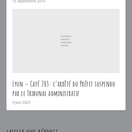
15 septembre 2010
Lyon – Café 203: l’arrêté du Préfet suspendu
par le Tribunal administratif
9 juin 2020