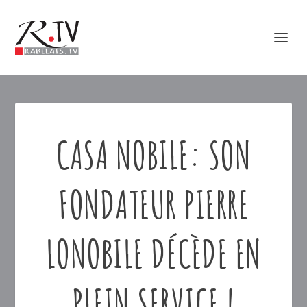
CASA NOBILE: SON
FONDATEUR PIERRE
LONOBILE DÉCÈDE EN
PLEIN SERVICE !