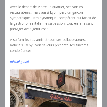
Avec le départ de Pierre, le quartier, ses voisins
restaurateurs, mais aussi Lyon, perd un garçon
sympathique, ultra dynamique, compétant qui faisait de
la gastronomie italienne sa passion, tout en la faisant
partager avec gentillesse.
A sa famille, ses amis et tous ses collaborateurs,
Rabelais TV by Lyon saveurs présente ses sincères
condoléances.
michel godet