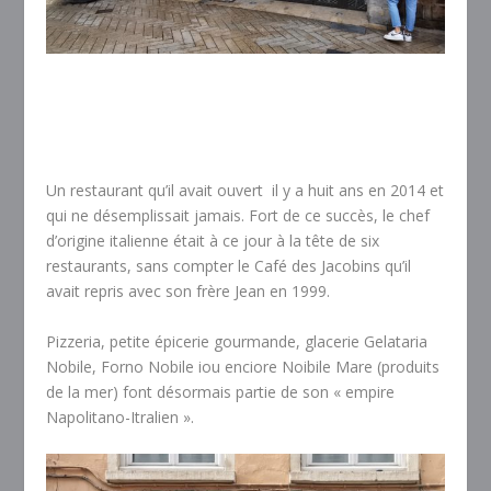
Un restaurant qu’il avait ouvert il y a huit ans en 2014 et
qui ne désemplissait jamais. Fort de ce succès, le chef
d’origine italienne était à ce jour à la tête de six
restaurants, sans compter le Café des Jacobins qu’il
avait repris avec son frère Jean en 1999.
Pizzeria, petite épicerie gourmande, glacerie Gelataria
Nobile, Forno Nobile iou enciore Noibile Mare (produits
de la mer) font désormais partie de son « empire
Napolitano-Itralien ».