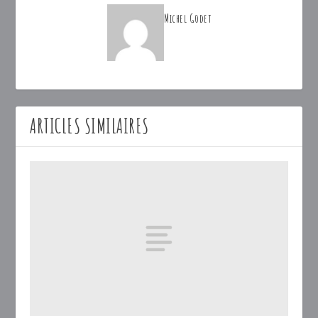
Michel Godet
ARTICLES SIMILAIRES