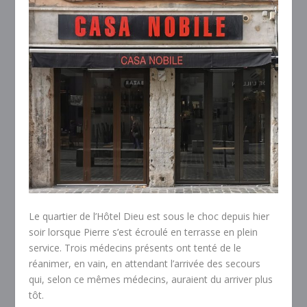
Le quartier de l’Hôtel Dieu est sous le choc depuis hier
soir lorsque Pierre s’est écroulé en terrasse en plein
service. Trois médecins présents ont tenté de le
réanimer, en vain, en attendant l’arrivée des secours
qui, selon ce mêmes médecins, auraient du arriver plus
tôt.