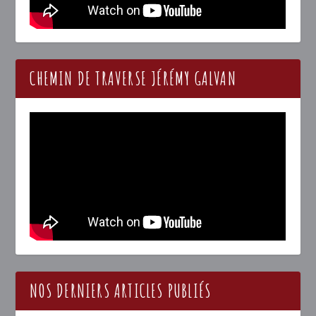
CHEMIN DE TRAVERSE JÉRÉMY GALVAN
NOS DERNIERS ARTICLES PUBLIÉS