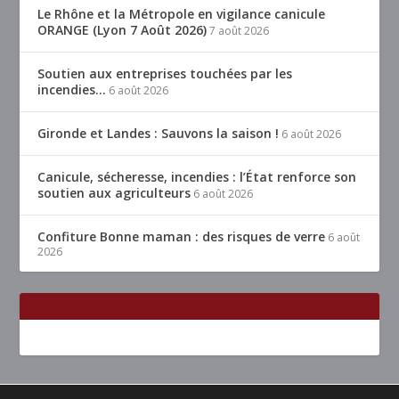
Le Rhône et la Métropole en vigilance canicule
ORANGE (Lyon 7 Août 2026)
7 août 2026
Soutien aux entreprises touchées par les
incendies…
6 août 2026
Gironde et Landes : Sauvons la saison !
6 août 2026
Canicule, sécheresse, incendies : l’État renforce son
soutien aux agriculteurs
6 août 2026
Confiture Bonne maman : des risques de verre
6 août
2026