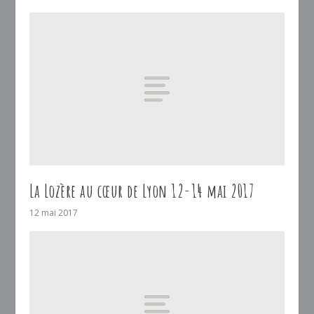
La Lozère au cœur de Lyon 12-14 mai 2017
12 mai 2017