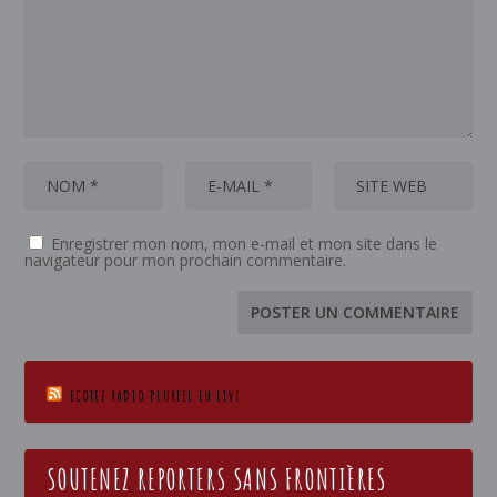
Enregistrer mon nom, mon e-mail et mon site dans le
navigateur pour mon prochain commentaire.
ECOTEZ RADIO PLURIEL EN LIVE
SOUTENEZ REPORTERS SANS FRONTIÈRES