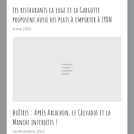
Les restaurants la loge et la Gargotte
proposent aussi des plats à emporter à LYON
6 mai 2020
Huîtres : Après Arcachon, le Calvados et la
Manche interdites !
30 décembre 2023