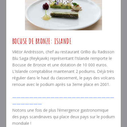
BOCUSE DE BRONZE: ISLANDE
Viktor Andrésson, chef au restaurant Grillio du Radisson
Blu Saga (Reykjavik) représentant l’Islande remporte le
Bocuse de Bronze et une dotation de 10 000 euros.
L’Islande comptabilise maintenant 2 podiums. Déjà très
régulier dans le haut du classement, le pays des volcans
renoue avec le podium après sa 3eme place en 2001.
————————————————————————
———————
Notons une fois de plus l’émergence gastronomique
des pays scandinaves qui place deux pays sur le podium
mondiale !