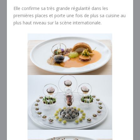
Elle confirme sa très grande régularité dans les
premières places et porte une fois de plus sa cuisine au
plus haut niveau sur la scène internationale.