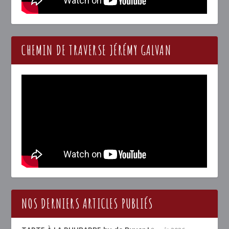
CHEMIN DE TRAVERSE JÉRÉMY GALVAN
NOS DERNIERS ARTICLES PUBLIÉS