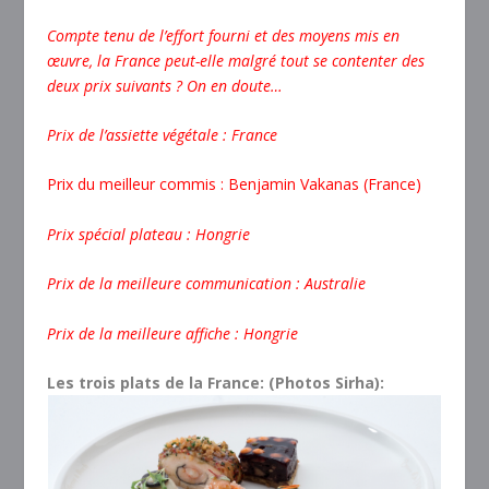
Compte tenu de l’effort fourni et des moyens mis en
œuvre, la France peut-elle malgré tout se contenter des
deux prix suivants ?
On en doute…
Prix de l’assiette végétale : France
Prix du meilleur commis : Benjamin Vakanas (France)
Prix spécial plateau : Hongrie
Prix de la meilleure communication : Australie
Prix de la meilleure affiche : Hongrie
Les trois plats de la France: (Photos Sirha):