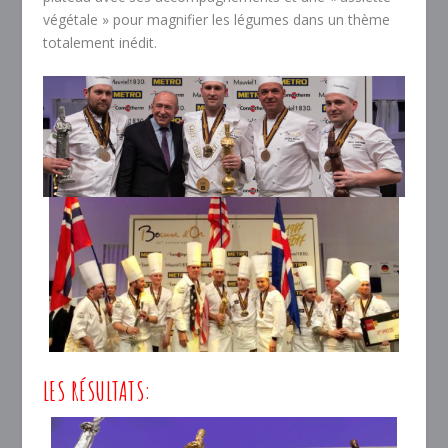
végétale » pour magnifier les légumes dans un thème
totalement inédit.
LES RÉSULTATS: