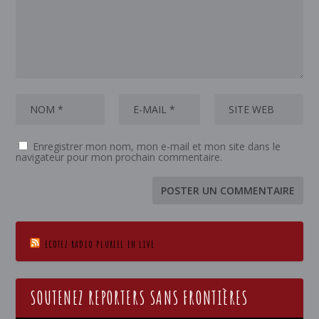
Enregistrer mon nom, mon e-mail et mon site dans le
navigateur pour mon prochain commentaire.
ECOTEZ RADIO PLURIEL EN LIVE
SOUTENEZ REPORTERS SANS FRONTIÈRES