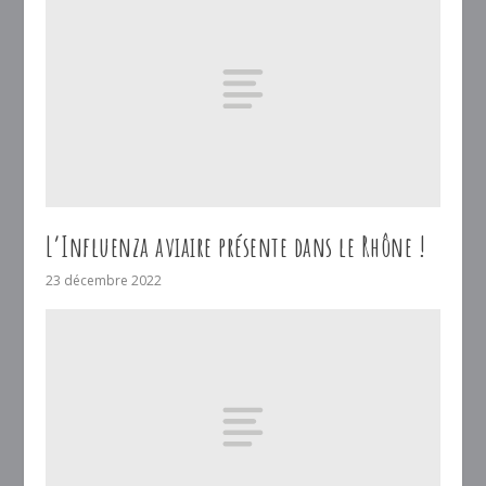
L’Influenza aviaire présente dans le Rhône !
23 décembre 2022