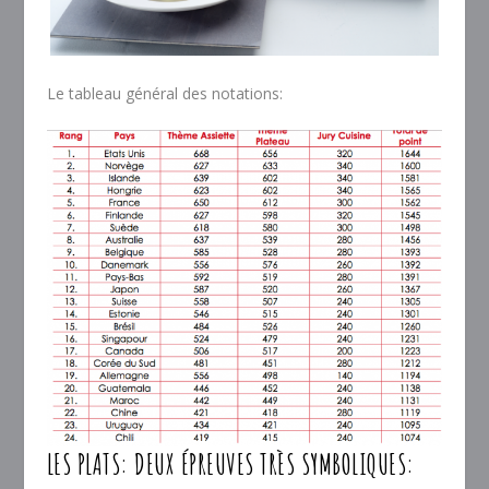
Le tableau général des notations:
LES PLATS: DEUX ÉPREUVES TRÈS SYMBOLIQUES: