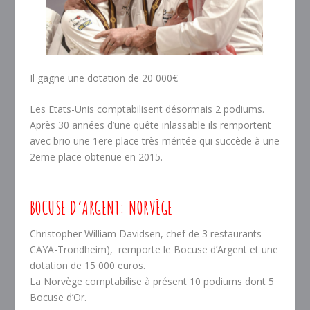
Il gagne une dotation de 20 000€
Les Etats-Unis comptabilisent désormais 2 podiums.
Après 30 années d’une quête inlassable ils remportent
avec brio une 1ere place très méritée qui succède à une
2eme place obtenue en 2015.
BOCUSE D’ARGENT: NORVÈGE
Christopher William Davidsen, chef de 3 restaurants
CAYA-Trondheim), remporte le Bocuse d’Argent et une
dotation de 15 000 euros.
La Norvège comptabilise à présent 10 podiums dont 5
Bocuse d’Or.