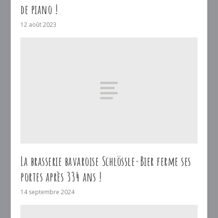
de piano !
12 août 2023
La brasserie bavaroise Schlössle-Bier ferme ses
portes après 334 ans !
14 septembre 2024