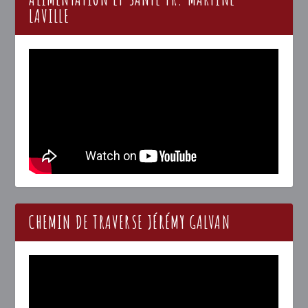
LAVILLE
CHEMIN DE TRAVERSE JÉRÉMY GALVAN