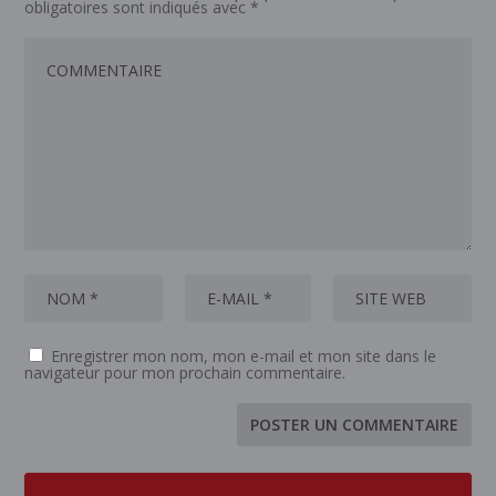
obligatoires sont indiqués avec
*
Enregistrer mon nom, mon e-mail et mon site dans le
navigateur pour mon prochain commentaire.