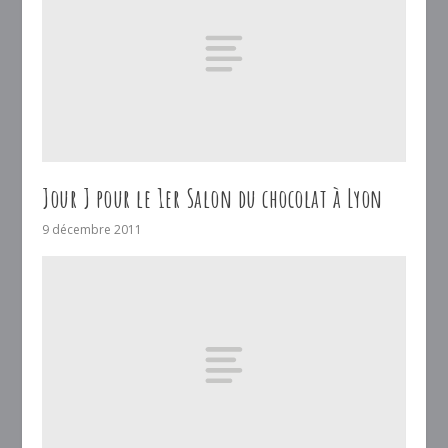
Jour J pour le 1er Salon du chocolat à Lyon
9 décembre 2011