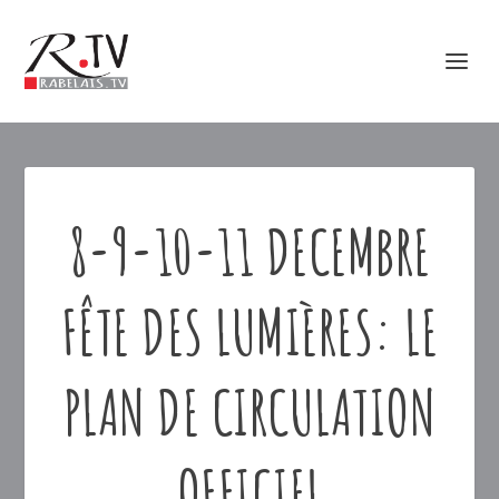
8-9-10-11 DECEMBRE
FÊTE DES LUMIÈRES: LE
PLAN DE CIRCULATION
OFFICIEL