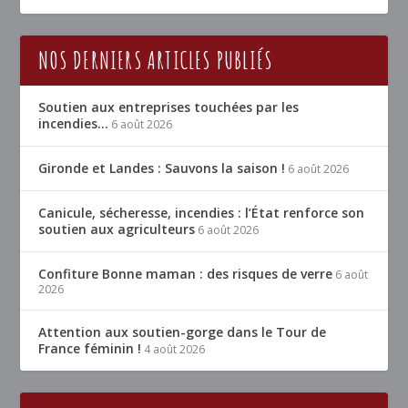
NOS DERNIERS ARTICLES PUBLIÉS
Soutien aux entreprises touchées par les
incendies…
6 août 2026
Gironde et Landes : Sauvons la saison !
6 août 2026
Canicule, sécheresse, incendies : l’État renforce son
soutien aux agriculteurs
6 août 2026
Confiture Bonne maman : des risques de verre
6 août
2026
Attention aux soutien-gorge dans le Tour de
France féminin !
4 août 2026