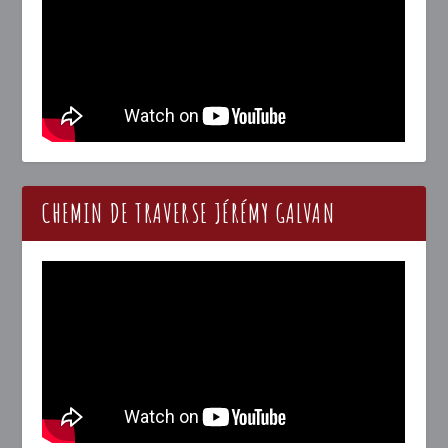
CHEMIN DE TRAVERSE JÉRÉMY GALVAN