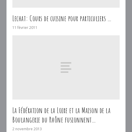
Lechat: Cours de cuisine pour particuliers …
11 février 2011
La Fédération de la Loire et la Maison de la
Boulangerie du Rhône fusionnent…
2 novembre 2013