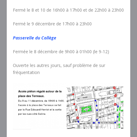
Fermé le 8 et 10 de 16h00 à 17h00 et de 22h00 à 23h00
Fermé le 9 décembre de 17h00 à 23h00
Passerelle du Collège
Fermée le 8 décembre de 9h00 à 01h00 (le 9-12)
Ouverte les autres jours, sauf problème de sur
fréquentation