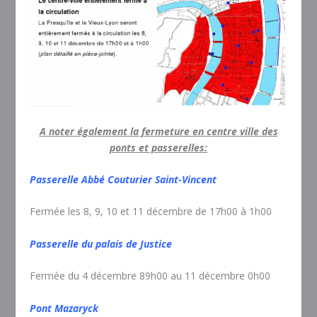
A noter également la fermeture en centre ville des
ponts et passerelles:
Passerelle Abbé Couturier Saint-Vincent
Fermée les 8, 9, 10 et 11 décembre de 17h00 à 1h00
Passerelle du palais de Justice
Fermée du 4 décembre 89h00 au 11 décembre 0h00
Pont Mazaryck