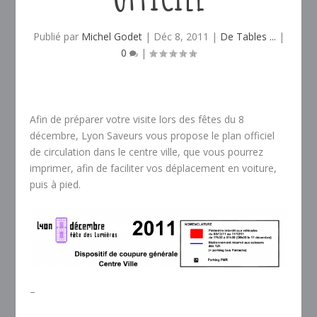
Publié par
Michel Godet
|
Déc 8, 2011
|
De Tables ...
|
0
|
Afin de préparer votre visite lors des fêtes du 8
décembre, Lyon Saveurs vous propose le plan officiel
de circulation dans le centre ville, que vous pourrez
imprimer, afin de faciliter vos déplacement en voiture,
puis à pied.
–