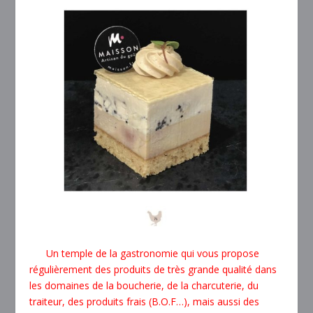
Un temple de la gastronomie qui vous propose
régulièrement des produits de très grande qualité dans
les domaines de la boucherie, de la charcuterie, du
traiteur, des produits frais (B.O.F…), mais aussi des