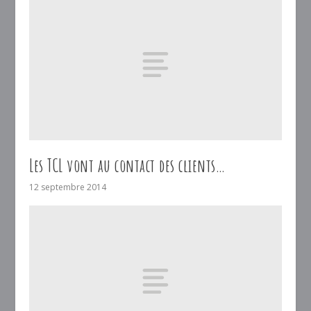
Les TCL vont au contact des clients…
12 septembre 2014