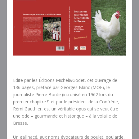
–
Edité par les Éditions Michel&Godet, cet ouvrage de
136 pages, préfacé par Georges Blanc (MOF), le
journaliste Pierre Bonte (intronisé en 1962 lors du
premier chapitre !) et par le président de la Confrérie,
Rémi Gauthier, est un véritable opus qui se veut être
une ode – gourmande et historique – à la volaille de
Bresse.
Un gallinacé, aux noms évocateurs de poulet, poularde,