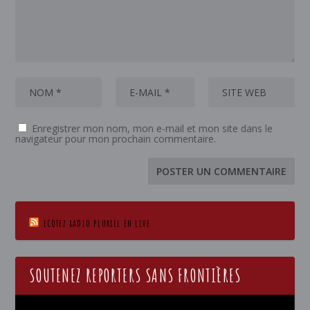
Enregistrer mon nom, mon e-mail et mon site dans le
navigateur pour mon prochain commentaire.
ECOTEZ RADIO PLURIEL EN LIVE
SOUTENEZ REPORTERS SANS FRONTIÈRES
Lecteur