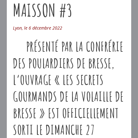
MAISSON #3
Lyon, le 6 décembre 2022
PRÉSENTÉ PAR LA CONFRÉRIE
DES POULARDIERS DE BRESSE,
L’OUVRAGE « LES SECRETS
GOURMANDS DE LA VOLAILLE DE
BRESSE » EST OFFICIELLEMENT
SORTI LE DIMANCHE 27