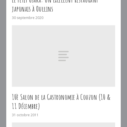
japonais à Oullins
30 septembre 2020
10è Salon de la Gastronomie à Couzon (10 &
11 Décembre)
31 octobre 2011