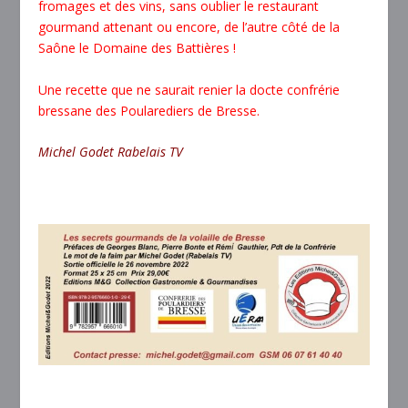
fromages et des vins, sans oublier le restaurant
gourmand attenant ou encore, de l’autre côté de la
Saône le Domaine des Battières !
Une recette que ne saurait renier la docte confrérie
bressane des Poularediers de Bresse.
Michel Godet Rabelais TV