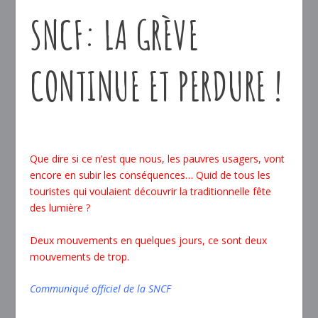
SNCF: LA GRÈVE
CONTINUE ET PERDURE !
Que dire si ce n’est que nous, les pauvres usagers, vont
encore en subir les conséquences… Quid de tous les
touristes qui voulaient découvrir la traditionnelle fête
des lumière ?
Deux mouvements en quelques jours, ce sont deux
mouvements de trop.
Communiqué officiel de la SNCF