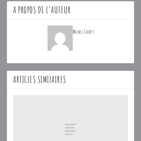
A PROPOS DE L'AUTEUR
Michel Godet
ARTICLES SIMILAIRES