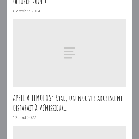
octobre 2014 !
6 octobre 2014
APPEL A TEMOINS: Ryad, un nouvel adolescent
disparait à Vénissieux…
12 août 2022