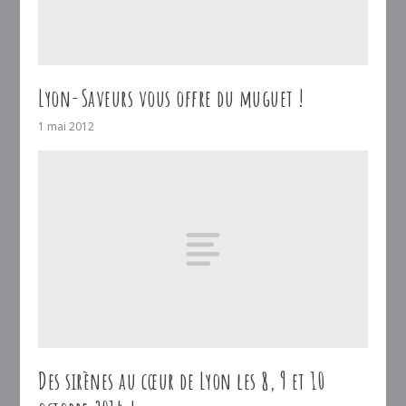
Lyon-Saveurs vous offre du muguet !
1 mai 2012
Des sirènes au cœur de Lyon les 8, 9 et 10