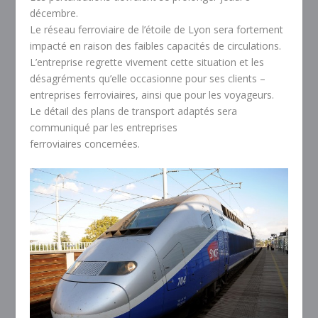
décembre.
Le réseau ferroviaire de l’étoile de Lyon sera fortement
impacté en raison des faibles capacités de circulations.
L’entreprise regrette vivement cette situation et les
désagréments qu’elle occasionne pour ses clients –
entreprises ferroviaires, ainsi que pour les voyageurs.
Le détail des plans de transport adaptés sera
communiqué par les entreprises
ferroviaires concernées.