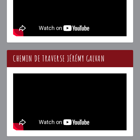
CHEMIN DE TRAVERSE JÉRÉMY GALVAN