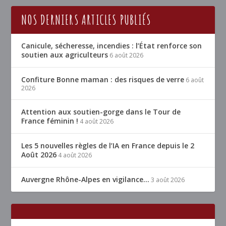
NOS DERNIERS ARTICLES PUBLIÉS
Canicule, sécheresse, incendies : l’État renforce son
soutien aux agriculteurs
6 août 2026
Confiture Bonne maman : des risques de verre
6 août
2026
Attention aux soutien-gorge dans le Tour de
France féminin !
4 août 2026
Les 5 nouvelles règles de l’IA en France depuis le 2
Août 2026
4 août 2026
Auvergne Rhône-Alpes en vigilance…
3 août 2026