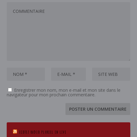
Enregistrer mon nom, mon e-mail et mon site dans le
navigateur pour mon prochain commentaire.
ECOTEZ RADIO PLURIEL EN LIVE