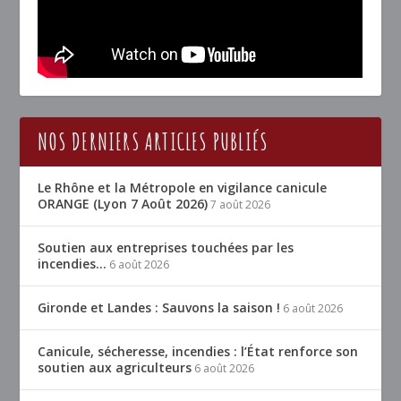
NOS DERNIERS ARTICLES PUBLIÉS
Le Rhône et la Métropole en vigilance canicule
ORANGE (Lyon 7 Août 2026)
7 août 2026
Soutien aux entreprises touchées par les
incendies…
6 août 2026
Gironde et Landes : Sauvons la saison !
6 août 2026
Canicule, sécheresse, incendies : l’État renforce son
soutien aux agriculteurs
6 août 2026