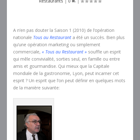
Restaurants
|
0
|
A n’en pas douter la Saison 1 (2010) de l’opération
nationale
Tous au Restaurant
a été un succès. Bien plus
qu’une opération marketing ou simplement
commerciale,
« Tous au Restaurant »
souffle un esprit
qui mêle convivialité, sorties seul, en famille ou entre
amis et gourmandise. Qui mieux que la Capitale
mondiale de la gastronomie, Lyon, peut incarner cet
esprit ? Un esprit que l’on peut définir en quelques mots
de la manière suivante: