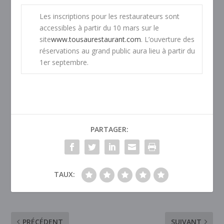
Les inscriptions pour les restaurateurs sont
accessibles à partir du 10 mars sur le
site
www.tousaurestaurant.com
. L’ouverture des
réservations au grand public aura lieu à partir du
1er septembre.
PARTAGER:
TAUX:
PRÉCÉDENT
SUIVANT