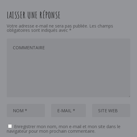
LAISSER UNE RÉPONSE
Votre adresse e-mail ne sera pas publiée.
Les champs
obligatoires sont indiqués avec
*
Enregistrer mon nom, mon e-mail et mon site dans le
navigateur pour mon prochain commentaire.