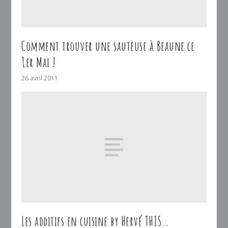
Comment trouver une sauteuse à Beaune ce
1er Mai !
26 avril 2011
Les additifs en cuisine by Hervé THIS…