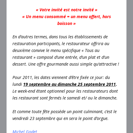
« Votre invité est notre invité »
« Un menu consommé = un menu offert, hors
boisson »
En d’autres termes, dans tous les établissements de
restauration participants, le restaurateur offrira au
deuxième convive le menu spécifique « Tous au
restaurant » composé d’une entrée, d’un plat et d’un
dessert. Une offre gourmande aussi simple qu’attractive !
Pour 2011, les dates viennent d’être fixée ce jour: du
lundi
19 septembre au dimanche 25 septembre 2011
.
Le week-end étant optionnel pour les restaurateurs dont
les restaurant sont fermés le samedi et/ ou le dimanche.
Et comme toute fête possède un point culminant, c’est le
vendredi 23 septembre qui en sera le point d’orgue.
Michel Godet