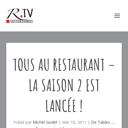
TOUS AU RESTAURANT –
LA SAISON 2 EST
LANCÉE !
Publié par
Michel Godet
|
Mar 10, 2011
|
De Tables ...
,