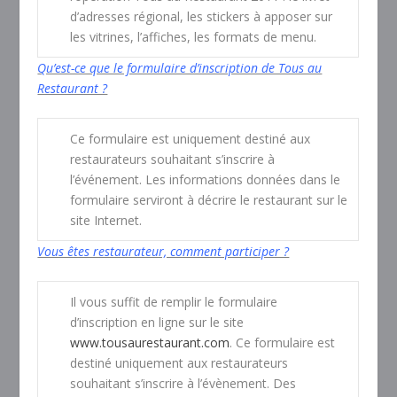
d’adresses régional, les stickers à apposer sur
les vitrines, l’affiches, les formats de menu.
Qu’est-ce que le formulaire d’inscription de Tous au
Restaurant ?
Ce formulaire est uniquement destiné aux
restaurateurs souhaitant s’inscrire à
l’événement. Les informations données dans le
formulaire serviront à décrire le restaurant sur le
site Internet.
Vous êtes restaurateur, comment participer ?
Il vous suffit de remplir le formulaire
d’inscription en ligne sur le site
www.tousaurestaurant.com
. Ce formulaire est
destiné uniquement aux restaurateurs
souhaitant s’inscrire à l’évènement. Des