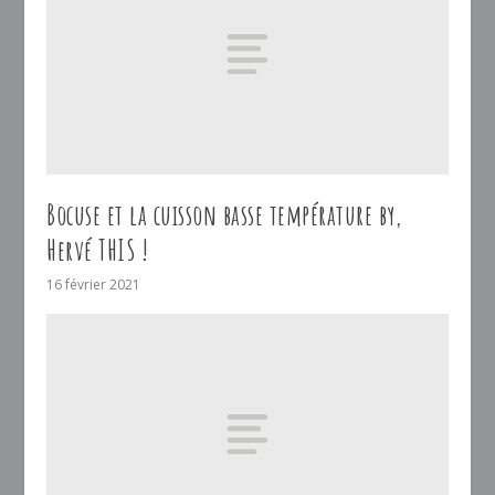
Bocuse et la cuisson basse température by,
Hervé THIS !
16 février 2021