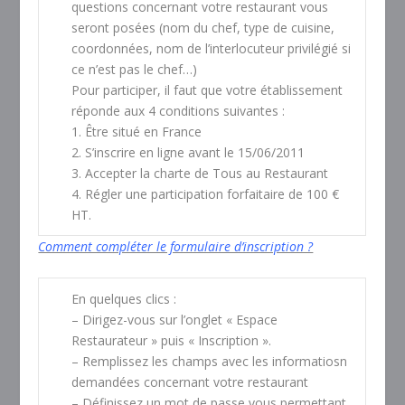
questions concernant votre restaurant vous
seront posées (nom du chef, type de cuisine,
coordonnées, nom de l’interlocuteur privilégié si
ce n’est pas le chef…)
Pour participer, il faut que votre établissement
réponde aux 4 conditions suivantes :
1. Être situé en France
2. S’inscrire en ligne avant le 15/06/2011
3. Accepter la charte de Tous au Restaurant
4. Régler une participation forfaitaire de 100 €
HT.
Comment compléter le formulaire d’inscription ?
En quelques clics :
– Dirigez-vous sur l’onglet « Espace
Restaurateur » puis « Inscription ».
– Remplissez les champs avec les informatiosn
demandées concernant votre restaurant
– Définissez un mot de passe vous permettant