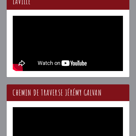
LAVILLE
CHEMIN DE TRAVERSE JÉRÉMY GALVAN