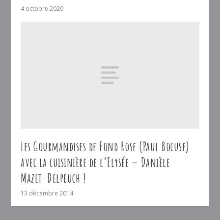
4 octobre 2020
Les Gourmandises de Fond Rose (Paul Bocuse)
avec la cuisinière de l’Elysée – Danièle
Mazet-Delpeuch !
13 décembre 2014