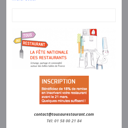
contact@tousaurestaurant.com
Tél: 01 58 00 21 84