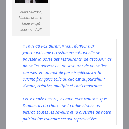
Alain Ducasse,
l'initiateur de ce
beau projet
gourmand DR
« Tous au Restaurant » veut donner aux
gourmands une occasion exceptionnelle de
pousser la porte des restaurants, de découvrir de
nouvelles adresses et de savourer de nouvelles
cuisines. En un mot de faire (re)découvrir la
cuisine française telle qu’elle est aujourd’hui :
vivante, créative, multiple et contemporaine.
Cette année encore, les amateurs n’auront que
l’embarras du choix : de la table étoilée au
bistrot, toutes les saveurs et la diversité de notre
patrimoine culinaire seront représentées.