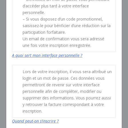
d’accéder plus tard à votre interface
personnelle.
– Si vous disposez d’un code promotionnel,
saisissez-le pour bénficier d’une réduction sur la
participation forfaitaire.
Un email de confirmation vous sera adressé
une fois votre inscription enregistrée.
A quoi sert mon interface personnelle ?
Lors de votre inscription, il vous sera attribué un
login et un mot de passe. Ces données vous
permettront de revenir sur votre interface
personnelle afin de compléter, modifier ou
supprimer des informations. Vous pourrez aussi
y retrouver la facture correspondant à votre
inscription.
Quand peut-on s’inscrire ?