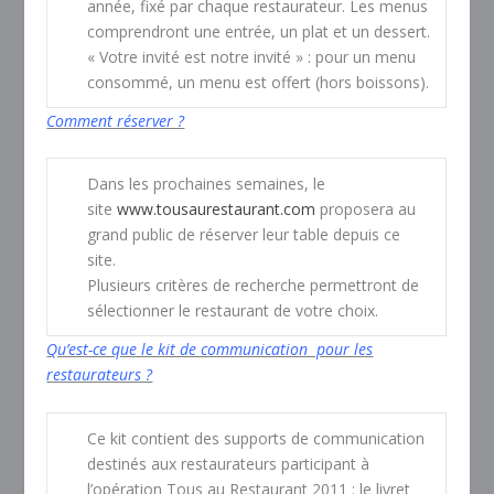
année, fixé par chaque restaurateur. Les menus
comprendront une entrée, un plat et un dessert.
« Votre invité est notre invité » : pour un menu
consommé, un menu est offert (hors boissons).
Comment réserver ?
Dans les prochaines semaines, le
site
www.tousaurestaurant.com
proposera au
grand public de réserver leur table depuis ce
site.
Plusieurs critères de recherche permettront de
sélectionner le restaurant de votre choix.
Qu’est-ce que le kit de communication pour les
restaurateurs ?
Ce kit contient des supports de communication
destinés aux restaurateurs participant à
l’opération Tous au Restaurant 2011 : le livret